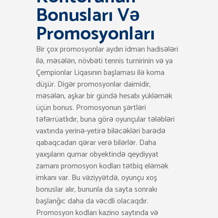
Bonusları Və
Promosyonları
Bir çox promosyonlar aydın idman hadisələri
ilə, məsələn, növbəti tennis turnirinin və ya
Çempionlar Liqasının başlaması ilə koma
düşür. Digər promosyonlar daimidir,
məsələn, aşkar bir gündə hesabı yükləmək
üçün bonus. Promosyonun şərtləri
təfərrüatlıdır, buna görə oyunçular tələbləri
vaxtında yerinə-yetirə biləcəkləri barədə
qabaqcadan qərar verə bilərlər. Daha
yaxşıların qumar obyektində qeydiyyat
zamanı promosyon kodları tətbiq eləmək
imkanı var. Bu vəziyyətdə, oyunçu xoş
bonuslar alır, bununla da sayta sonrakı
başlanğıc daha da vəcdli olacaqdır.
Promosyon kodları kazino saytında və