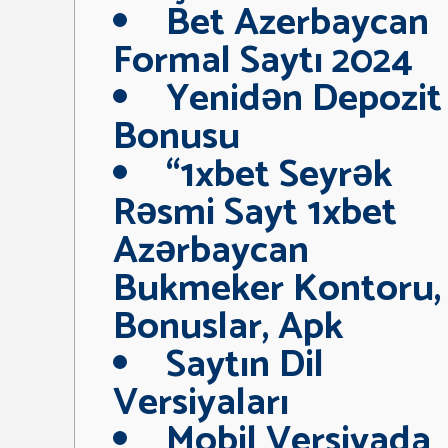
Bet Azerbaycan
Formal Saytı 2024
Yenidən Depozit
Bonusu
“1xbet Seyrək
Rəsmi Sayt 1xbet
Azərbaycan
Bukmeker Kontoru,
Bonuslar, Apk
Saytın Dil
Versiyaları
Mobil Versiyada