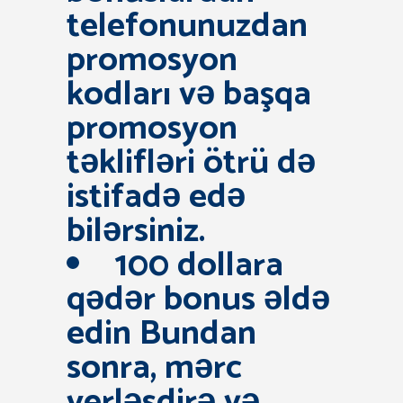
telefonunuzdan
promosyon
kodları və başqa
promosyon
təklifləri ötrü də
istifadə edə
bilərsiniz.
100 dollara
qədər bonus əldə
edin Bundan
sonra, mərc
yerləşdirə və