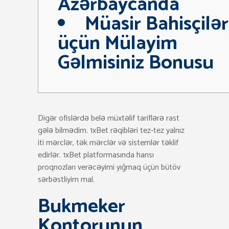
Azərbaycanda
Müasir Bahisçilər
üçün Mülayim
Gəlmisiniz Bonusu
Digər ofislərdə belə müxtəlif tariflərə rast
gələ bilmədim. 1xBet rəqibləri tez-tez yalnız
iti mərclər, tək mərclər və sistemlər təklif
edirlər. 1xBet platformasında hansı
proqnozları verəcəyimi yığmaq üçün bütöv
sərbəstliyim mal.
Bukmeker
Kontorunun