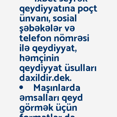
qeydiyyatına poçt
ünvanı, sosial
şəbəkələr və
telefon nömrəsi
ilə qeydiyyat,
həmçinin
qeydiyyat üsulları
daxildir.dek.
Maşınlarda
əmsalları qeyd
görmək üçün