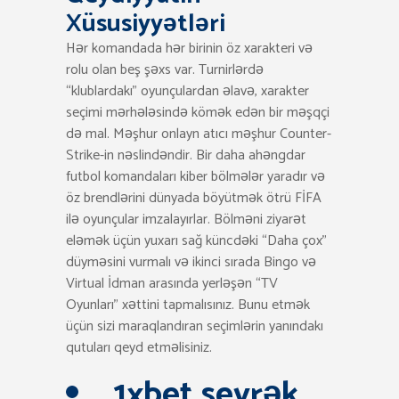
Xüsusiyyətləri
Hər komandada hər birinin öz xarakteri və
rolu olan beş şəxs var. Turnirlərdə
“klublardakı” oyunçulardan əlavə, xarakter
seçimi mərhələsində kömək edən bir məşqçi
də mal. Məşhur onlayn atıcı məşhur Counter-
Strike-in nəslindəndir. Bir daha ahəngdar
futbol komandaları kiber bölmələr yaradır və
öz brendlərini dünyada böyütmək ötrü FİFA
ilə oyunçular imzalayırlar. Bölməni ziyarət
eləmək üçün yuxarı sağ küncdəki “Daha çox”
düyməsini vurmalı və ikinci sırada Bingo və
Virtual İdman arasında yerləşən “TV
Oyunları” xəttini tapmalısınız. Bunu etmək
üçün sizi maraqlandıran seçimlərin yanındakı
qutuları qeyd etməlisiniz.
1xbet seyrək