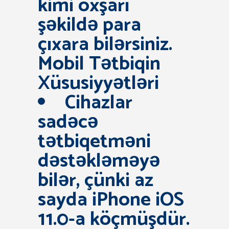
kimi oxşarı
şəkildə para
çıxara bilərsiniz.
Mobil Tətbiqin
Xüsusiyyətləri
Cihazlar
sadəcə
tətbiqetməni
dəstəkləməyə
bilər, çünki az
sayda iPhone iOS
11.0-a köçmüşdür.