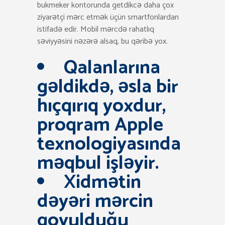
bukmeker kontorunda getdikcə daha çox
ziyarətçi mərc etmək üçün smartfonlardan
istifadə edir. Mobil mərcdə rahatlıq
səviyyəsini nəzərə alsaq, bu qəribə yox.
Qalanlarına
gəldikdə, əsla bir
hıçqırıq yoxdur,
proqram Apple
texnologiyasında
məqbul işləyir.
Xidmətin
dəyəri mərcin
qoyulduğu