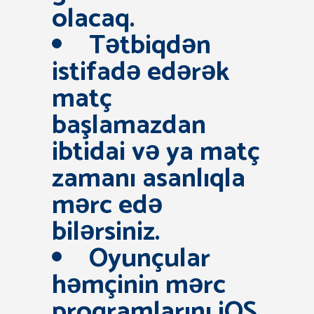
olacaq.
Tətbiqdən
istifadə edərək
matç
başlamazdan
ibtidai və ya matç
zamanı asanlıqla
mərc edə
bilərsiniz.
Oyunçular
həmçinin mərc
proqramlarını iOS