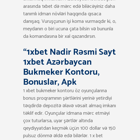
arasında 1xbet də mərc edə biləcəyiniz daha
tanımlı idman növləri haqqında qısaca
danışaq. Vuruşçunun işi koma vurmaqdır ki, o,
meydanın o biri ucuna çata bilsin və bununla
da komandasına bir xal qazandırsın.
“1xbet Nadir Rəsmi Sayt
1xbet Azərbaycan
Bukmeker Kontoru,
Bonuslar, Apk
1 xbet bukmeker kontoru öz oyunçularına
bonus proqramının şərtlərini yerinə yetirdiyi
təqdirdə depozitə əlavə vəsait almaq imkanı
təklif edir. Oyunçular idmana mərc etməyi
çox tuturlarsa, uyar şərtlər altında
qeydiyyatdan keçmək üçün 100 dollar və 150 ​​
pulsuz dönmə əldə edə bilərlər. 1 x bet