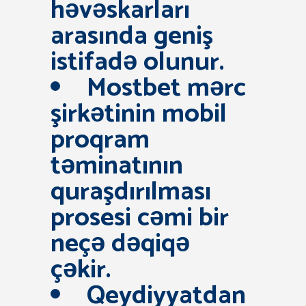
həvəskarları
arasında geniş
istifadə olunur.
Mostbet mərc
şirkətinin mobil
proqram
təminatının
quraşdırılması
prosesi cəmi bir
neçə dəqiqə
çəkir.
Qeydiyyatdan