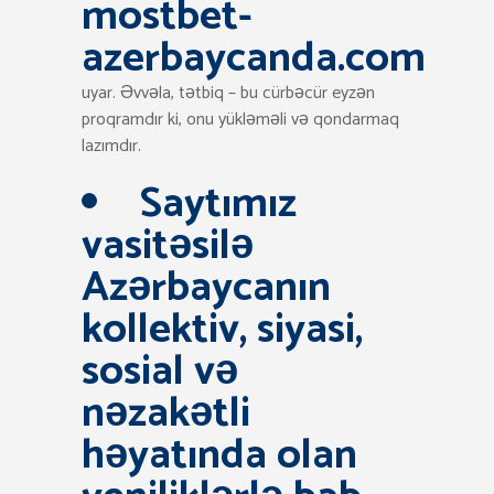
mostbet-
azerbaycanda.com
uyar. Əvvəla, tətbiq – bu cürbəcür eyzən
proqramdır ki, onu yükləməli və qondarmaq
lazımdır.
Saytımız
vasitəsilə
Azərbaycanın
kollektiv, siyasi,
sosial və
nəzakətli
həyatında olan