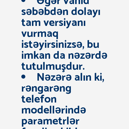
Əgər vahid
səbəbdən dolayı
tam versiyanı
vurmaq
istəyirsinizsə, bu
imkan da nəzərdə
tutulmuşdur.
Nəzərə alın ki,
rəngarəng
telefon
modellərində
parametrlər