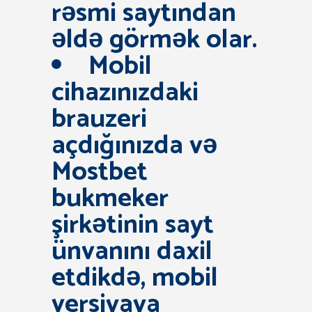
rəsmi saytından
əldə görmək olar.
Mobil
cihazınızdaki
brauzeri
açdığınızda və
Mostbet
bukmeker
şirkətinin sayt
ünvanını daxil
etdikdə, mobil
versiyaya