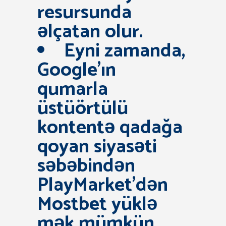
resursunda
əlçatan olur.
Eyni zamanda,
Google’ın
qumarla
üstüörtülü
kontentə qadağa
qoyan siyasəti
səbəbindən
PlayMarket’dən
Mostbet yüklə
mək mümkün