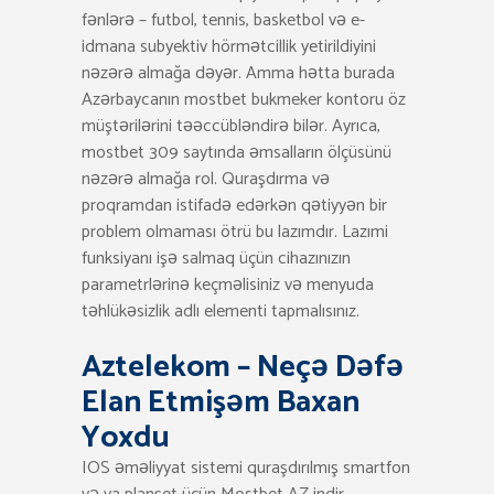
fənlərə – futbol, tennis, basketbol və e-
idmana subyektiv hörmətcillik yetirildiyini
nəzərə almağa dəyər. Amma hətta burada
Azərbaycanın mostbet bukmeker kontoru öz
müştərilərini təəccübləndirə bilər. Ayrıca,
mostbet 309 saytında əmsalların ölçüsünü
nəzərə almağa rol. Quraşdırma və
proqramdan istifadə edərkən qətiyyən bir
problem olmaması ötrü bu lazımdır. Lazımi
funksiyanı işə salmaq üçün cihazınızın
parametrlərinə keçməlisiniz və menyuda
təhlükəsizlik adlı elementi tapmalısınız.
Aztelekom – Neçə Dəfə
Elan Etmişəm Baxan
Yoxdu
IOS əməliyyat sistemi quraşdırılmış smartfon