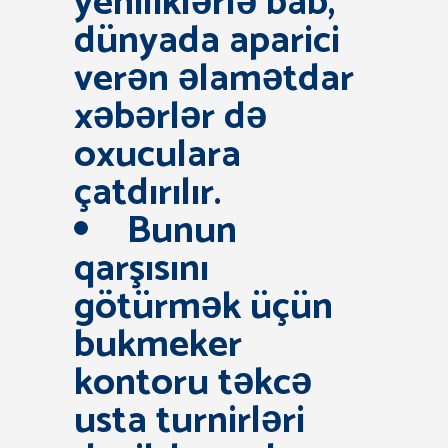
yeniliklərlə bab,
dünyada aparici
verən əlamətdar
xəbərlər də
oxuculara
çatdırılır.
Bunun
qarşısını
götürmək üçün
bukmeker
kontoru təkcə
usta turnirləri