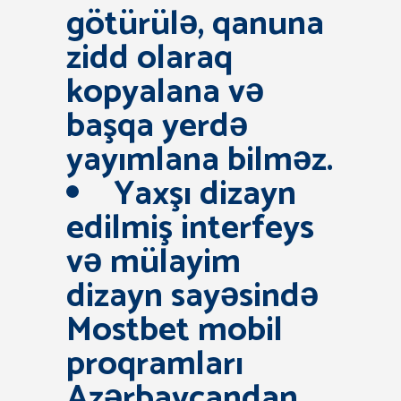
götürülə, qanuna
zidd olaraq
kopyalana və
başqa yerdə
yayımlana bilməz.
Yaxşı dizayn
edilmiş interfeys
və mülayim
dizayn sayəsində
Mostbet mobil
proqramları
Azərbaycandan