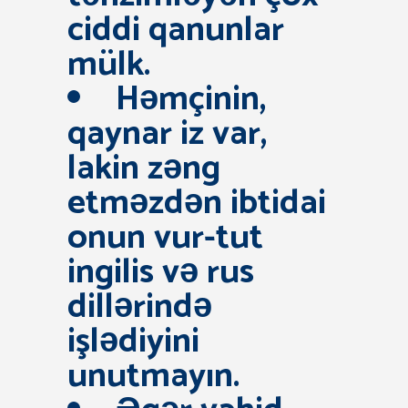
ciddi qanunlar
mülk.
Həmçinin,
qaynar iz var,
lakin zəng
etməzdən ibtidai
onun vur-tut
ingilis və rus
dillərində
işlədiyini
unutmayın.