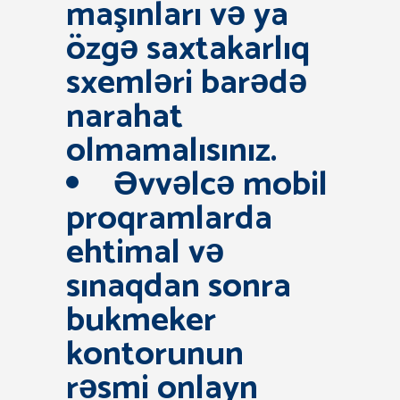
maşınları və ya
özgə saxtakarlıq
sxemləri barədə
narahat
olmamalısınız.
Əvvəlcə mobil
proqramlarda
ehtimal və
sınaqdan sonra
bukmeker
kontorunun
rəsmi onlayn