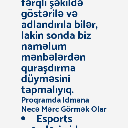
fərqli şəkildə
göstərilə və
adlandırıla bilər,
lakin sonda biz
naməlum
mənbələrdən
quraşdırma
düyməsini
tapmalıyıq.
Proqramda Idmana
Necə Mərc Görmək Olar
Esports