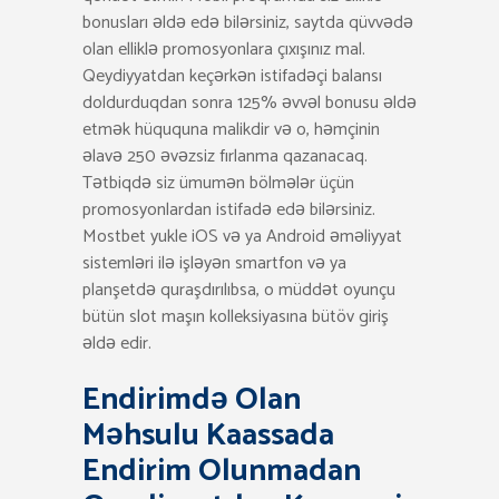
bonusları əldə edə bilərsiniz, saytda qüvvədə
olan elliklə promosyonlara çıxışınız mal.
Qeydiyyatdan keçərkən istifadəçi balansı
doldurduqdan sonra 125% əvvəl bonusu əldə
etmək hüququna malikdir və o, həmçinin
əlavə 250 əvəzsiz fırlanma qazanacaq.
Tətbiqdə siz ümumən bölmələr üçün
promosyonlardan istifadə edə bilərsiniz.
Mostbet yukle iOS və ya Android əməliyyat
sistemləri ilə işləyən smartfon və ya
planşetdə quraşdırılıbsa, o müddət oyunçu
bütün slot maşın kolleksiyasına bütöv giriş
əldə edir.
Endirimdə Olan
Məhsulu Kaassada
Endirim Olunmadan