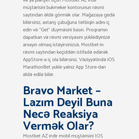
və ya planşet üçün Mostbet AZ indir
müştərisini bukmeker kontorunun rəsmi
saytından əldə görmək olar. Mağazaya gedə
bilərsiniz, axtarış çubuğuna tətbiqin adını iç
edin və “Get” düyməsini basın. Proqramın
dapatkan və rəsmi versiyasını yüklədiyinizə
arxayın olmaq istəyirsinizsə, Mostbet-in
rəsmi saytından keçiddən istifadə edərək
AppStore-a iç ola bilərsiniz. Vəziyyətində iOS
MarathonBet yukle yalnız App Store-dan
əldə edilə bilər.
Bravo Market –
Lazım Deyil Buna
Necə Reaksiya
Vermək Olar?
Mostbet AZ indir mobil müştərisini IOS