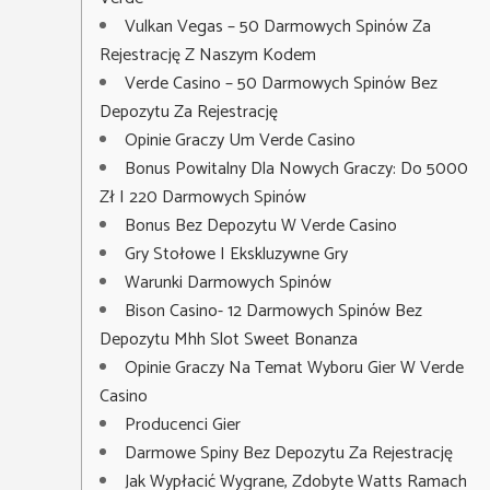
Vulkan Vegas – 50 Darmowych Spinów Za
Rejestrację Z Naszym Kodem
Verde Casino – 50 Darmowych Spinów Bez
Depozytu Za Rejestrację
Opinie Graczy Um Verde Casino
Bonus Powitalny Dla Nowych Graczy: Do 5000
Zł I 220 Darmowych Spinów
Bonus Bez Depozytu W Verde Casino
Gry Stołowe I Ekskluzywne Gry
Warunki Darmowych Spinów
Bison Casino- 12 Darmowych Spinów Bez
Depozytu Mhh Slot Sweet Bonanza
Opinie Graczy Na Temat Wyboru Gier W Verde
Casino
Producenci Gier
Darmowe Spiny Bez Depozytu Za Rejestrację
Jak Wypłacić Wygrane, Zdobyte Watts Ramach