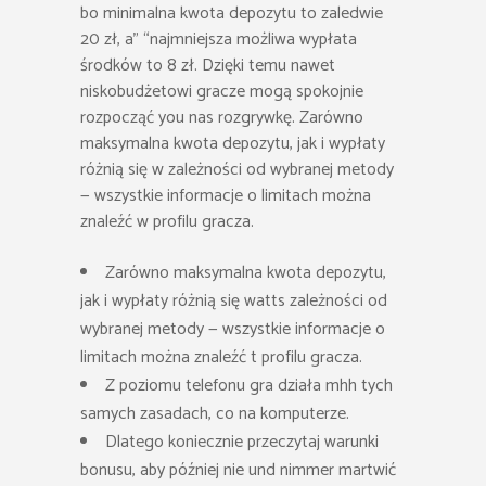
bo minimalna kwota depozytu to zaledwie
20 zł, a” “najmniejsza możliwa wypłata
środków to 8 zł. Dzięki temu nawet
niskobudżetowi gracze mogą spokojnie
rozpocząć you nas rozgrywkę. Zarówno
maksymalna kwota depozytu, jak i wypłaty
różnią się w zależności od wybranej metody
— wszystkie informacje o limitach można
znaleźć w profilu gracza.
Zarówno maksymalna kwota depozytu,
jak i wypłaty różnią się watts zależności od
wybranej metody — wszystkie informacje o
limitach można znaleźć t profilu gracza.
Z poziomu telefonu gra działa mhh tych
samych zasadach, co na komputerze.
Dlatego koniecznie przeczytaj warunki
bonusu, aby później nie und nimmer martwić