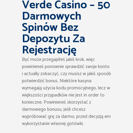
Verde Casino – 50
Darmowych
Spinów Bez
Depozytu Za
Rejestrację
Być może przegapiłeś jakiś krok, więc
powinieneś ponownie sprawdzić swoje konto
i actually zobaczyć, czy musisz w jakiś sposób
potwierdzić bonus. Niektóre kasyna
wymagają użycia kodu promocyjnego, lecz w
większości przypadków nie jest in order to
konieczne. Powinieneś skorzystać z
darmowego bonusu, jeśli chcesz
wypróbować grę za darmo, przed decyzją em
wykorzystanie własnej gotówki.