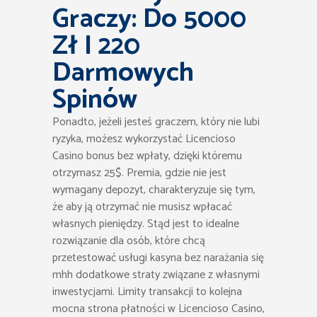
Graczy: Do 5000
Zł I 220
Darmowych
Spinów
Ponadto, jeżeli jesteś graczem, który nie lubi
ryzyka, możesz wykorzystać Licencioso
Casino bonus bez wpłaty, dzięki któremu
otrzymasz 25$. Premia, gdzie nie jest
wymagany depozyt, charakteryzuje się tym,
że aby ją otrzymać nie musisz wpłacać
własnych pieniędzy. Stąd jest to idealne
rozwiązanie dla osób, które chcą
przetestować usługi kasyna bez narażania się
mhh dodatkowe straty związane z własnymi
inwestycjami. Limity transakcji to kolejna
mocna strona płatności w Licencioso Casino,