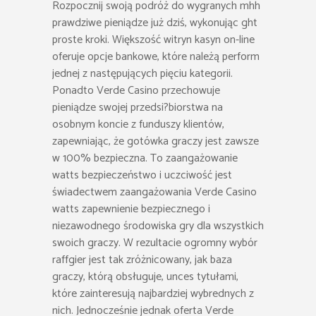
Rozpocznij swoją podróż do wygranych mhh
prawdziwe pieniądze już dziś, wykonując ght
proste kroki. Większość witryn kasyn on-line
oferuje opcje bankowe, które należą perform
jednej z następujących pięciu kategorii.
Ponadto Verde Casino przechowuje
pieniądze swojej przedsi?biorstwa na
osobnym koncie z funduszy klientów,
zapewniając, że gotówka graczy jest zawsze
w 100% bezpieczna. To zaangażowanie
watts bezpieczeństwo i uczciwość jest
świadectwem zaangażowania Verde Casino
watts zapewnienie bezpiecznego i
niezawodnego środowiska gry dla wszystkich
swoich graczy. W rezultacie ogromny wybór
raffgier jest tak zróżnicowany, jak baza
graczy, którą obsługuje, unces tytułami,
które zainteresują najbardziej wybrednych z
nich. Jednocześnie jednak oferta Verde