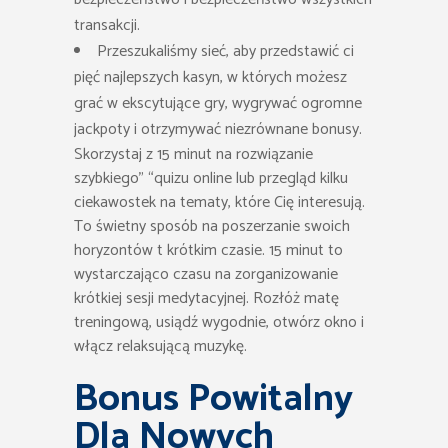
transakcji.
Przeszukaliśmy sieć, aby przedstawić ci
pięć najlepszych kasyn, w których możesz
grać w ekscytujące gry, wygrywać ogromne
jackpoty i otrzymywać niezrównane bonusy.
Skorzystaj z 15 minut na rozwiązanie
szybkiego” “quizu online lub przegląd kilku
ciekawostek na tematy, które Cię interesują.
To świetny sposób na poszerzanie swoich
horyzontów t krótkim czasie. 15 minut to
wystarczająco czasu na zorganizowanie
krótkiej sesji medytacyjnej. Rozłóż matę
treningową, usiądź wygodnie, otwórz okno i
włącz relaksującą muzykę.
Bonus Powitalny
Dla Nowych