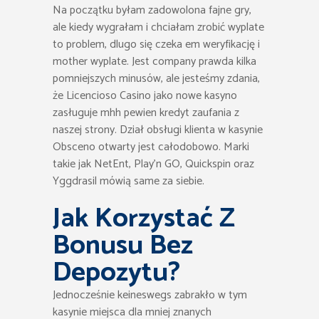
Na początku byłam zadowolona fajne gry,
ale kiedy wygrałam i chciałam zrobić wyplate
to problem, dlugo się czeka em weryfikację i
mother wyplate. Jest company prawda kilka
pomniejszych minusów, ale jesteśmy zdania,
że Licencioso Casino jako nowe kasyno
zasługuje mhh pewien kredyt zaufania z
naszej strony. Dział obsługi klienta w kasynie
Obsceno otwarty jest całodobowo. Marki
takie jak NetEnt, Play’n GO, Quickspin oraz
Yggdrasil mówią same za siebie.
Jak Korzystać Z
Bonusu Bez
Depozytu?
Jednocześnie keineswegs zabrakło w tym
kasynie miejsca dla mniej znanych