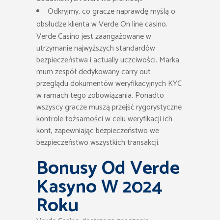
Odkryjmy, co gracze naprawdę myślą o
obsłudze klienta w Verde On line casino.
Verde Casino jest zaangażowane w
utrzymanie najwyższych standardów
bezpieczeństwa i actually uczciwości. Marka
mum zespół dedykowany carry out
przeglądu dokumentów weryfikacyjnych KYC
w ramach tego zobowiązania. Ponadto
wszyscy gracze muszą przejść rygorystyczne
kontrole tożsamości w celu weryfikacji ich
kont, zapewniając bezpieczeństwo we
bezpieczeństwo wszystkich transakcji.
Bonusy Od Verde
Kasyno W 2024
Roku