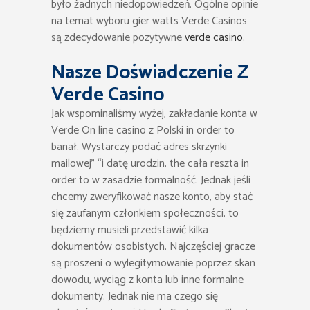
było żadnych niedopowiedzeń. Ogólne opinie
na temat wyboru gier watts Verde Casinos
są zdecydowanie pozytywne
verde casino
.
Nasze Doświadczenie Z
Verde Casino
Jak wspominaliśmy wyżej, zakładanie konta w
Verde On line casino z Polski in order to
banał. Wystarczy podać adres skrzynki
mailowej” “i datę urodzin, the cała reszta in
order to w zasadzie formalność. Jednak jeśli
chcemy zweryfikować nasze konto, aby stać
się zaufanym członkiem społeczności, to
będziemy musieli przedstawić kilka
dokumentów osobistych. Najczęściej gracze
są proszeni o wylegitymowanie poprzez skan
dowodu, wyciąg z konta lub inne formalne
dokumenty. Jednak nie ma czego się