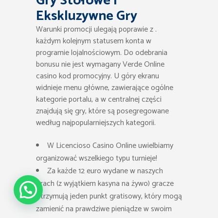
Gry Stołowe I
Ekskluzywne Gry
Warunki promocji ulegają poprawie z .
każdym kolejnym statusem konta w
programie lojalnościowym. Do odebrania
bonusu nie jest wymagany Verde Online
casino kod promocyjny. U góry ekranu
widnieje menu główne, zawierające ogólne
kategorie portalu, a w centralnej części
znajdują się gry, które są posegregowane
według najpopularniejszych kategorii.
W Licencioso Casino Online uwielbiamy
organizować wszelkiego typu turnieje!
Za każde 12 euro wydane w naszych
grach (z wyjątkiem kasyna na żywo) gracze
Call Us
otrzymują jeden punkt gratisowy, który mogą
zamienić na prawdziwe pieniądze w swoim