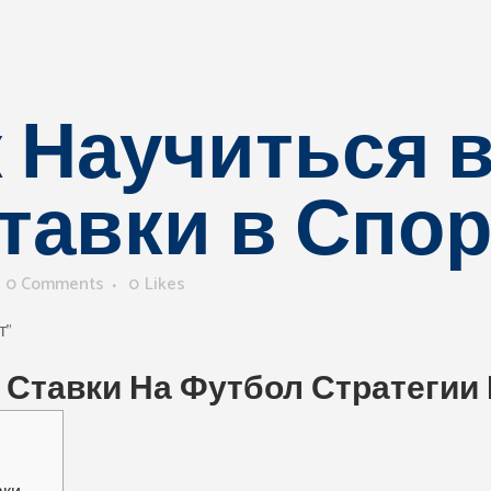
 Научиться 
тавки в Спор
0 Comments
0
Likes
т”
 Ставки На Футбол Стратегии