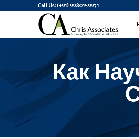
Call Us:
(+91) 9980159971
Как Нау
С