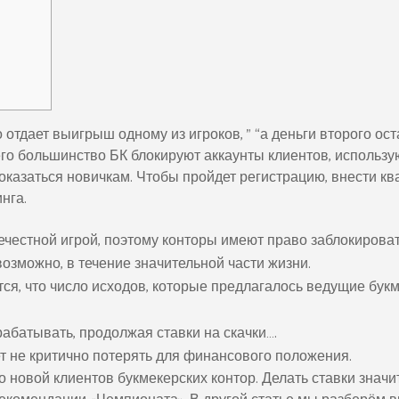
 отдает выигрыш одному из игроков, ” “а деньги второго о
его большинство БК блокируют аккаунты клиентов, использ
 показаться новичкам. Чтобы пройдет регистрацию, внести кв
нга.
ечестной игрой, поэтому конторы имеют право заблокироват
озможно, в течение значительной части жизни.
я, что число исходов, которые предлагалось ведущие букм
батывать, продолжая ставки на скачки….
ет не критично потерять для финансового положения.
новой клиентов букмекерских контор. Делать ставки значит