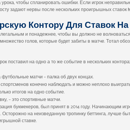
урока, чтобы спланировать ошибки. Если игрок неправильн
просту задают нервы после нескольких проигрышных ставок
рскую Контору Для Ставок На
легальным и понадежнее, чтобы вы должно не волноваться 
 множество голов, которые будет забиты в матче. Тотал обоз
грок поставил на одно а то же событие в нескольких контор
 футбольные матчи – палка об двух концах.
портсменов конечно наблюдать и можно неплохо выиграть
олько итогов на одно событие.
вку, – это спортивные матчи.
зация букмекеров, был принят в 2014 году. Начинающим игр
в. Осторожно на неизведанную тропинку беттинга, лучше б
игрышной ставке.