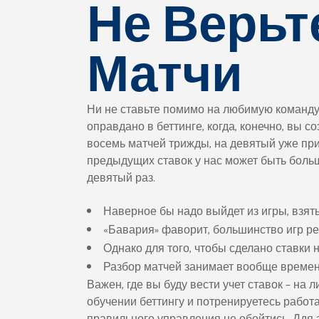
Не Верьт
Матчи
Ни не ставьте помимо на любимую команду и
оправдано в беттинге, когда, конечно, вы с
восемь матчей трижды, на девятый уже прид
предыдущих ставок у нас может быть больше
девятый раз.
Наверное бы надо выйдет из игры, взять
«Бавария» фаворит, большинство игр ре
Однако для того, чтобы сделано ставки 
Разбор матчей занимает вообще времени
Важен, где вы буду вести учет ставок – на
обучении беттингу и потренируетесь работа