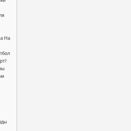
вки
ля
ва На
утбол
рт?
ры
чи
иды