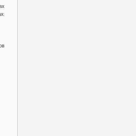
ах
х:
ов