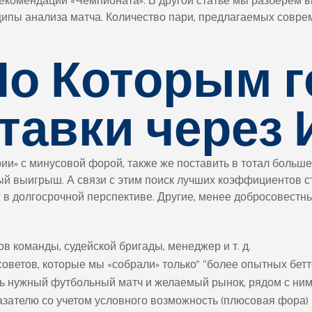
екомендации «Чемпионата». В другой статье мы разберём ви
ипы анализа матча. Количество пари, предлагаемых совр
По Которым 
тавки через 
рии» с минусовой форой, также же поставить в тотал больш
ый выигрыш. А связи с этим поиск лучших коэффициентов с
х в долгосрочной перспективе. Другие, менее добросовестн
ов команды, судейской бригады, менеджер и т. д.
ветов, которые мы «собрали» только” “более опытных бетт
ть нужный футбольный матч и желаемый рынок, рядом с ним
зателю со учетом условного возможность (плюсовая фора) 