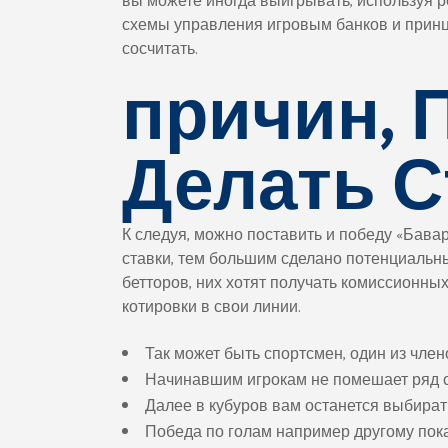
вы можете иногда выигрывать, используя р
схемы управления игровым банков и принц
сосчитать.
причин, 
Делать С
К следуя, можно поставить и победу «Бава
ставки, тем большим сделано потенциальн
бетторов, них хотят получать комиссионны
котировки в свои линии.
Так может быть спортсмен, один из член
Начинавшим игрокам не помешает ряд со
Далее в кубуров вам останется выбира
Победа по голам например другому пока