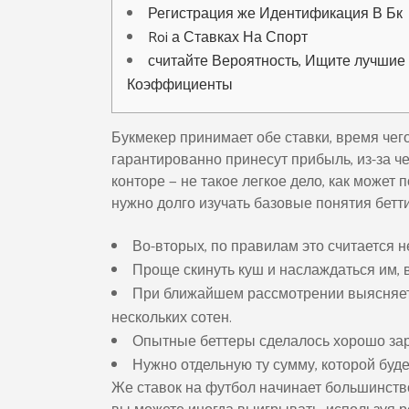
Регистрация же Идентификация В Бк
Roi а Ставках На Спорт
считайте Вероятность, Ищите лучшие
Коэффициенты
Букмекер принимает обе ставки, время чего
гарантированно принесут прибыль, из-за ч
конторе — не такое легкое дело, как может
нужно долго изучать базовые понятия бетти
Во-вторых, по правилам это считается н
Проще скинуть куш и наслаждаться им, в
При ближайшем рассмотрении выясняетс
нескольких сотен.
Опытные беттеры сделалось хорошо зара
Нужно отдельную ту сумму, которой буд
Же ставок на футбол начинает большинство 