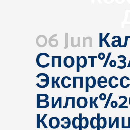
06 Jun
Кал
Спорт%3
Экспресс
Вилок%2
Коэффиц