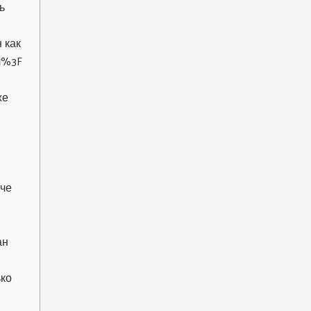
ь
 как
л%3F
же
тче
ан
ько