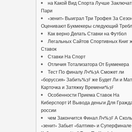
на Какой Вид Спорта Лучше Заключат
Пари
«зенит» Выиграл Три Трофея За Сезон
Оценивают Букмекеры следующий Треб
Как верно Делать Ставки на Футбол
Легальных Сайтов Спортивных Книг 
Ставок
Ставки На Спорт
Отличия Тотализатора От Букмекера
Тест По финалу Лч%3A Сможет ли
«боруссия» Забить%3F же Будет Ли и Ма
Карточка и Затяжку Времени%3F
Особенности Приема Ставок На
Киберспорт И Вывода деньги Для Гражд
россии
чем Закончится Финал Лч%3F А Скол
«зенит» Забьет «балтике» и Суперфинале