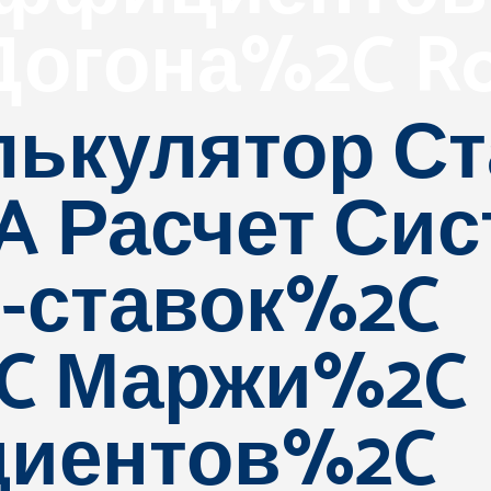
Догона%2C Ro
ькулятор Ст
A Расчет Си
-ставок%2C
C Маржи%2C
иентов%2C