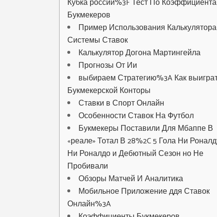
Кубка россии%3F Тест По Коэффициент
Букмекеров
Пример Использования Калькулятора
Системы Ставок
Калькулятор Догона Мартингейла
Прогнозы От Ии
выбираем Стратегию%3A Как выиграт
Букмекерской Конторы
Ставки в Спорт Онлайн
Особенности Ставок На Футбол
Букмекеры Поставили Для Мбаппе В
«реале» Тотал В 28%2C 5 Гола Ни Ронал
Ни Роналдо и Дебютный Сезон но Не
Пробивали
Обзоры Матчей И Аналитика
Мобильное Приложение ддя Ставок
Онлайн%3A
Коэффициенты Букмекеров