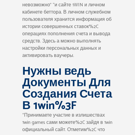
невозможно” “и сайте 1WIN и личном
кабинете беттора. В личном служебном
пользователя хранится информация об
истории совершенных ставок%2C
операциях пополнения счета и вывода
средств. Здесь а можно выполнять
настройки персональных данных и
активировать ваучеры.
Нужны ведь
Документы Для
Создания Счета
В 1win%3F
“Принимаете участие в излишествах
1win games сами можете%2C зайдя в 1win
официальный сайт. Отметим%2C что