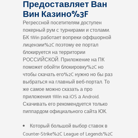
Предоставляет Ван
Вин Казино%3F
Регрессной посетителям доступен
покерный рум с турнирами и столами.
БК 1Win работает вопреки оффшорной
лицензии%2C поэтому ее портал
блокируется на территории
РОССИЙСКОЙ. Приложение на ПК
поможет обойти блокировку%2C но
чтобы скачать его%2C нужно но бы раз
выбраться на главный веб-портал. То
же самое можно сказать а про
приложения 1Win на iOS а Android.
Скачивать его рекомендуется только
пиппардом официального сайта ЮК.
Который большой выбор ставок в
Counter-Strike%2C League of Legends%2C