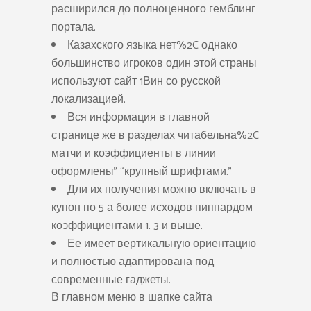
расширился до полноценного гемблинг
портала.
Казахского языка нет%2C однако
большинство игроков один этой страны
используют сайт 1Вин со русской
локализацией.
Вся информация в главной
странице же в разделах читабельна%2C
матчи и коэффициенты в линии
оформлены” “крупный шрифтами.”
Дли их получения можно включать в
купон по 5 а более исходов пиппардом
коэффициентами 1. 3 и выше.
Ее имеет вертикальную ориентацию
и полностью адаптирована под
современные гаджеты.
В главном меню в шапке сайта