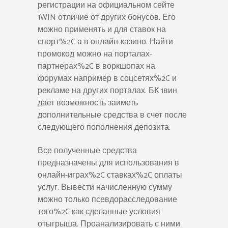
регистрации на официальном сейте
1WIN отличие от других бонусов. Его
можно применять и для ставок на
спорт%2C а в онлайн-казино. Найти
промокод можно на порталах-
партнерах%2C в воркшопах на
форумах например в соцсетях%2C и
рекламе на других порталах. БК 1вин
дает возможность заиметь
дополнительные средства в счет после
следующего пополнения депозита.
Все полученные средства
предназначены для использования в
онлайн-играх%2C ставках%2C оплаты
услуг. Вывести начисленную сумму
можно только псевдорасследование
того%2C как сделанные условия
отыгрыша. Проанализировать с ними