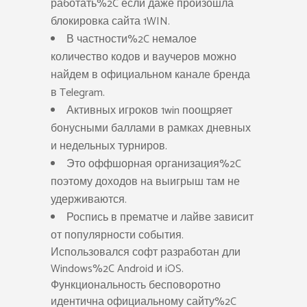
работать%2C если даже произошла
блокировка сайта 1WIN.
В частности%2C немалое
количество кодов и ваучеров можно
найдем в официальном канале бренда
в Telegram.
Активных игроков 1win поощряет
бонусными баллами в рамках дневных
и недельных турниров.
Это оффшорная организация%2C
поэтому доходов на выигрыш там не
удерживаются.
Роспись в прематче и лайве зависит
от популярности события.
Использовался софт разработан дли
Windows%2C Android и iOS.
Функциональность бесповоротно
идентична официальному сайту%2C