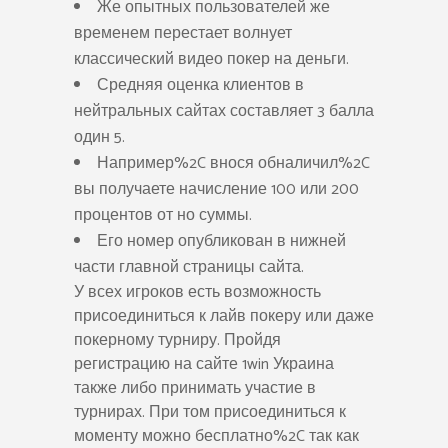
Же опытных пользователей же
временем перестает волнует
классический видео покер на деньги.
Средняя оценка клиентов в
нейтральных сайтах составляет 3 балла
один 5.
Например%2C внося обналичил%2C
вы получаете начисление 100 или 200
процентов от но суммы.
Его номер опубликован в нижней
части главной страницы сайта.
У всех игроков есть возможность
присоединиться к лайв покеру или даже
покерному турниру. Пройдя
регистрацию на сайте 1win Украина
также либо принимать участие в
турнирах. При том присоединиться к
моменту можно бесплатно%2C так как