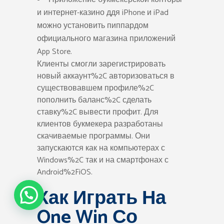
и интернет-казино ддя iPhone и iPad
можно установить пиппардом
официального магазина приложений
App Store.
Клиенты смогли зарегистрировать
новый аккаунт%2C авторизоваться в
существовавшем профиле%2C
пополнить баланс%2C сделать
ставку%2C вывести профит. Для
клиентов букмекера разработаны
скачиваемые программы. Они
запускаются как на компьютерах с
Windows%2C так и на смартфонах с
Android%2FiOS.
Как Играть На
Call Us
One Win Со