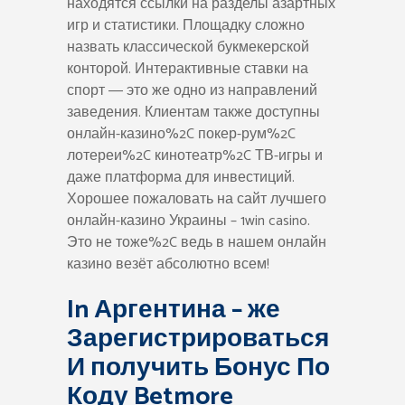
находятся ссылки на разделы азартных
игр и статистики. Площадку сложно
назвать классической букмекерской
конторой. Интерактивные ставки на
спорт ― это же одно из направлений
заведения. Клиентам также доступны
онлайн-казино%2C покер-рум%2C
лотереи%2C кинотеатр%2C ТВ-игры и
даже платформа для инвестиций.
Хорошее пожаловать на сайт лучшего
онлайн-казино Украины – 1win casino.
Это не тоже%2C ведь в нашем онлайн
казино везёт абсолютно всем!
In Аргентина – же
Зарегистрироваться
И получить Бонус По
Коду Betmore