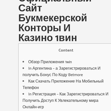
Сайт
Букмекерской
Конторы И
Казино 1вин
Content
Обзор Приложения 1win
In Аргентина – а Зарегистрироваться И
получить Бонус По Коду Betmore
Как Скачать Приложение На Мобильный
Телефон
In Регистрация – Как Зарегистрироваться И
Получить Доступ К Увлекательному мира
Онлайн-игр