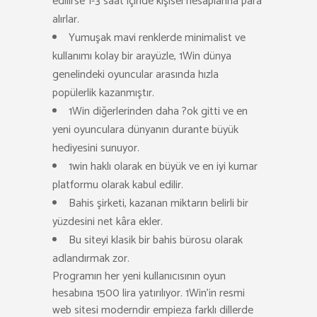
edilirse 1-3 saat içinde kişisel hesaplarına para
alırlar.
Yumuşak mavi renklerde minimalist ve
kullanımı kolay bir arayüzle, 1Win dünya
genelindeki oyuncular arasında hızla
popülerlik kazanmıştır.
1Win diğerlerinden daha ?ok gitti ve en
yeni oyunculara dünyanın durante büyük
hediyesini sunuyor.
1win haklı olarak en büyük ve en iyi kumar
platformu olarak kabul edilir.
Bahis şirketi, kazanan miktarın belirli bir
yüzdesini net kâra ekler.
Bu siteyi klasik bir bahis bürosu olarak
adlandırmak zor.
Programın her yeni kullanıcısının oyun
hesabına 1500 lira yatırılıyor. 1Win’in resmi
web sitesi moderndir empieza farklı dillerde