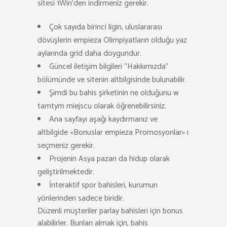
sitesi 1Win’den indirmeniz gerekir.
Çok sayıda birinci ligin, uluslararası
dövüşlerin empieza Olimpiyatların olduğu yaz
aylarında grid daha doygundur.
Güncel iletişim bilgileri “Hakkımızda”
bölümünde ve sitenin altbilgisinde bulunabilir.
Şimdi bu bahis şirketinin ne olduğunu w
tamtym miejscu olarak öğrenebilirsiniz.
Ana sayfayı aşağı kaydırmanız ve
altbilgide «Bonuslar empieza Promosyonlar» ı
seçmeniz gerekir.
Projenin Asya pazarı da hidup olarak
geliştirilmektedir.
İnteraktif spor bahisleri, kurumun
yönlerinden sadece biridir.
Düzenli müşteriler parlay bahisleri için bonus
alabilirler. Bunları almak için, bahis