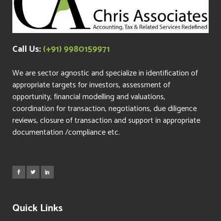
Call Us:
(+91) 9980159971
We are sector agnostic and specialize in identification of
appropriate targets for investors, assessment of
opportunity, financial modelling and valuations,
coordination for transaction, negotiations, due diligence
reviews, closure of transaction and support in appropriate
documentation /compliance etc.
Quick Links