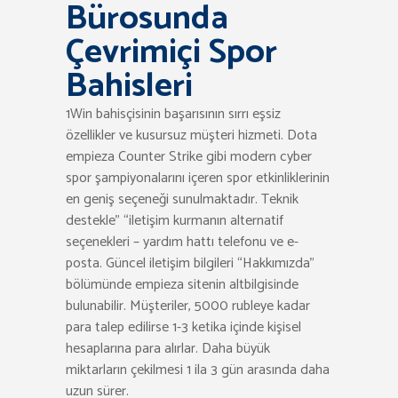
Bürosunda
Çevrimiçi Spor
Bahisleri
1Win bahisçisinin başarısının sırrı eşsiz
özellikler ve kusursuz müşteri hizmeti. Dota
empieza Counter Strike gibi modern cyber
spor şampiyonalarını içeren spor etkinliklerinin
en geniş seçeneği sunulmaktadır. Teknik
destekle” “iletişim kurmanın alternatif
seçenekleri – yardım hattı telefonu ve e-
posta. Güncel iletişim bilgileri “Hakkımızda”
bölümünde empieza sitenin altbilgisinde
bulunabilir. Müşteriler, 5000 rubleye kadar
para talep edilirse 1-3 ketika içinde kişisel
hesaplarına para alırlar. Daha büyük
miktarların çekilmesi 1 ila 3 gün arasında daha
uzun sürer.