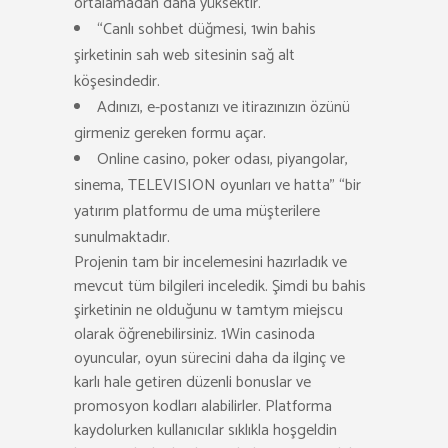
ortalamadan daha yüksektir.
“Canlı sohbet düğmesi, 1win bahis
şirketinin sah web sitesinin sağ alt
köşesindedir.
Adınızı, e-postanızı ve itirazınızın özünü
girmeniz gereken formu açar.
Online casino, poker odası, piyangolar,
sinema, TELEVISION oyunları ve hatta” “bir
yatırım platformu de uma müşterilere
sunulmaktadır.
Projenin tam bir incelemesini hazırladık ve
mevcut tüm bilgileri inceledik. Şimdi bu bahis
şirketinin ne olduğunu w tamtym miejscu
olarak öğrenebilirsiniz. 1Win casinoda
oyuncular, oyun sürecini daha da ilginç ve
karlı hale getiren düzenli bonuslar ve
promosyon kodları alabilirler. Platforma
kaydolurken kullanıcılar sıklıkla hoşgeldin