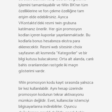
işlemini tamamlayabilir ve 1Win BK’nın tüm
özelliklerine ve fon çekme özelliğine tam
erişim elde edebilirsiniz. Ayrıca
VKontakte’deki resmi 1win grubuna
katılmanız önerilir. Her gün promosyon
kodları içeren kuponlar yayınlanmaktadır. Bu
kodlarla bonus hesabınıza ekstra para
eklenecektir. Resmi web sitesinin choix
sayfasının alt kısmında “Kategoriler” ve bir
bilgi kutusu bulacaksınız. Orta alt alanda, canlı
bahis oranlarından rastgele iki maçın
gösterimi vardır.
1Win promosyon kodu kayıt sırasında yalnızca
bir kez kullanılabilir. Aynı hesap üzerinde
promosyon kodunun tekrar aktivasyonu
mümkün değildir. Evet, kullanıcılar istemciyi
bilgisayarlarına indirebilirler. Oyuncu