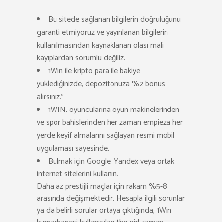
Bu sitede sağlanan bilgilerin doğruluğunu
garanti etmiyoruz ve yayınlanan bilgilerin
kullanılmasından kaynaklanan olası mali
kayıplardan sorumlu değiliz.
1Win ile kripto para ile bakiye
yüklediğinizde, depozitonuza %2 bonus
alırsınız.”
1WIN, oyuncularına oyun makinelerinden
ve spor bahislerinden her zaman empieza her
yerde keyif almalarını sağlayan resmi mobil
uygulaması sayesinde.
Bulmak için Google, Yandex veya ortak
internet sitelerini kullanın.
Daha az prestijli maçlar için rakam %5-8
arasında değişmektedir. Hesapla ilgili sorunlar
ya da belirli sorular ortaya çıktığında, 1Win