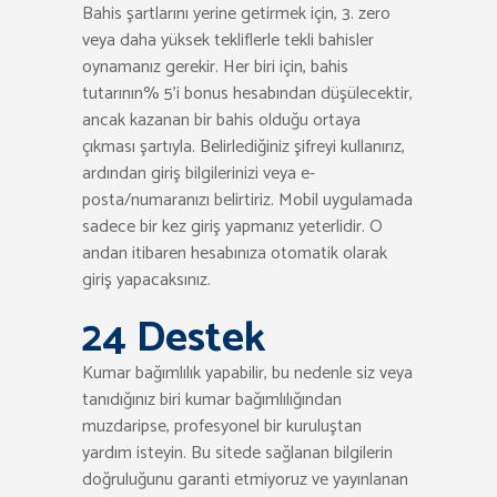
Bahis şartlarını yerine getirmek için, 3. zero
veya daha yüksek tekliflerle tekli bahisler
oynamanız gerekir. Her biri için, bahis
tutarının% 5’i bonus hesabından düşülecektir,
ancak kazanan bir bahis olduğu ortaya
çıkması şartıyla. Belirlediğiniz şifreyi kullanırız,
ardından giriş bilgilerinizi veya e-
posta/numaranızı belirtiriz. Mobil uygulamada
sadece bir kez giriş yapmanız yeterlidir. O
andan itibaren hesabınıza otomatik olarak
giriş yapacaksınız.
24 Destek
Kumar bağımlılık yapabilir, bu nedenle siz veya
tanıdığınız biri kumar bağımlılığından
muzdaripse, profesyonel bir kuruluştan
yardım isteyin. Bu sitede sağlanan bilgilerin
doğruluğunu garanti etmiyoruz ve yayınlanan