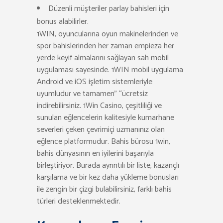
Düzenli müşteriler parlay bahisleri için
bonus alabilirler.
1WIN, oyuncularına oyun makinelerinden ve
spor bahislerinden her zaman empieza her
yerde keyif almalarını sağlayan sah mobil
uygulaması sayesinde. 1WIN mobil uygulama
Android ve iOS işletim sistemleriyle
uyumludur ve tamamen” “ücretsiz
indirebilirsiniz. 1Win Casino, çeşitliliği ve
sunulan eğlencelerin kalitesiyle kumarhane
severleri çeken çevrimiçi uzmanınız olan
eğlence platformudur. Bahis bürosu 1win,
bahis dünyasının en iyilerini başarıyla
birleştiriyor. Burada ayrıntılı bir liste, kazançlı
karşılama ve bir kez daha yükleme bonusları
ile zengin bir çizgi bulabilirsiniz, farklı bahis
türleri desteklenmektedir.