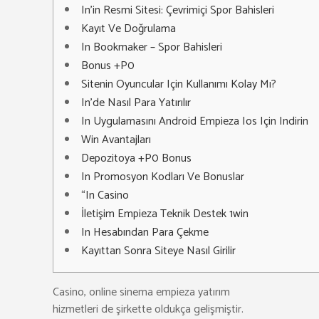
In’in Resmi Sitesi: Çevrimiçi Spor Bahisleri
Kayıt Ve Doğrulama
In Bookmaker – Spor Bahisleri
Bonus +P0
Sitenin Oyuncular Için Kullanımı Kolay Mı?
In’de Nasıl Para Yatırılır
In Uygulamasını Android Empieza Ios Için Indirin
Win Avantajları
Depozitoya +P0 Bonus
In Promosyon Kodları Ve Bonuslar
“In Casino
İletişim Empieza Teknik Destek 1win
In Hesabından Para Çekme
Kayıttan Sonra Siteye Nasıl Girilir
Casino, online sinema empieza yatırım
hizmetleri de şirkette oldukça gelişmiştir.