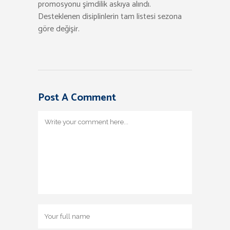
promosyonu şimdilik askıya alındı.
Desteklenen disiplinlerin tam listesi sezona
göre değişir.
Post A Comment