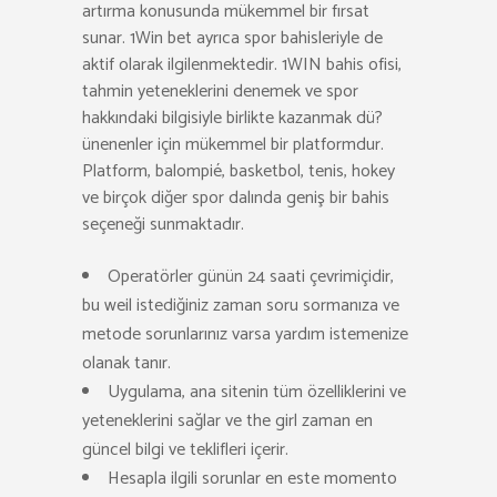
artırma konusunda mükemmel bir fırsat
sunar. 1Win bet ayrıca spor bahisleriyle de
aktif olarak ilgilenmektedir. 1WIN bahis ofisi,
tahmin yeteneklerini denemek ve spor
hakkındaki bilgisiyle birlikte kazanmak dü?
ünenenler için mükemmel bir platformdur.
Platform, balompié, basketbol, tenis, hokey
ve birçok diğer spor dalında geniş bir bahis
seçeneği sunmaktadır.
Operatörler günün 24 saati çevrimiçidir,
bu weil istediğiniz zaman soru sormanıza ve
metode sorunlarınız varsa yardım istemenize
olanak tanır.
Uygulama, ana sitenin tüm özelliklerini ve
yeteneklerini sağlar ve the girl zaman en
güncel bilgi ve teklifleri içerir.
Hesapla ilgili sorunlar en este momento