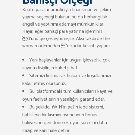
Bahisçi Ölçeği
Kripto paralar aracılığıyla finansman ve çekim
yapma seçeneği bulunur, bu da herhangi bir
engeli ve yaptırımı atlamayı mümkün kılar.
Hayır, eğer bahisçi para yatırma işleminin
0’ünü gerçekleştirmişse. Aksi takdirde the
woman ödemeden ’e kadar kesinti yaparız.
Yeni başlayanlar için uygun işlevsellik, çok
sayıda disiplin, rekabetçi hat.
Sitemizi kullanarak hüküm ve koşullarımızı
kabul etmiş olursunuz.
Bu, platformdaki tüm kullanıcıların kayıt ve
oyun faaliyetlerinin yasallığını garanti eder.
Bu şekilde, 1WIN’in pe?in iade sistemi,
bahislerin bir kısmını oyuncunun bonus
bakiyesine geri dönerek oyun sürecini daha
cazip ve karlı hale getirir.