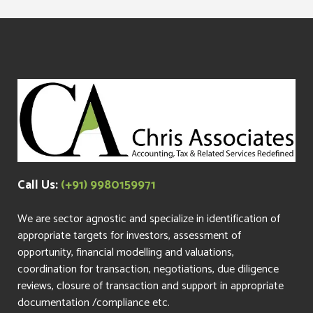
Call Us:
(+91) 9980159971
We are sector agnostic and specialize in identification of
appropriate targets for investors, assessment of
opportunity, financial modelling and valuations,
coordination for transaction, negotiations, due diligence
reviews, closure of transaction and support in appropriate
documentation /compliance etc.