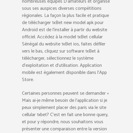
nombreuses équipes D’amateurs et organise
sous ses auspices diverses compétitions
régionales. La façon la plus facile et pratique
de télécharger 1xBet new model apk pour
Android est de l’installer à partir du website
officiel. Accédez à la model 1xBet cellular
Sénégal du website 1xBet ios, faites défiler
vers le bas, cliquez sur software 1xBet à
télécharger, sélectionnez le système
d’exploitation et d’utilisation. Application
mobile est également disponible dans l’App
Store.
Certaines personnes peuvent se demander «
Mais ai-je même besoin de l’application si je
peux simplement placer des paris via le site
cellular 1xbet? C’est en fait une bonne query,
et pour y répondre, nous souhaitons vous
présenter une comparaison entre la version