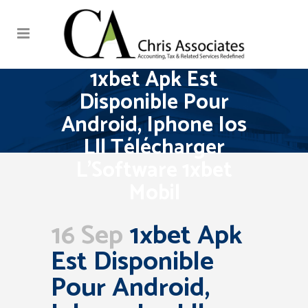
1xbet Apk Est
Disponible Pour
Android, Iphone Ios
Lll Télécharger
L’Software 1xbet
Mobil
16 Sep
1xbet Apk
Est Disponible
Pour Android,