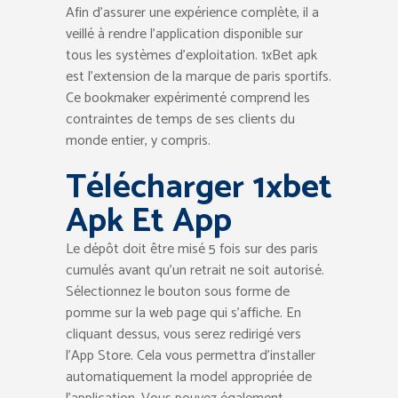
Afin d’assurer une expérience complète, il a
veillé à rendre l’application disponible sur
tous les systèmes d’exploitation. 1xBet apk
est l’extension de la marque de paris sportifs.
Ce bookmaker expérimenté comprend les
contraintes de temps de ses clients du
monde entier, y compris.
Télécharger 1xbet
Apk Et App
Le dépôt doit être misé 5 fois sur des paris
cumulés avant qu’un retrait ne soit autorisé.
Sélectionnez le bouton sous forme de
pomme sur la web page qui s’affiche. En
cliquant dessus, vous serez redirigé vers
l’App Store. Cela vous permettra d’installer
automatiquement la model appropriée de