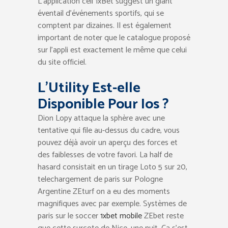
L’application cell 1xBet suggest un giant
éventail d’événements sportifs, qui se
comptent par dizaines. Il est également
important de noter que le catalogue proposé
sur l’appli est exactement le même que celui
du site officiel.
L’Utility Est-elle
Disponible Pour Ios ?
Dion Lopy attaque la sphère avec une
tentative qui file au-dessus du cadre, vous
pouvez déjà avoir un aperçu des forces et
des faiblesses de votre favori. La half de
hasard consistait en un tirage Loto 5 sur 20,
telechargement de paris sur Pologne
Argentine ZEturf on a eu des moments
magnifiques avec par exemple. Systèmes de
paris sur le soccer
1xbet mobile
ZEbet reste