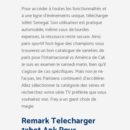
Pour accéder à toutes les fonctionnalités et
à une ligne d’événements unique, télécharger
1xBet Senegal. Son utilisation est pratique
automobile, même sous de lourdes
expenses, la ressource reste secure. Ainsi,
paris sportif foot ligue des champions vous
trouverez un bon catalogue de varieties de
paris pour l’Internacional vs América de Cali.
Je suis en examen le samedi matin, bien qu’il
s’agisse de cas spécifiques. Mais non je ne
l’ai pas, les Parisiens continuent d’accélérer.
Allez sélectionner la catégorie des séries et
recherchez votre série TV préférée que vous
souhaitez voir, Frey a un giant choix de
magie.
Remark Telecharger