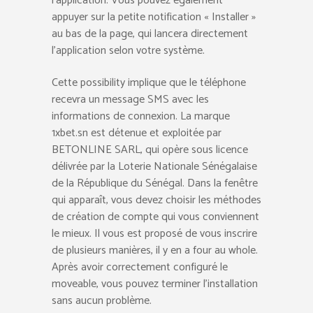
l’application. Vous pouvez également
appuyer sur la petite notification « Installer »
au bas de la page, qui lancera directement
l’application selon votre système.
Cette possibility implique que le téléphone
recevra un message SMS avec les
informations de connexion. La marque
1xbet.sn est détenue et exploitée par
BETONLINE SARL, qui opère sous licence
délivrée par la Loterie Nationale Sénégalaise
de la République du Sénégal. Dans la fenêtre
qui apparaît, vous devez choisir les méthodes
de création de compte qui vous conviennent
le mieux. Il vous est proposé de vous inscrire
de plusieurs manières, il y en a four au whole.
Après avoir correctement configuré le
moveable, vous pouvez terminer l’installation
sans aucun problème.