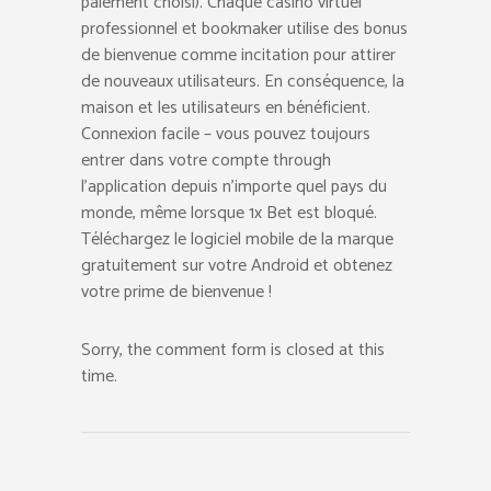
paiement choisi). Chaque casino virtuel
professionnel et bookmaker utilise des bonus
de bienvenue comme incitation pour attirer
de nouveaux utilisateurs. En conséquence, la
maison et les utilisateurs en bénéficient.
Connexion facile – vous pouvez toujours
entrer dans votre compte through
l’application depuis n’importe quel pays du
monde, même lorsque 1x Bet est bloqué.
Téléchargez le logiciel mobile de la marque
gratuitement sur votre Android et obtenez
votre prime de bienvenue !
Sorry, the comment form is closed at this
time.