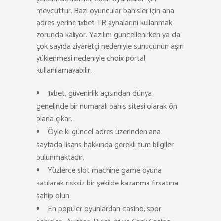
mevcuttur. Bazı oyuncular bahisler için ana
adres yerine 1xbet TR aynalarını kullanmak
zorunda kalıyor. Yazılım güncellenirken ya da
çok sayıda ziyaretçi nedeniyle sunucunun aşırı
yüklenmesi nedeniyle choix portal
kullanılamayabilir.
1xbet, güvenirlik açısından dünya
genelinde bir numaralı bahis sitesi olarak ön
plana çıkar.
Öyle ki güncel adres üzerinden ana
sayfada lisans hakkında gerekli tüm bilgiler
bulunmaktadır.
Yüzlerce slot machine game oyuna
katılarak risksiz bir şekilde kazanma fırsatına
sahip olun.
En popüler oyunlardan casino, spor