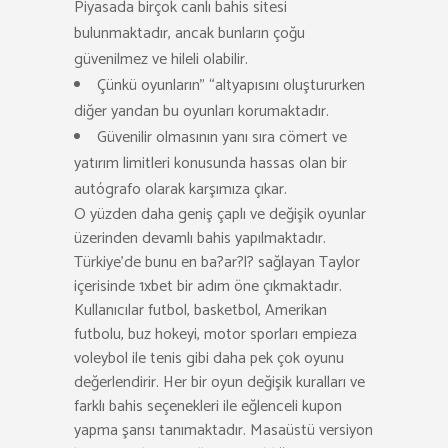
Piyasada birçok canlı bahis sitesi
bulunmaktadır, ancak bunların çoğu
güvenilmez ve hileli olabilir.
Çünkü oyunların” “altyapısını oluştururken
diğer yandan bu oyunları korumaktadır.
Güvenilir olmasının yanı sıra cömert ve
yatırım limitleri konusunda hassas olan bir
autógrafo olarak karşımıza çıkar.
O yüzden daha geniş çaplı ve değişik oyunlar
üzerinden devamlı bahis yapılmaktadır.
Türkiye’de bunu en ba?ar?l? sağlayan Taylor
içerisinde 1xbet bir adım öne çıkmaktadır.
Kullanıcılar futbol, basketbol, Amerikan
futbolu, buz hokeyi, motor sporları empieza
voleybol ile tenis gibi daha pek çok oyunu
değerlendirir. Her bir oyun değişik kuralları ve
farklı bahis seçenekleri ile eğlenceli kupon
yapma şansı tanımaktadır. Masaüstü versiyon