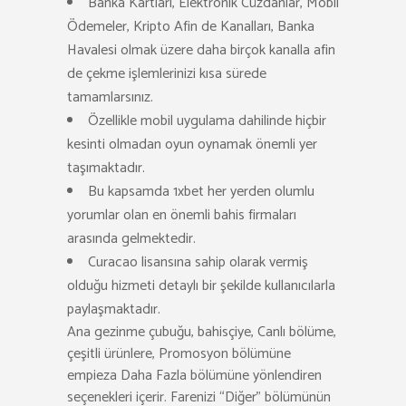
Banka Kartları, Elektronik Cüzdanlar, Mobil
Ödemeler, Kripto Afin de Kanalları, Banka
Havalesi olmak üzere daha birçok kanalla afin
de çekme işlemlerinizi kısa sürede
tamamlarsınız.
Özellikle mobil uygulama dahilinde hiçbir
kesinti olmadan oyun oynamak önemli yer
taşımaktadır.
Bu kapsamda 1xbet her yerden olumlu
yorumlar olan en önemli bahis firmaları
arasında gelmektedir.
Curacao lisansına sahip olarak vermiş
olduğu hizmeti detaylı bir şekilde kullanıcılarla
paylaşmaktadır.
Ana gezinme çubuğu, bahisçiye, Canlı bölüme,
çeşitli ürünlere, Promosyon bölümüne
empieza Daha Fazla bölümüne yönlendiren
seçenekleri içerir. Farenizi “Diğer” bölümünün