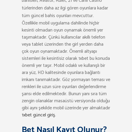
bahisleri, Aviator, Rulet, 21 ve Canlı Casino
türlerinden daha az ilgi gören oyunlara kadar
tüm güncel bahis oyunları mevcuttur.
Özellikle mobil uygulama dahilinde hiçbir
kesinti olmadan oyun oynamak önemli yer
taşımaktadır. Çünkü kullanıcılar akıllı telefon
veya tablet üzerinden the girl yerden daha
çok oyun oynamaktadır. Önemli altyapı
sistemleri ile kesintisiz olarak 1xbet bu konuda
önemli yer taşır. Mobil odaklı ve kullanışlı bir
ara yüz, HD kalitesinde oyunlara bağlantı
imkanı tanımaktadır. Göz yormayan teması ve
renkleri ile uzun süre oyunları değerlendirme
şansı elde edilmektedir. Bunun yanı sıra tüm
zengin olanaklar masaüstü versiyonda olduğu
gibi aynı şekilde mobil üzerinde yer almaktadır
1xbet güncel giriş
.
Bet Nasıl Kayıt Olunur?