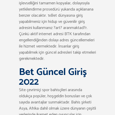
işlevselliğini tamamen kopyalar, dolayısıyla
yetkilendirme prosedürü yukarıda açıklanana
benzer olacaktır. 1xBet dünyasına giriş
yapabilmeniz için hidup ve güvenilir giriş
adresini kullanmanız ?art? aranmaktad?r.
Çünkü aktif internet adresi BTK tarafından
engellendiğinden dolayı adres güncellemeleri
ile hizmet vermektedir. İnsanlar giriş
yapabilmek için güncel adresleri takip etmeleri
gerekmektedir.
Bet Güncel Giriş
2022
Site çevrimiçi spor bahisçileri arasında
oldukça popüler, hoşgeldin bonusları ve çok
sayıda avantajlar sunmaktadır. Bahis şirketi
Asya, Afrika dahil olmak üzere dünyanın çeşitli
yerlerinde ikamet eden oyuncular için