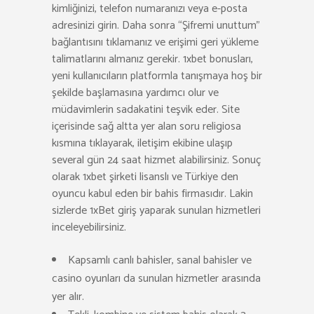
kimliğinizi, telefon numaranızı veya e-posta
adresinizi girin. Daha sonra “Şifremi unuttum”
bağlantısını tıklamanız ve erişimi geri yükleme
talimatlarını almanız gerekir. 1xbet bonusları,
yeni kullanıcıların platformla tanışmaya hoş bir
şekilde başlamasına yardımcı olur ve
müdavimlerin sadakatini teşvik eder. Site
içerisinde sağ altta yer alan soru religiosa
kısmına tıklayarak, iletişim ekibine ulaşıp
several gün 24 saat hizmet alabilirsiniz. Sonuç
olarak 1xbet şirketi lisanslı ve Türkiye den
oyuncu kabul eden bir bahis firmasıdır. Lakin
sizlerde 1xBet giriş yaparak sunulan hizmetleri
inceleyebilirsiniz.
Kapsamlı canlı bahisler, sanal bahisler ve
casino oyunları da sunulan hizmetler arasında
yer alır.