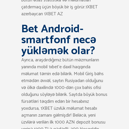
bütün əsas statistika və məlumatları
çatdırmaq üçün böyük bir iş görür.1XBET
azerbaycan 1XBET AZ
Bet Android-
smartfonf necə
yükləmək olar?
Ayrıca, araşdırdığımız bütün məzmunların
yanında mobil 1xbet’e daxil haqqında
məlumat təmin edə bilərik. Mobil Giriş bəhs
etmədən əvvəl, saytın Rusiyadan olduğunu
və ölkə daxilində 1000-dən çox bahis ofisi
olduğunu söyləyə bilərik. Saytda böyük bonus
fürsətləri təqdim edən bir hesabınız
yoxdursa, 1XBET üzvlük məlumat hesabı
açmanın zamanı gəlmişdir! Beləcə, yeni
üzvlərə verilən ilk 1000 AZN depozit bonusu