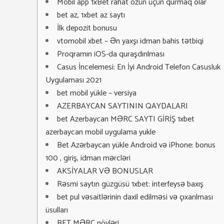
Mobil app 1xBet rahat özün üçün qurmaq olar
bet az, 1xbet az saytı
İlk depozit bonusu
vtomobil xbet – Ən yaxşı idman bahis tətbiqi
Proqramın iOS-da quraşdırılması
Casus İncelemesi: En İyi Android Telefon Casusluk
Uygulaması 2021
bet mobil yükle – versiya
AZERBAYCAN SAYTININ QAYDALARI
bet Azerbaycan MƏRC SAYTI GİRİŞ 1xbet
azerbaycan mobil uygulama yukle
Bet Azərbaycan yükle Android və iPhone: bonus
100 , giriş, idman mərcləri
AKSİYALAR VƏ BONUSLAR
Rəsmi saytın güzgüsü 1xbet: interfeysə baxış
bet pul vəsaitlərinin daxil edilməsi və çıxarılması
üsulları
BET MƏRC növləri