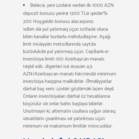
Beləcə, yeni üzvlərə verilən ilk 1000 AZN
depozit bonusu yerinə 1300 TLə qədər%
200 Hoşgeldin bonusu alacaqsınız.
1xBet-də pul yatırmaq üçün istifadə oluna
bilən kanallar bunlarla məhdudlaşmır. Aşağı
limit müəyyən metodlarında saytda
bütövlükdə pul yatırmaq üçün. CepBank-ın
investisiya limiti 100 Azerbaycan manatı
təşkil edir, digərləri isə əsasən 4,5
AZN/Azerbaycan manatı həcmində minimum
investisiya haqqına malikdirlər. Əməliyyatlar
dərhal baş verir; üzvləri gözləmək lazım deyil.
Onların investisiyaları dərhal öz hesablarına
köçürülür və onlar bahis başlaya bilərlər.
Unutmayın ki, alternativ üsullara uyğun olaraq
vəsaitlərin çıxarılması və yatırılması üçün
minimum və maksimum limitlər mövcuddur.