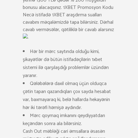
yerinə 1300 TLə qədər% 200 Hoşgeldin
bonusu alacaqsınız. 1XBET Promosyon Kodu
Necə istifadə 1XBET araşdırma sualları
cavabını məqaləmizdə tapa bilərsiniz. Dərhal
cavab verməsələr, qətiliklə bir cavab alarsınız
.
Hər bir mərc saytında olduğu kimi,
şikayətlər də bütün istifadəçilərin 1xbet
sistemi ilə qarşılaşdığı problemlər üzündən
yaranır.
Qələbələrə daxil olmaq üçün olduqca
çətin tapan qazandıqları çox sayda hesabat
var, baxmayaraq ki, belə hallarda hekayənin
hər iki tərəfi həmişə aydındır.
Mərc qoymaq imkanını qeydiyyatdan
keçəndən sonra ala bilərsiniz.
Cash Out məbləği cari əmsallara əsasən