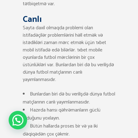
tətbiqetmə var.
Canlı
Sayta daxil olmaqda problemi olan
istifadəçilər problemlərini həll etmək və
istədikləri zaman mərc etmək üçün 1xbet
mobil istifadə edə bilərlər. 1xbet mobile
oyunlarda futbol mərclərinin bir çox
üstünlükləri var. Bunlardan biri də bu verilişdə
dünya futbol matçlarının canlı
yayımlanmasıdır.
Bunlardan biri də bu verilişdə dünya futbol
matçlarının canlı yayımlanmasıdır.
Hazırda hansı qəhrəmanların güclü
olduğunu yoxlayın.
Call Us
Bütün hallarda proses bir və ya iki
dəqiqədən çox çəkmir.