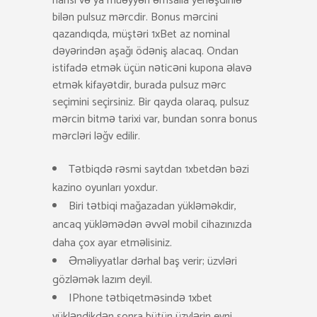
hansı və ya müəyyən əmsalla yerləşdirilə
bilən pulsuz mərcdir. Bonus mərcini
qazandıqda, müştəri 1xBet az nominal
dəyərindən aşağı ödəniş alacaq. Ondan
istifadə etmək üçün nəticəni kupona əlavə
etmək kifayətdir, burada pulsuz mərc
seçimini seçirsiniz. Bir qayda olaraq, pulsuz
mərcin bitmə tarixi var, bundan sonra bonus
mərcləri ləğv edilir.
Tətbiqdə rəsmi saytdan 1xbetdən bəzi
kazino oyunları yoxdur.
Biri tətbiqi mağazadan yükləməkdir,
ancaq yükləmədən əvvəl mobil cihazınızda
daha çox ayar etməlisiniz.
Əməliyyatlar dərhal baş verir; üzvləri
gözləmək lazım deyil.
IPhone tətbiqetməsində 1xbet
yükləndikdən sonra bütün üzvlərin eyni