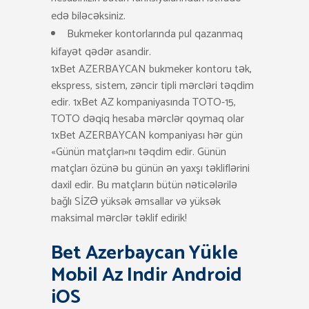
edə biləcəksiniz.
Bukmeker kontorlarında pul qazanmaq
kifayət qədər asandir.
1xBet AZERBAYCAN bukmeker kontoru tək,
ekspress, sistem, zəncir tipli mərcləri təqdim
edir. 1xBet AZ kompaniyasında TOTO-15,
TOTO dəqiq hesaba mərclər qoymaq olar
1xBet AZERBAYCAN kompaniyası hər gün
«Günün matçları»nı təqdim edir. Günün
matçları özünə bu günün ən yaxşı təkliflərini
daxil edir. Bu matçların bütün nəticələrilə
bağlı SİZƏ yüksək əmsallar və yüksək
maksimal mərclər təklif edirik!
Bet Azerbaycan Yükle
Mobil Az Indir Android
iOS