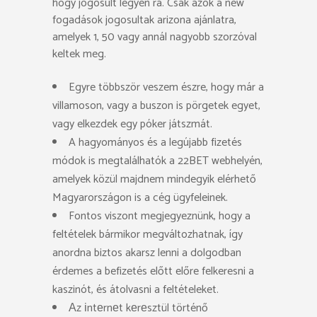
hogy jogosult legyen rá. Csak azok a new
fogadások jogosultak arizona ajánlatra,
amelyek 1, 50 vagy annál nagyobb szorzóval
keltek meg.
Egyre többször veszem észre, hogy már a
villamoson, vagy a buszon is pörgetek egyet,
vagy elkezdek egy póker játszmát.
A hagyományos és a legújabb fizetés
módok is megtalálhatók a 22BET webhelyén,
amelyek közül majdnem mindegyik elérhető
Magyarországon is a cég ügyfeleinek.
Fontos viszont megjegyeznünk, hogy a
feltételek bármikor megváltozhatnak, így
anordna biztos akarsz lenni a dolgodban
érdemes a befizetés előtt előre felkeresni a
kaszinót, és átolvasni a feltételeket.
Аz іntеrnеt kеrеsztül történő