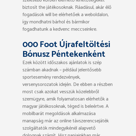
szélesebb körben elérhető lehetőségeket
biztosít the játékosoknak. Ráadásul, akár élő
fogadások will be elérhetőek a weboldalon,
így mondhatni bárhol és bármikor
fogadhatunk a kedvenc meccseinkre.
000 Foot Újrafeltöltési
Bónusz Péntekenként
Ezek között időszakos ajánlatok is szép
számban akadnak – például jelentősebb
sportesemény rendezvények,
versenysorozatok idején. De ebben a részben
most csak azokat vesszük közelebbről
szemügyre, amik folyamatosan elérhetők a
magyar játékosoknak, téged is beleértve. A
mobilbarát megoldások alkalmazása
manapság már az online távszerencsejáték
szolgáltatók mindegyikénél alapvető
dolognak számít. Hisz napjainkban már