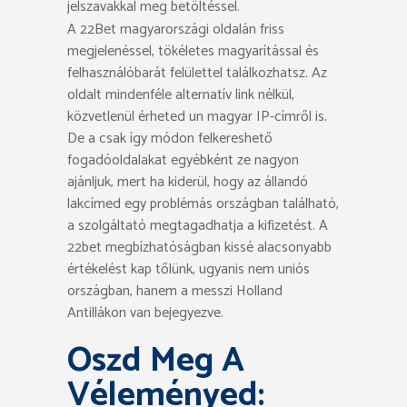
jelszavakkal meg betöltéssel.
A 22Bet magyarországi oldalán friss
megjelenéssel, tökéletes magyarítással és
felhasználóbarát felülettel találkozhatsz. Az
oldalt mindenféle alternatív link nélkül,
közvetlenül érheted un magyar IP-címről is.
De a csak így módon felkereshető
fogadóoldalakat egyébként ze nagyon
ajánljuk, mert ha kiderül, hogy az állandó
lakcímed egy problémás országban található,
a szolgáltató megtagadhatja a kifizetést. A
22bet megbízhatóságban kissé alacsonyabb
értékelést kap tőlünk, ugyanis nem uniós
országban, hanem a messzi Holland
Antillákon van bejegyezve.
Oszd Meg A
Véleményed: