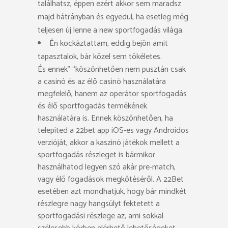
találhatsz, éppen ezért akkor sem maradsz
majd hátrányban és egyedül, ha esetleg még
teljesen új lenne a new sportfogadás világa.
Én kockáztattam, eddig bejön amit
tapasztalok, bár közel sem tökéletes.
És ennek” “köszönhetően nem pusztán csak
a casinó és az élő casinó használatára
megfelelő, hanem az operátor sportfogadás
és élő sportfogadás termékének
használatára is. Ennek köszönhetően, ha
telepíted a 22bet app iOS-es vagy Androidos
verzióját, akkor a kaszinó játékok mellett a
sportfogadás részleget is bármikor
használhatod legyen szó akár pre-match,
vagy élő fogadások megkötéséről. A 22Bet
esetében azt mondhatjuk, hogy bár mindkét
részlegre nagy hangsúlyt fektetett a
sportfogadási részlege az, ami sokkal