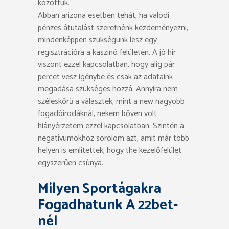
közöttük.
Abban arizona esetben tehát, ha valódi
pénzes átutalást szeretnénk kezdeményezni,
mindenképpen szükségünk lesz egy
regisztrációra a kaszinó felületén. A jó hír
viszont ezzel kapcsolatban, hogy alig pár
percet vesz igénybe és csak az adataink
megadása szükséges hozzá. Annyira nem
széleskörű a választék, mint a new nagyobb
fogadóirodáknál, nekem bőven volt
hiányérzetem ezzel kapcsolatban. Szintén a
negatívumokhoz sorolom azt, amit már több
helyen is említettek, hogy the kezelőfelület
egyszerűen csúnya.
Milyen Sportágakra
Fogadhatunk A 22bet-
nél