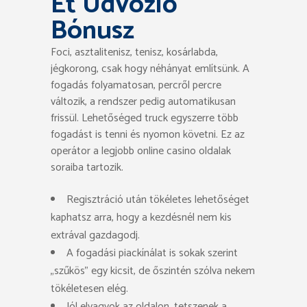
Et Üdvözlő
Bónusz
Foci, asztalitenisz, tenisz, kosárlabda,
jégkorong, csak hogy néhányat említsünk. A
fogadás folyamatosan, percről percre
változik, a rendszer pedig automatikusan
frissül. Lehetőséged truck egyszerre több
fogadást is tenni és nyomon követni. Ez az
operátor a legjobb online casino oldalak
soraiba tartozik.
Regisztráció után tökéletes lehetőséget
kaphatsz arra, hogy a kezdésnél nem kis
extrával gazdagodj.
A fogadási piackínálat is sokak szerint
„szűkös” egy kicsit, de őszintén szólva nekem
tökéletesen elég.
Jól elvagyok az oldalon, tetszenek a