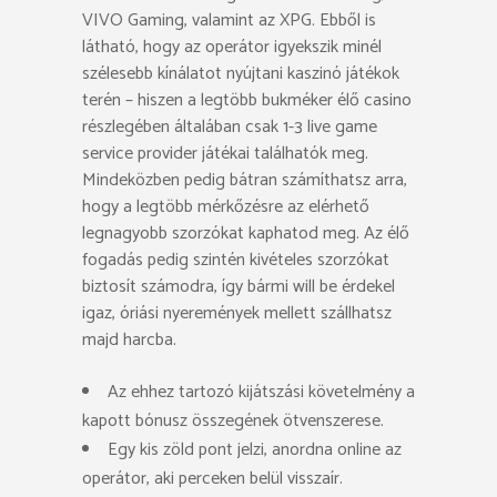
VIVO Gaming, valamint az XPG. Ebből is
látható, hogy az operátor igyekszik minél
szélesebb kínálatot nyújtani kaszinó játékok
terén – hiszen a legtöbb bukméker élő casino
részlegében általában csak 1-3 live game
service provider játékai találhatók meg.
Mindeközben pedig bátran számíthatsz arra,
hogy a legtöbb mérkőzésre az elérhető
legnagyobb szorzókat kaphatod meg. Az élő
fogadás pedig szintén kivételes szorzókat
biztosít számodra, így bármi will be érdekel
igaz, óriási nyeremények mellett szállhatsz
majd harcba.
Az ehhez tartozó kijátszási követelmény a
kapott bónusz összegének ötvenszerese.
Egy kis zöld pont jelzi, anordna online az
operátor, aki perceken belül visszaír.