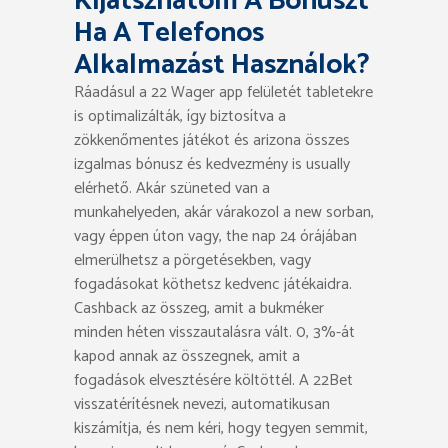
Kijátszhatom A Bónuszt
Ha A Telefonos
Alkalmazást Használok?
Ráadásul a 22 Wager app felületét tabletekre
is optimalizálták, így biztosítva a
zökkenőmentes játékot és arizona összes
izgalmas bónusz és kedvezmény is usually
elérhető. Akár szüneted van a
munkahelyeden, akár várakozol a new sorban,
vagy éppen úton vagy, the nap 24 órájában
elmerülhetsz a pörgetésekben, vagy
fogadásokat köthetsz kedvenc játékaidra.
Cashback az összeg, amit a bukméker
minden héten visszautalásra vált. 0, 3%-át
kapod annak az összegnek, amit a
fogadások elvesztésére költöttél. A 22Bet
visszatérítésnek nevezi, automatikusan
kiszámítja, és nem kéri, hogy tegyen semmit,