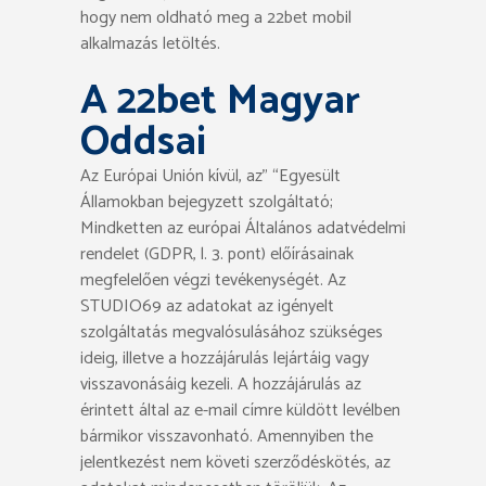
hogy nem oldható meg a 22bet mobil
alkalmazás letöltés.
A 22bet Magyar
Oddsai
Az Európai Unión kívül, az” “Egyesült
Államokban bejegyzett szolgáltató;
Mindketten az európai Általános adatvédelmi
rendelet (GDPR, l. 3. pont) előírásainak
megfelelően végzi tevékenységét. Az
STUDIO69 az adatokat az igényelt
szolgáltatás megvalósulásához szükséges
ideig, illetve a hozzájárulás lejártáig vagy
visszavonásáig kezeli. A hozzájárulás az
érintett által az e-mail címre küldött levélben
bármikor visszavonható. Amennyiben the
jelentkezést nem követi szerződéskötés, az