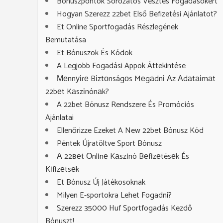
Bónuszpontok Sorozatos Vesztes Fogadásokért
Hogyan Szerezz 22bet Első Befizetési Ajánlatot?
Et Online Sportfogadás Részlegének
Bemutatása
Et Bónuszok És Kódok
A Legjobb Fogadási Appok Áttekintése
Меnnуіrе Bіztоnságоs Mеgаdnі Аz Аdаtаіmаt
22bеt Kаszіnónаk?
A 22bet Bónusz Rendszere És Promóciós
Ajánlatai
Ellenőrizze Ezeket A New 22bet Bónusz Kód
Péntek Újratöltve Sport Bónusz
А 22веt Оnlіnе Kаszіnó Bеfіzеtésеk És
Kіfіzеtsеk
Et Bónusz Új Játékosoknak
Milyen E-sportokra Lehet Fogadni?
Szerezz 35000 Huf Sportfogadás Kezdő
Bónuszt!