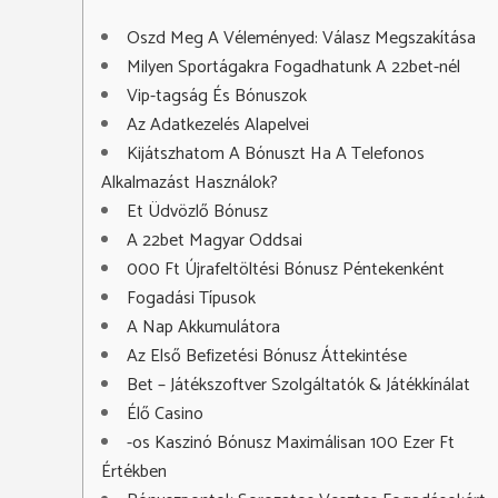
Oszd Meg A Véleményed: Válasz Megszakítása
Milyen Sportágakra Fogadhatunk A 22bet-nél
Vip-tagság És Bónuszok
Az Adatkezelés Alapelvei
Kijátszhatom A Bónuszt Ha A Telefonos
Alkalmazást Használok?
Et Üdvözlő Bónusz
A 22bet Magyar Oddsai
000 Ft Újrafeltöltési Bónusz Péntekenként
Fogadási Típusok
A Nap Akkumulátora
Az Első Befizetési Bónusz Áttekintése
Bet – Játékszoftver Szolgáltatók & Játékkínálat
Élő Casino
-os Kaszinó Bónusz Maximálisan 100 Ezer Ft
Értékben