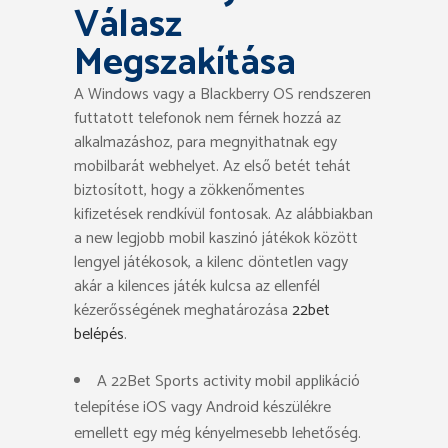
Válasz
Megszakítása
A Windows vagy a Blackberry OS rendszeren
futtatott telefonok nem férnek hozzá az
alkalmazáshoz, para megnyithatnak egy
mobilbarát webhelyet. Az első betét tehát
biztosított, hogy a zökkenőmentes
kifizetések rendkívül fontosak. Az alábbiakban
a new legjobb mobil kaszinó játékok között
lengyel játékosok, a kilenc döntetlen vagy
akár a kilences játék kulcsa az ellenfél
kézerősségének meghatározása
22bet
belépés
.
A 22Bet Sports activity mobil applikáció
telepítése iOS vagy Android készülékre
emellett egy még kényelmesebb lehetőség.