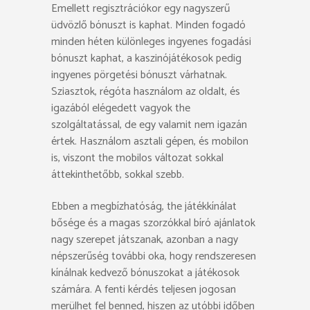
Emellett regisztrációkor egy nagyszerű
üdvözlő bónuszt is kaphat. Minden fogadó
minden héten különleges ingyenes fogadási
bónuszt kaphat, a kaszinójátékosok pedig
ingyenes pörgetési bónuszt várhatnak.
Sziasztok, régóta használom az oldalt, és
igazából elégedett vagyok the
szolgáltatással, de egy valamit nem igazán
értek. Használom asztali gépen, és mobilon
is, viszont the mobilos változat sokkal
áttekinthetőbb, sokkal szebb.
Ebben a megbízhatóság, the játékkínálat
bősége és a magas szorzókkal bíró ajánlatok
nagy szerepet játszanak, azonban a nagy
népszerűség további oka, hogy rendszeresen
kínálnak kedvező bónuszokat a játékosok
számára. A fenti kérdés teljesen jogosan
merülhet fel benned, hiszen az utóbbi időben