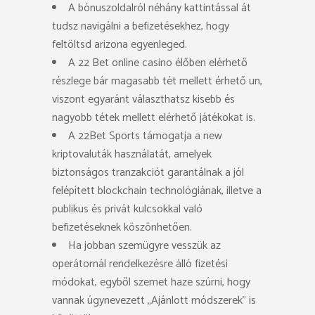
A bónuszoldalról néhány kattintással át
tudsz navigálni a befizetésekhez, hogy
feltöltsd arizona egyenleged.
A 22 Bet online casino élőben elérhető
részlege bár magasabb tét mellett érhető un,
viszont egyaránt választhatsz kisebb és
nagyobb tétek mellett elérhető játékokat is.
A 22Bet Sports támogatja a new
kriptovaluták használatát, amelyek
biztonságos tranzakciót garantálnak a jól
felépített blockchain technológiának, illetve a
publikus és privát kulcsokkal való
befizetéseknek köszönhetően.
Ha jobban szemügyre vesszük az
operátornál rendelkezésre álló fizetési
módokat, egyből szemet haze szúrni, hogy
vannak úgynevezett „Ajánlott módszerek” is