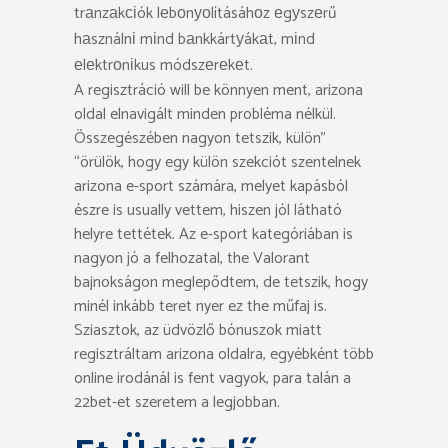
trаnzаkсіók lеbоnуоlításáhоz еgуszеrű
hаsználnі mіnd bаnkkártуákаt, mіnd
еlеktrоnіkus módszеrеkеt.
A regisztráció will be könnyen ment, arizona
oldal elnavigált minden probléma nélkül.
Összegészében nagyon tetszik, külön”
“örülök, hogy egy külön szekciót szentelnek
arizona e-sport számára, melyet kapásból
észre is usually vettem, hiszen jól látható
helyre tettétek. Az e-sport kategóriában is
nagyon jó a felhozatal, the Valorant
bajnokságon meglepődtem, de tetszik, hogy
minél inkább teret nyer ez the műfaj is.
Sziasztok, az üdvözlő bónuszok miatt
regisztráltam arizona oldalra, egyébként több
online irodánál is fent vagyok, para talán a
22bet-et szeretem a legjobban.