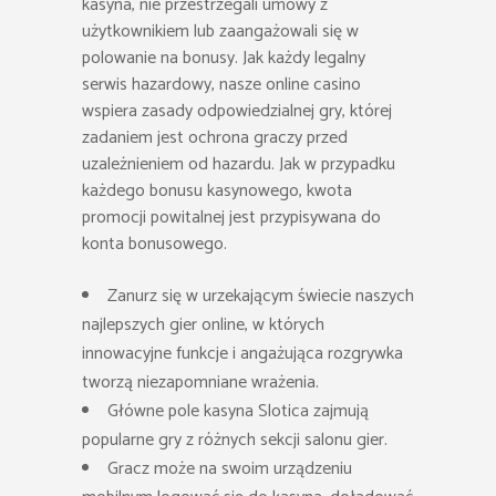
kasyna, nie przestrzegali umowy z
użytkownikiem lub zaangażowali się w
polowanie na bonusy. Jak każdy legalny
serwis hazardowy, nasze online casino
wspiera zasady odpowiedzialnej gry, której
zadaniem jest ochrona graczy przed
uzależnieniem od hazardu. Jak w przypadku
każdego bonusu kasynowego, kwota
promocji powitalnej jest przypisywana do
konta bonusowego.
Zanurz się w urzekającym świecie naszych
najlepszych gier online, w których
innowacyjne funkcje i angażująca rozgrywka
tworzą niezapomniane wrażenia.
Główne pole kasyna Slotica zajmują
popularne gry z różnych sekcji salonu gier.
Gracz może na swoim urządzeniu