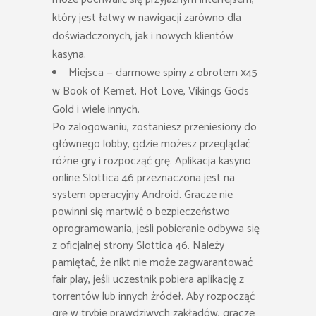
który jest łatwy w nawigacji zarówno dla
doświadczonych, jak i nowych klientów
kasyna.
Miejsca — darmowe spiny z obrotem х45
w Book of Kemet, Hot Love, Vikings Gods
Gold i wiele innych.
Po zalogowaniu, zostaniesz przeniesiony do
głównego lobby, gdzie możesz przeglądać
różne gry i rozpocząć grę. Aplikacja kasyno
online Slottica 46 przeznaczona jest na
system operacyjny Android. Gracze nie
powinni się martwić o bezpieczeństwo
oprogramowania, jeśli pobieranie odbywa się
z oficjalnej strony Slottica 46. Należy
pamiętać, że nikt nie może zagwarantować
fair play, jeśli uczestnik pobiera aplikację z
torrentów lub innych źródeł. Aby rozpocząć
grę w trybie prawdziwych zakładów, gracze