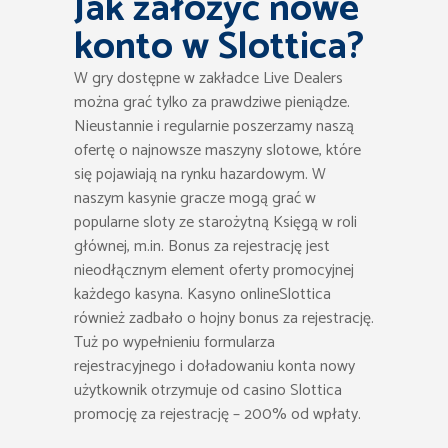
Jak założyć nowe
konto w Slottica?
W gry dostępne w zakładce Live Dealers
można grać tylko za prawdziwe pieniądze.
Nieustannie i regularnie poszerzamy naszą
ofertę o najnowsze maszyny slotowe, które
się pojawiają na rynku hazardowym. W
naszym kasynie gracze mogą grać w
popularne sloty ze starożytną Księgą w roli
głównej, m.in. Bonus za rejestrację jest
nieodłącznym element oferty promocyjnej
każdego kasyna. Kasyno onlineSlottica
również zadbało o hojny bonus za rejestrację.
Tuż po wypełnieniu formularza
rejestracyjnego i doładowaniu konta nowy
użytkownik otrzymuje od casino Slottica
promocję za rejestrację – 200% od wpłaty.