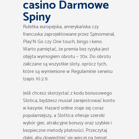
casino Darmowe
Spiny
Ruletka europejska, amerykańska czy
francuska zaprojektowane przez Spinomenal,
Play’N Go czy One touch, bingo i keno.
Warto pamiętać, że premia bez ryzyka jest
objęta wymogiem obrotu – 70x. Do obrotu
zaliczane są wszystkie sloty, oprócz tych,
które są wymienione w Regulaminie serwisu
(zapis 10.2.1).
Jeśli chcesz skorzystać z kodu bonusowego
Slotica, będziesz musiał zarejestrować konto
w kasynie. Hazard online staje się coraz
popularniejszy, a Slottica oferuje szeroki
wybór gier, atrakcyjne bonusy oraz szybkie i
bezpieczne metody płatności. Przeczytaj
dalej, aby dowiedzieć się więcej na temat