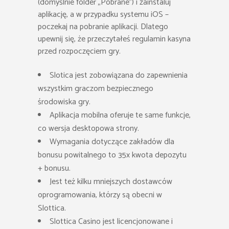
(domyślnie folder „Pobrane”) i zainstaluj
aplikację, a w przypadku systemu iOS –
poczekaj na pobranie aplikacji. Dlatego
upewnij się, że przeczytałeś regulamin kasyna
przed rozpoczęciem gry.
Slotica jest zobowiązana do zapewnienia
wszystkim graczom bezpiecznego
środowiska gry.
Aplikacja mobilna oferuje te same funkcje,
co wersja desktopowa strony.
Wymagania dotyczące zakładów dla
bonusu powitalnego to 35x kwota depozytu
+ bonusu.
Jest też kilku mniejszych dostawców
oprogramowania, którzy są obecni w
Slottica.
Slottica Casino jest licencjonowane i