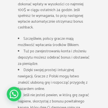
dokonać wpłaty w wysokości co najmniej
100$ w ciągu ostatnich 24 godzin. Jeśli
spełnisz te wymagania, to przy następnej
wpłacie automatycznie otrzymasz bonus
cashback.
Szczęśliwie, polscy gracze mają
możliwość wpłacania środków Blikiem.
Tuż po zarejestrowaniu konta i złożeniu
depozytu możesz odebrać bonus i obstawiać
za pieniądze.
Dzięki swojej prostej i intuicyjnej
nawigacji, Gracze z Polski mogą łatwo
znaleźć ulubioną grę i rozpocząć przygodę z
hazardem online.
Jeśli nie jesteś pewien, w którą grę zagrać
Call Us
najpierw, skorzystaj z bonusu powitalnego
kasyna, który daje Ci darmowe spiny na