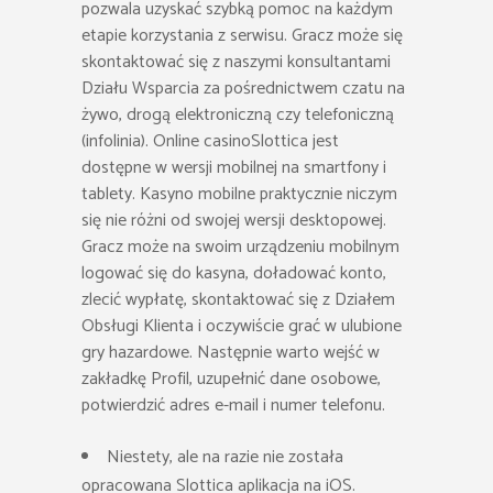
pozwala uzyskać szybką pomoc na każdym
etapie korzystania z serwisu. Gracz może się
skontaktować się z naszymi konsultantami
Działu Wsparcia za pośrednictwem czatu na
żywo, drogą elektroniczną czy telefoniczną
(infolinia). Online casinoSlottica jest
dostępne w wersji mobilnej na smartfony i
tablety. Kasyno mobilne praktycznie niczym
się nie różni od swojej wersji desktopowej.
Gracz może na swoim urządzeniu mobilnym
logować się do kasyna, doładować konto,
zlecić wypłatę, skontaktować się z Działem
Obsługi Klienta i oczywiście grać w ulubione
gry hazardowe. Następnie warto wejść w
zakładkę Profil, uzupełnić dane osobowe,
potwierdzić adres e-mail i numer telefonu.
Niestety, ale na razie nie została
opracowana Slottica aplikacja na iOS.