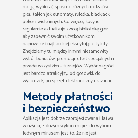
mogą wybierać spośród różnych rodzajów
gier, takich jak automaty, ruletka, blackjack,
poker i wiele innych. Co więcej, kasyno
regularnie aktualizuje swoją bibliotekę gier,
aby zapewnić swoim użytkownikom
najnowsze i najbardziej ekscytujące tytuły.
Znajdziemy tu między innymi niesamowity
wybór bonusów, promocji, ofert specjalnych i
przede wszystkim – turniejów. Wybór nagród
jest bardzo atrakcyjny, od gotówki, do
wycieczek, po sprzęt elektroniczny oraz inne.
Metody płatności
i bezpieczeństwo
Aplikacja jest dobrze zaprojektowana i łatwa
w użyciu, z dużym wyborem gier do wyboru.
Jedynym minusem jest to, że nie jest