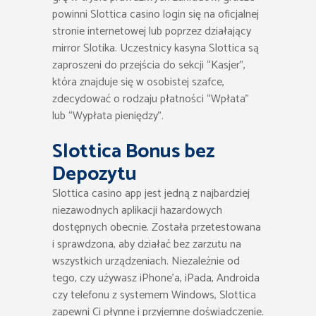
powinni Slottica casino login się na oficjalnej
stronie internetowej lub poprzez działający
mirror Slotika. Uczestnicy kasyna Slottica są
zaproszeni do przejścia do sekcji “Kasjer”,
która znajduje się w osobistej szafce,
zdecydować o rodzaju płatności “Wpłata”
lub “Wypłata pieniędzy”.
Slottica Bonus bez
Depozytu
Slottica casino app jest jedną z najbardziej
niezawodnych aplikacji hazardowych
dostępnych obecnie. Została przetestowana
i sprawdzona, aby działać bez zarzutu na
wszystkich urządzeniach. Niezależnie od
tego, czy używasz iPhone’a, iPada, Androida
czy telefonu z systemem Windows, Slottica
zapewni Ci płynne i przyjemne doświadczenie.