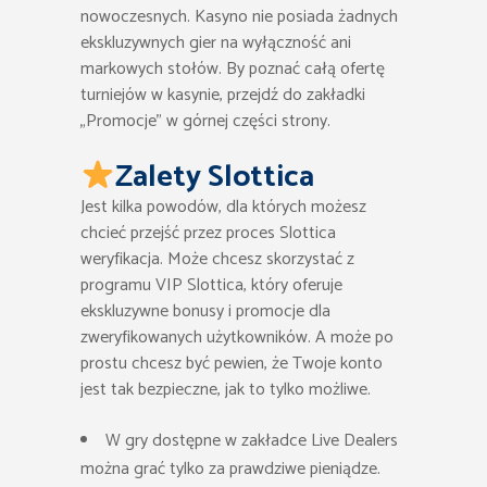
nowoczesnych. Kasyno nie posiada żadnych
ekskluzywnych gier na wyłączność ani
markowych stołów. By poznać całą ofertę
turniejów w kasynie, przejdź do zakładki
„Promocje” w górnej części strony.
Zalety Slottica
Jest kilka powodów, dla których możesz
chcieć przejść przez proces Slottica
weryfikacja. Może chcesz skorzystać z
programu VIP Slottica, który oferuje
ekskluzywne bonusy i promocje dla
zweryfikowanych użytkowników. A może po
prostu chcesz być pewien, że Twoje konto
jest tak bezpieczne, jak to tylko możliwe.
W gry dostępne w zakładce Live Dealers
można grać tylko za prawdziwe pieniądze.