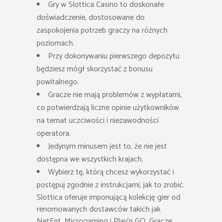
Gry w Slottica Casino to doskonałe
doświadczenie, dostosowane do
zaspokojenia potrzeb graczy na różnych
poziomach.
Przy dokonywaniu pierwszego depozytu
będziesz mógł skorzystać z bonusu
powitalnego.
Gracze nie mają problemów z wypłatami,
co potwierdzają liczne opinie użytkowników
na temat uczciwości i niezawodności
operatora.
Jedynym minusem jest to, że nie jest
dostępna we wszystkich krajach.
Wybierz tę, którą chcesz wykorzystać i
postępuj zgodnie z instrukcjami, jak to zrobić.
Slottica oferuje imponującą kolekcję gier od
renomowanych dostawców takich jak
NetEnt, Microgaming i Play’n GO. Gracze