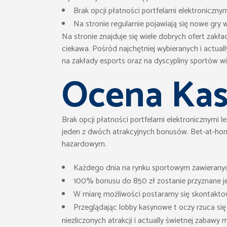
Brak opcji płatności portfelami elektronicznymi
Na stronie regularnie pojawiają się nowe gry
Na stronie znajduje się wiele dobrych ofert zakła
ciekawa. Pośród najchętniej wybieranych i actual
na zakłady esports oraz na dyscypliny sportów w
Ocena Kasy
Brak opcji płatności portfelami elektronicznymi l
jeden z dwóch atrakcyjnych bonusów. Bet-at-hom
hazardowym.
Każdego dnia na rynku sportowym zawieranyc
100% bonusu do 850 zł zostanie przyznane je
W miarę możliwości postaramy się skontaktow
Przeglądając lobby kasynowe t oczy rzuca si
niezliczonych atrakcji i actually świetnej zabawy