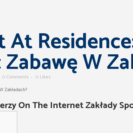
 At Residence:
 Zabawę W Za
0 Comments
0
Likes
 W Zakładach?
erzy On The Internet Zakłady Sp