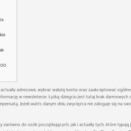
ta
kie
ak
000
actually adresowe, wybrać walutę konta oraz zaakceptować ogólne w
nformację w newsleterze. Łyżką dziegciu jest tutaj brak darmowych 
pensatą. Jeżeli watts danym dniu zwycięzca nie zaloguje się na swo
 zarówno do osób początkujących, jak i actually tych, które typują