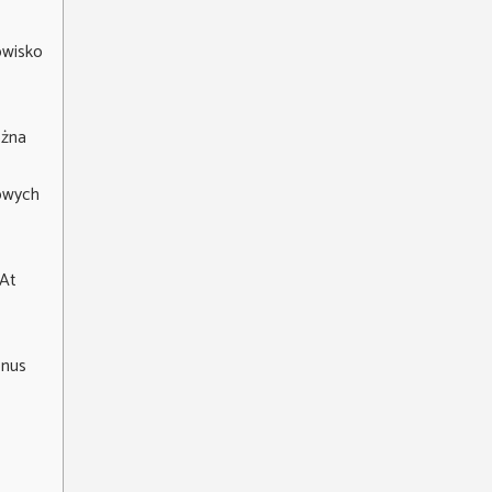
owisko
ożna
owych
 At
onus