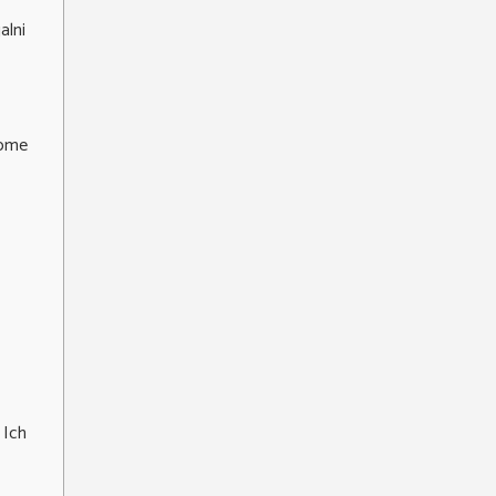
alni
Home
 Ich