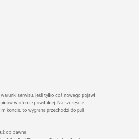
arunki serwisu. Jeśli tylko coś nowego pojawi
spinów w ofercie powitalnej. Na szczęście
im koncie, to wygrana przechodzi do puli
 już od dawna.