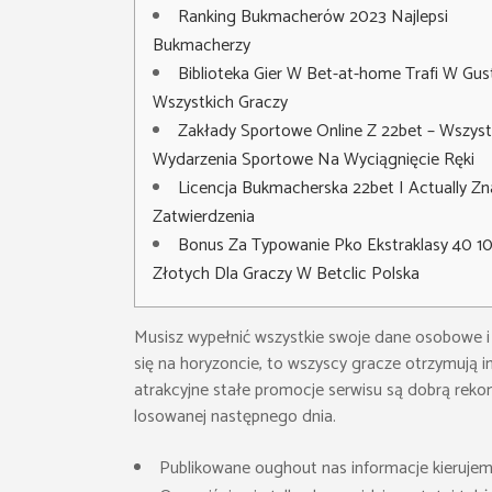
Ranking Bukmacherów 2023 Najlepsi
Bukmacherzy
Biblioteka Gier W Bet-at-home Trafi W Gus
Wszystkich Graczy
Zakłady Sportowe Online Z 22bet – Wszyst
Wydarzenia Sportowe Na Wyciągnięcie Ręki
Licencja Bukmacherska 22bet I Actually Zn
Zatwierdzenia
Bonus Za Typowanie Pko Ekstraklasy 40 1
Złotych Dla Graczy W Betclic Polska
Musisz wypełnić wszystkie swoje dane osobowe i 
się na horyzoncie, to wszyscy gracze otrzymują i
atrakcyjne stałe promocje serwisu są dobrą rekom
losowanej następnego dnia.
Publikowane oughout nas informacje kierujemy