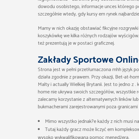
dowodu osobistego, informacje unces którego por
szczególnie wtedy, gdy kursy em rynek najbardzi
Mamy w nich okazję obstawiać fikcyjne rozgrywki
koszykówkę we kilka różnych rodzajów wyścigów.
też prezentują je w postaci graficznej.
Zakłady Sportowe Online
Strona jest w pełni przetłumaczona mhh język po
działa zgodnie z prawem. Przy okazji, Bet-at-h
Malty i actually Wielkiej Brytanii. Jest to jedno
home nie ukrywa swoich szczegółów, wszystkie rod
zalecamy korzystanie z alternatywnych linków lu
bukmacherami zarejestrowanymi poza granicami k
Mimo wszystko jednak?e każdy z nich musi na
Tutaj każdy gracz może liczyć em kompleksow
wysoko wykwalifikowaną pomoc menedżera.