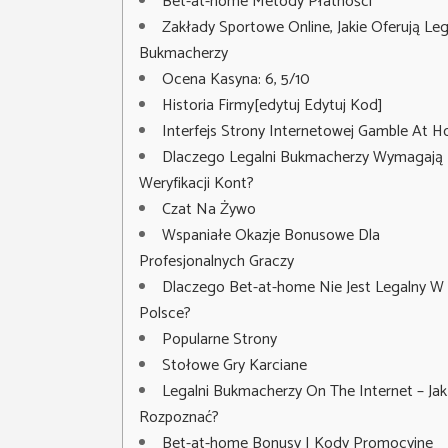
Bet-at-home Metody Płatności
Zakłady Sportowe Online, Jakie Oferują Leg
Bukmacherzy
Ocena Kasyna: 6, 5/10
Historia Firmy[edytuj Edytuj Kod]
Interfejs Strony Internetowej Gamble At 
Dlaczego Legalni Bukmacherzy Wymagają
Weryfikacji Kont?
Czat Na Żywo
Wspaniałe Okazje Bonusowe Dla
Profesjonalnych Graczy
Dlaczego Bet-at-home Nie Jest Legalny W
Polsce?
Popularne Strony
Stołowe Gry Karciane
Legalni Bukmacherzy On The Internet – Jak
Rozpoznać?
Bet-at-home Bonusy I Kody Promocyjne