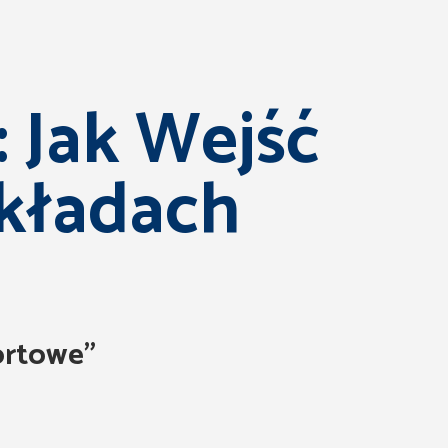
 Jak Wejść
kładach
ortowe”