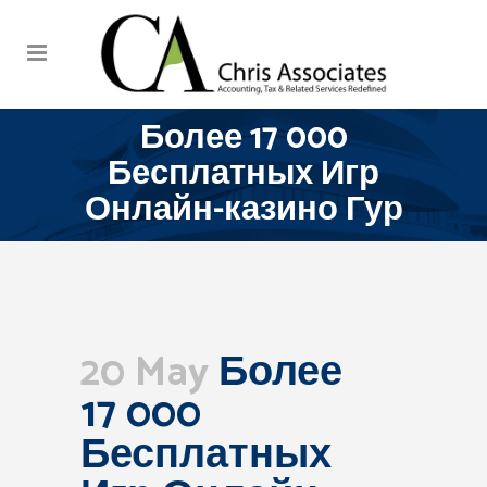
Более 17 000
Бесплатных Игр
Онлайн-казино Гур
20 May
Более
17 000
Бесплатных