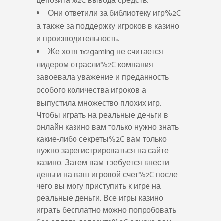
депозита%2C вывода средств.
Они ответили за библиотеку игр%2C
а также за поддержку игроков в казино
и производительность.
Же хотя 1x2gaming не считается
лидером отрасли%2C компания
завоевала уважение и преданность
особого количества игроков а
выпустила множество плохих игр.
Чтобы играть на реальные деньги в
онлайн казино вам только нужно знать
какие-либо секреты%2C вам только
нужно зарегистрироваться на сайте
казино. Затем вам требуется внести
деньги на ваш игровой счет%2C после
чего вы могу приступить к игре на
реальные деньги. Все игры казино
играть бесплатно можно попробовать