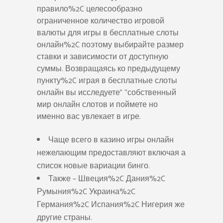
правило%2C целесообразно
ограниченное количество игровой
валюты для игры в бесплатные слоты
онлайн%2C поэтому выбирайте размер
ставки и зависимости от доступную
суммы. Возвращаясь ко предыдущему
пункту%2C играя в бесплатные слоты
онлайн вы исследуете” “собственный
мир онлайн слотов и поймете но
именно вас увлекает в игре.
Чаще всего в казино игры онлайн
нежелающим предоставляют включая а
список новые вариации бинго.
Также – Швеция%2C Дания%2C
Румыния%2C Украина%2C
Германия%2C Испания%2C Нигерия же
другие страны.