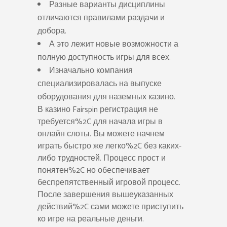
Разные варианты дисциплины
отличаются правилами раздачи и
добора.
А это лежит новые возможности а
полную доступность игры для всех.
Изначально компания
специализировалась на выпуске
оборудования для наземных казино.
В казино Fairspin регистрация не
требуется%2C для начала игры в
онлайн слоты. Вы можете начнем
играть быстро же легко%2C без каких-
либо трудностей. Процесс прост и
понятен%2C но обеспечивает
беспрепятственный игровой процесс.
После завершения вышеуказанных
действий%2C сами можете приступить
ко игре на реальные деньги.