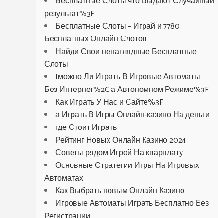
Бесплатные Слоты что Выдают Случайный
результат%3F
Бесплатные Слоты – Играй и 7780
Бесплатных Онлайн Слотов
Найди Свои ненаглядные Бесплатные
Слоты
Iможно Ли Играть В Игровые Автоматы
Без Интернет%2C а Автономном Режиме%3F
Как Играть У Нас и Сайте%3F
а Играть В Игры Онлайн-казино На деньги
где Стоит Играть
Рейтинг Новых Онлайн Казино 2024
Советы рядом Игрой На кварплату
Основные Стратегии Игры На Игровых
Автоматах
Как Выбрать новым Онлайн Казино
Игровые Автоматы Играть Бесплатно Без
Регистрации