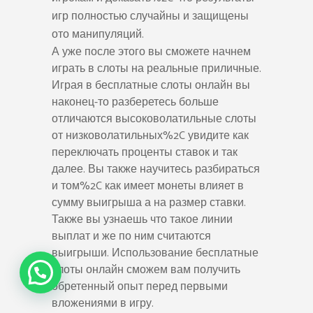
игр полностью случайны и защищены
ото манипуляций.
А уже после этого вы сможете начнем
играть в слоты на реальные приличные.
Играя в бесплатные слоты онлайн вы
наконец-то разберетесь больше
отличаются высоковолатильные слоты
от низковолатильных%2C увидите как
переключать проценты ставок и так
далее. Вы также научитесь разбираться
и том%2C как имеет монеты влияет в
сумму выигрыша а на размер ставки.
Также вы узнаешь что такое линии
выплат и же по ним считаются
выигрыши. Использование бесплатные
слоты онлайн сможем вам получить
Call Us
обретенный опыт перед первыми
вложениями в игру.