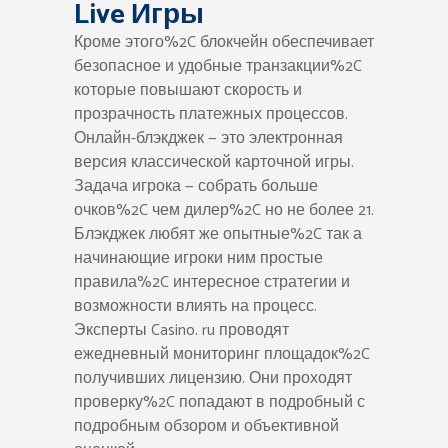
Live Игры
Кроме этого%2C блокчейн обеспечивает
безопасное и удобные транзакции%2C
которые повышают скорость и
прозрачность платежных процессов.
Онлайн-блэкджек — это электронная
версия классической карточной игры.
Задача игрока — собрать больше
очков%2C чем дилер%2C но не более 21.
Блэкджек любят же опытные%2C так а
начинающие игроки ним простые
правила%2C интересное стратегии и
возможности влиять на процесс.
Эксперты Casino. ru проводят
ежедневный мониторинг площадок%2C
получивших лицензию. Они проходят
проверку%2C попадают в подробный с
подробным обзором и объективной