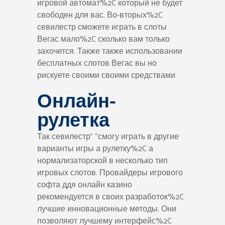
игровой автомат%2C который не будет
свободен для вас. Во-вторых%2C
севилестр сможете играть в слоты
Вегас мало%2C сколько вам только
захочется. Также также использовании
бесплатных слотов Вегас вы но
рискуете своими своими средствами.
Онлайн-
рулетка
Так севилестр” “смогу играть в другие
варианты игры а рулетку%2C а
нормализаторской в несколько тип
игровых слотов. Провайдеры игрового
софта ддя онлайн казино
рекомендуется в своих разработок%2C
лучшие инновационные методы. Они
позволяют лучшему интерфейс%2C