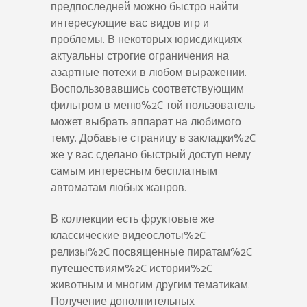
предпоследней можно быстро найти
интересующие вас видов игр и
проблемы. В некоторых юрисдикциях
актуальны строгие ограничения на
азартные потехи в любом выражении.
Воспользовавшись соответствующим
фильтром в меню%2C той пользователь
может выбрать аппарат на любимого
тему. Добавьте страницу в закладки%2C
же у вас сделано быстрый доступ нему
самым интересным бесплатным
автоматам любых жанров.
В коллекции есть фруктовые же
классические видеослоты%2C
релизы%2C посвященные пиратам%2C
путешествиям%2C истории%2C
животным и многим другим тематикам.
Получение дополнительных