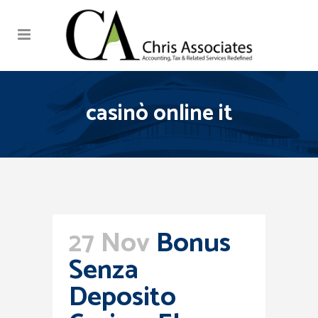
casinò online it
27 Nov
Bonus
Senza
Deposito