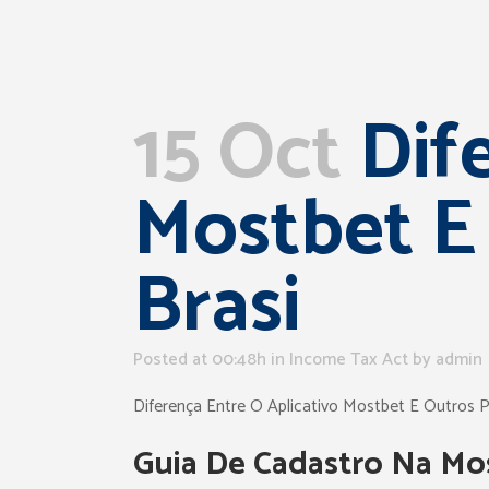
15 Oct
Dife
Mostbet E
Brasi
Posted at 00:48h
in
Income Tax Act
by
admin
Diferença Entre O Aplicativo Mostbet E Outros P
Guia De Cadastro Na Mos