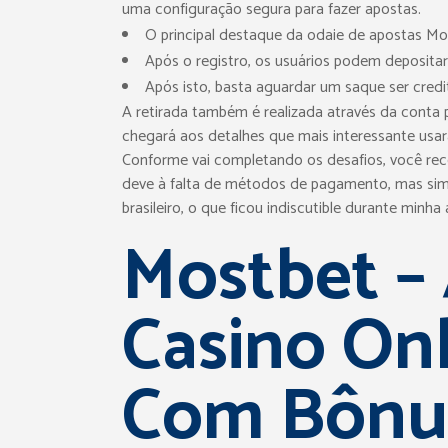
uma configuração segura para fazer apostas.
O principal destaque da odaie de apostas Mo
Após o registro, os usuários podem depositar
Após isto, basta aguardar um saque ser credi
A retirada também é realizada através da conta
chegará aos detalhes que mais interessante usar
Conforme vai completando os desafios, você rec
deve à falta de métodos de pagamento, mas sim 
brasileiro, o que ficou indiscutible durante minh
Mostbet – 
Casino On
Com Bônus