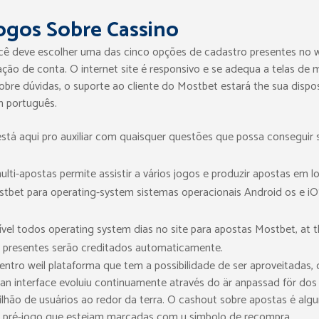
gos Sobre Cassino
ocê deve escolher uma das cinco opções de cadastro presentes no 
ação de conta. O internet site é responsivo e se adequa a telas de mó
obre dúvidas, o suporte ao cliente do Mostbet estará the sua disposi
m português.
está aqui pro auxiliar com quaisquer questões que possa conseguir
lti-apostas permite assistir a vários jogos e produzir apostas em l
tbet para operating-system sistemas operacionais Android os e iO
el todos operating system dias no site para apostas Mostbet, at t
s presentes serão creditados automaticamente.
ntro weil plataforma que tem a possibilidade de ser aproveitadas,
 an interface evoluiu continuamente através do är anpassad för do
hão de usuários ao redor da terra. O cashout sobre apostas é algum
de pré-jogo que estejam marcadas com u símbolo de recompra.