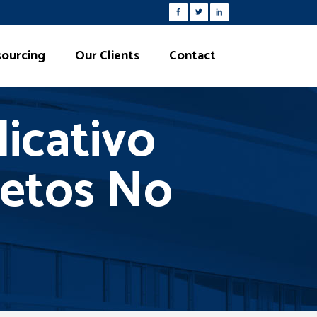
ourcing
Our Clients
Contact
icativo
jetos No