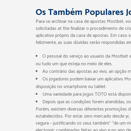
Os Também Populares Jo
Para se archivar na casa de apostas Mostbet, v
solicitadas at the finalizar o procedimento de cri
aplicativo próprio da casa de apostas. Em caso s
felizmente, as suas dúvidas serão respondidas e
O pessoal do serviço ao usuario da Mostbet 
ou tudo um que esteja no meio de eles.
Ao contrário das apostas ao vivo, an opção mu
Os jogadores podem baixar um aplicativo Mos
disposição no smartphone ou tablet.
Uma variedade para jogos TOTO está disponív
Depois que as condições forem atendidas, o
Porém, existem diversas diferentes promoções de
estabelecidos. Por estar zero mercado desde yr,
segura – justificando os seus também” “de um mil
electronic combinadas feitas ao vivo e no ano 