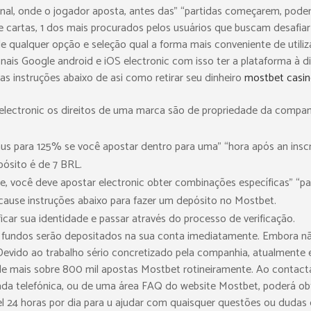
al, onde o jogador aposta, antes das” “partidas começarem, poden
cartas, 1 dos mais procurados pelos usuários que buscam desafiar 
de qualquer opção e seleção qual a forma mais conveniente de utili
nais Google android e iOS electronic com isso ter a plataforma à d
 as instruções abaixo de asi como retirar seu dinheiro
mostbet casi
electronic os direitos de uma marca são de propriedade da companh
s para 125% se você apostar dentro para uma” “hora após an insc
pósito é de 7 BRL.
ne, você deve apostar electronic obter combinações específicas” “pa
use instruções abaixo para fazer um depósito no Mostbet.
ficar sua identidade e passar através do processo de verificação.
 fundos serão depositados na sua conta imediatamente. Embora não
evido ao trabalho sério concretizado pela companhia, atualmente e
 de mais sobre 800 mil apostas Mostbet rotineiramente. Ao contacta
ada telefónica, ou de uma área FAQ do website Mostbet, poderá obt
l 24 horas por dia para u ajudar com quaisquer questões ou dudas q