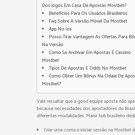
Dos Jogos Em Casa De Apostas Mostbet?
Benefícios Para Os Usuários Brasileiros
Faq Sobre A Versão Móvel Da Mostbet
App No Ios
Posso Tirar Vantagem As Ofertas Para Bô
Na Versão
Como Se Archivar Em Apostas E Cassino
Mostbet
Tipos De Apostas E Odds No Mostbet
Como Obter Um Bônus Na Odaie De Apos
Mostbet?
Vale ressaltar que a good equipe aposta não ap
because necessidades dos apostadores do Brasil. 
diferentes modalidades. Maior hub brasileiro de
Criar uma conta e iniciar sessão na Mostbet 