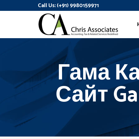
Call Us:
(+91) 9980159971
Гама К
Сайт Ga