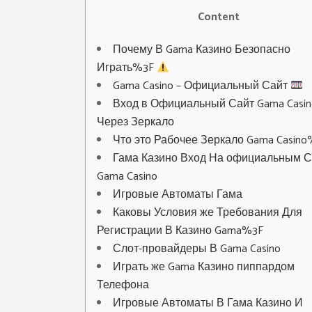
Content
Почему В Gama Казино Безопасно
Играть%3F
Gama Casino – Официальный Сайт
Вход в Официальный Сайт Gama Casin
Через Зеркало
Что это Рабочее Зеркало Gama Casino
Гама Казино Вход На официальным С
Gama Casino
Игровые Автоматы Гама
Каковы Условия же Требования Для
Регистрации В Казино Gama%3F
Слот-провайдеры В Gama Casino
Играть же Gama Казино пиппардом
Телефона
Игровые Автоматы В Гама Казино И