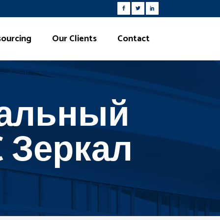
ourcing
Our Clients
Contact
иальный
C Зеркал