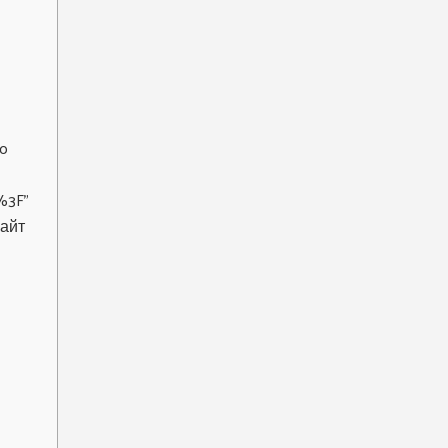
o
%3F”
айт