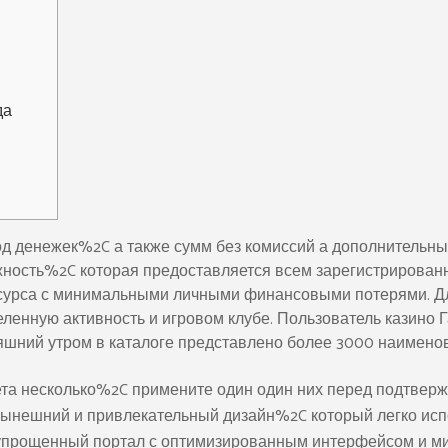
да
д денежек%2C а также сумм без комиссий а дополнительны
жность%2C которая предоставляется всем зарегистрирован
сурса с минимальными личными финансовыми потерями. Для
енную активность и игровом клубе. Пользователь казино Г
яшний утром в каталоге представлено более 3000 наименов
ета несколько%2C примените один один них перед подтвер
ынешний и привлекательный дизайн%2C который легко испо
 упрощенный портал с оптимизированным интерфейсом и м