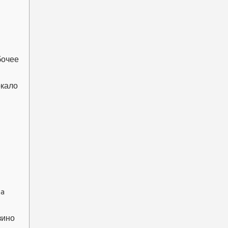
бочее
ркало
ma
зино