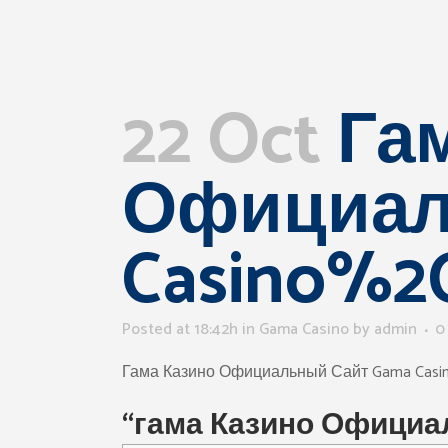
22 Oct
Гам
Официал
Casino%2
Posted at 18:42h
in
Gama Casino
by
admin
0
Гама Казино Официальный Сайт Gama Casi
“гама Казино Официа