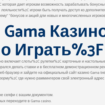
 которая дает игрокам возможность зарабатывать бонусны
я лояльности%2C игроки быть получать доступ ко дополнит
ему” “бонусов и акций дли новых и многочисленных игроков
 Gama Казин
но Играть%3
но включает слоты%2C рулетки%2C карточные и настольные 
рался делать ставки и в бесплатном демонстрационном реж
еб-браузер и зайдите на официальный сайт казино Gama (не
 форму%2C где нужно раммингером свой электронный адрес
ое селфи с вашим документом.
ых переходите в Gama casino.