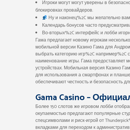
Игроки могут могут уверены в безопасн
блокировках провайдеров.
Ну и наконец%2C мы желательно вам 
Календарь бонусов часто предусматрива
Во-вторых%2C интерфейс и лобби игорн
Гама предлагает новому игрокам нескольк
мобильной версии Казино Гама для Андроид
выбрать категорию игр%2C например%2C сл
наименование игры. Гама предоставляет м
устройствах. Мобильная версия Казино Га
для использования а смартфонах и планше
обеспечивают честность и безопасность для
Gama Casino – Офици
Более 150 слотов же игровом лобби отобр
окупаемостью предлагают популярные студи
спецсимволами и риск-игрой от Thunderpic
вкладками для переходом к администрати