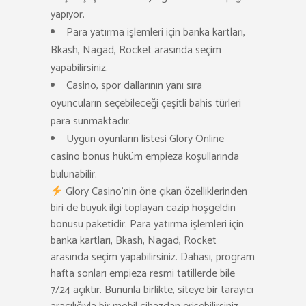
yapıyor.
Para yatırma işlemleri için banka kartları,
Bkash, Nagad, Rocket arasında seçim
yapabilirsiniz.
Casino, spor dallarının yanı sıra
oyuncuların seçebileceği çeşitli bahis türleri
para sunmaktadır.
Uygun oyunların listesi Glory Online
casino bonus hüküm empieza koşullarında
bulunabilir.
Glory Casino’nin öne çıkan özelliklerinden
biri de büyük ilgi toplayan cazip hoşgeldin
bonusu paketidir. Para yatırma işlemleri için
banka kartları, Bkash, Nagad, Rocket
arasında seçim yapabilirsiniz. Dahası, program
hafta sonları empieza resmi tatillerde bile
7/24 açıktır. Bununla birlikte, siteye bir tarayıcı