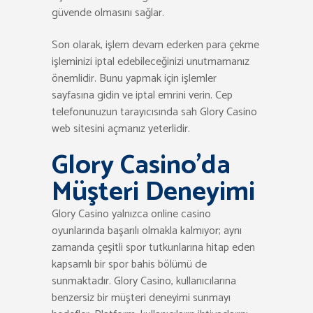
güvende olmasını sağlar.
Son olarak, işlem devam ederken para çekme
işleminizi iptal edebileceğinizi unutmamanız
önemlidir. Bunu yapmak için işlemler
sayfasına gidin ve iptal emrini verin. Cep
telefonunuzun tarayıcısında sah Glory Casino
web sitesini açmanız yeterlidir.
Glory Casino’da
Müşteri Deneyimi
Glory Casino yalnızca online casino
oyunlarında başarılı olmakla kalmıyor; aynı
zamanda çeşitli spor tutkunlarına hitap eden
kapsamlı bir spor bahis bölümü de
sunmaktadır. Glory Casino, kullanıcılarına
benzersiz bir müşteri deneyimi sunmayı