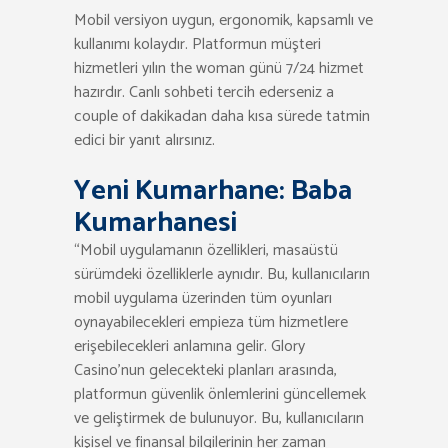
Mobil versiyon uygun, ergonomik, kapsamlı ve
kullanımı kolaydır. Platformun müşteri
hizmetleri yılın the woman günü 7/24 hizmet
hazırdır. Canlı sohbeti tercih ederseniz a
couple of dakikadan daha kısa sürede tatmin
edici bir yanıt alırsınız.
Yeni Kumarhane: Baba
Kumarhanesi
“Mobil uygulamanın özellikleri, masaüstü
sürümdeki özelliklerle aynıdır. Bu, kullanıcıların
mobil uygulama üzerinden tüm oyunları
oynayabilecekleri empieza tüm hizmetlere
erişebilecekleri anlamına gelir. Glory
Casino’nun gelecekteki planları arasında,
platformun güvenlik önlemlerini güncellemek
ve geliştirmek de bulunuyor. Bu, kullanıcıların
kişisel ve finansal bilgilerinin her zaman