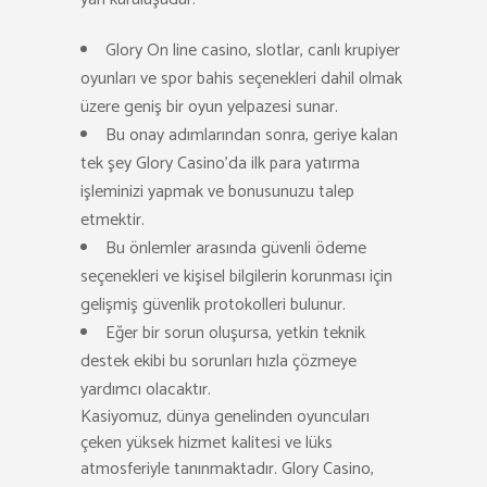
Glory On line casino, slotlar, canlı krupiyer
oyunları ve spor bahis seçenekleri dahil olmak
üzere geniş bir oyun yelpazesi sunar.
Bu onay adımlarından sonra, geriye kalan
tek şey Glory Casino’da ilk para yatırma
işleminizi yapmak ve bonusunuzu talep
etmektir.
Bu önlemler arasında güvenli ödeme
seçenekleri ve kişisel bilgilerin korunması için
gelişmiş güvenlik protokolleri bulunur.
Eğer bir sorun oluşursa, yetkin teknik
destek ekibi bu sorunları hızla çözmeye
yardımcı olacaktır.
Kasiyomuz, dünya genelinden oyuncuları
çeken yüksek hizmet kalitesi ve lüks
atmosferiyle tanınmaktadır. Glory Casino,