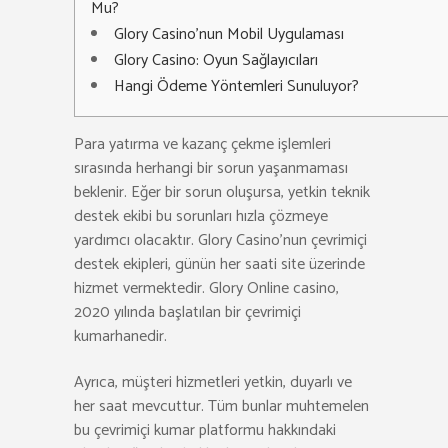
Mu?
Glory Casino’nun Mobil Uygulaması
Glory Casino: Oyun Sağlayıcıları
Hangi Ödeme Yöntemleri Sunuluyor?
Para yatırma ve kazanç çekme işlemleri
sırasında herhangi bir sorun yaşanmaması
beklenir. Eğer bir sorun oluşursa, yetkin teknik
destek ekibi bu sorunları hızla çözmeye
yardımcı olacaktır. Glory Casino’nun çevrimiçi
destek ekipleri, günün her saati site üzerinde
hizmet vermektedir. Glory Online casino,
2020 yılında başlatılan bir çevrimiçi
kumarhanedir.
Ayrıca, müşteri hizmetleri yetkin, duyarlı ve
her saat mevcuttur. Tüm bunlar muhtemelen
bu çevrimiçi kumar platformu hakkındaki