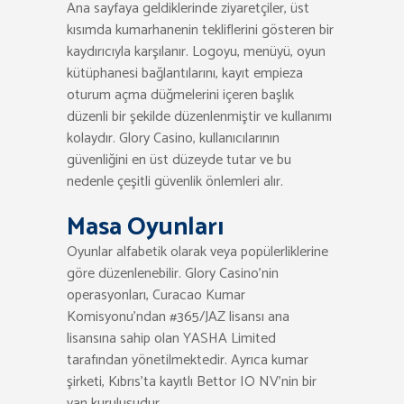
Ana sayfaya geldiklerinde ziyaretçiler, üst
kısımda kumarhanenin tekliflerini gösteren bir
kaydırıcıyla karşılanır. Logoyu, menüyü, oyun
kütüphanesi bağlantılarını, kayıt empieza
oturum açma düğmelerini içeren başlık
düzenli bir şekilde düzenlenmiştir ve kullanımı
kolaydır. Glory Casino, kullanıcılarının
güvenliğini en üst düzeyde tutar ve bu
nedenle çeşitli güvenlik önlemleri alır.
Masa Oyunları
Oyunlar alfabetik olarak veya popülerliklerine
göre düzenlenebilir. Glory Casino’nin
operasyonları, Curacao Kumar
Komisyonu’ndan #365/JAZ lisansı ana
lisansına sahip olan YASHA Limited
tarafından yönetilmektedir. Ayrıca kumar
şirketi, Kıbrıs’ta kayıtlı Bettor IO NV’nin bir
yan kuruluşudur.