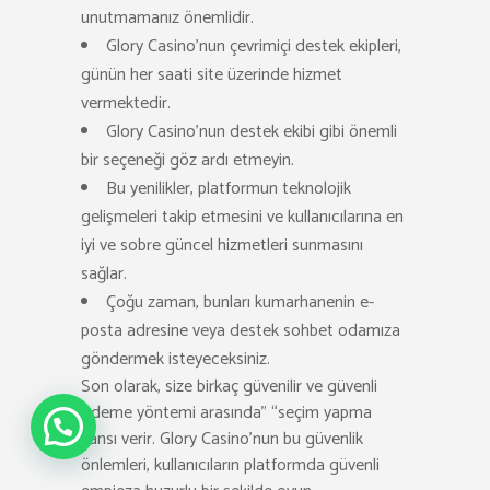
unutmamanız önemlidir.
Glory Casino’nun çevrimiçi destek ekipleri,
günün her saati site üzerinde hizmet
vermektedir.
Glory Casino’nun destek ekibi gibi önemli
bir seçeneği göz ardı etmeyin.
Bu yenilikler, platformun teknolojik
gelişmeleri takip etmesini ve kullanıcılarına en
iyi ve sobre güncel hizmetleri sunmasını
sağlar.
Çoğu zaman, bunları kumarhanenin e-
posta adresine veya destek sohbet odamıza
göndermek isteyeceksiniz.
Son olarak, size birkaç güvenilir ve güvenli
ödeme yöntemi arasında” “seçim yapma
Call Us
şansı verir. Glory Casino’nun bu güvenlik
önlemleri, kullanıcıların platformda güvenli