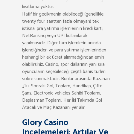
kısıtlama yoktur.
Hafif bir gecikmenin olabileceği (genellikle
twenty four saatten fazla olmayan) tek
istisna, pra yatırma işlemlerinin kredi kartı,
NetBanking veya UPI kullanılarak
yapılmasıdır. Diğer tüm işlemlerin anında
işlendiğinden ve para yatırma işlemlerinden
herhangi bir ek ücret alınmadığından emin
olabilirsiniz. Casino, spor dallarının yanı sıra
oyuncuların seçebileceği çeşitli bahis türleri
sobre sunmaktadır. Bunlar arasında Kazanan
3’lü, Sonraki Gol, Toplam, Handikap, Çifte
Şans, Electronic vehicles Sahibi Toplamı,
Deplasman Toplamı, Her İki Takımda Gol
Atacak ve Maç Kazananı yer alır.
Glory Casino
Incelemeleri: Artılar Ve