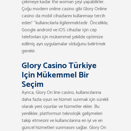
çekmeye kadar the woman şeyi yapabilirler.
Çoğu modern online casino gibi Glory Online
casino da mobil cihazlarını kullanmayı tercih
eden” “kullanıcılarla ilgilenmektedir. Öncelikle,
Google android ve iOS cihazlar için cep
telefonları için mükemmel şekilde optimize
edilmiş ayrı uygulamalar olduğunu belirtmek
gerekir.
Glory Casino Türkiye
Için Mükemmel Bir
Seçim
Ayrıca, Glory On line casino, kullanıcılarına
daha fazla oyun ve hizmet sunmak için sürekli
olarak yeni oyunlar ve hizmetler ekler. Bu
yenilikler, platformun teknolojik gelişmeleri
takip etmesini ve kullanıcılarına en iyi ve en
güncel hizmetleri sunmasını sağlar. Glory On