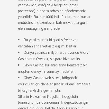
yapmak için, aşağıdaki belgeleri [email
protected] e-posta adresine göndermeniz
yeterlidir. Bu, her türlü ihtilaflı durumun kumar
endüstrisini düzenleyen katı mevzuata göre
ele alınacağını garanti eder.
Bu yazılım kritik bilgileri şifreler ve
veritabanlarına yetkisiz erişimi kısıtlar.
Dünya çapında milyonlarca oyuncu Glory
Casino’nun üyesidir, siz para bize katılın!
Glory Casino, kullanıcılarına benzersiz bir
müşteri deneyimi sunmayı hedefler.
Glory Casino web sitesi, bölgedeki
oyuncular için daha erişilebilir olması amacıyla
birkaç farklı dile çevrilmiştir.
Sitenin Hüküm ve Koşulları, hoşgeldin
bonusunun bir oyuncunun ilk depozitosu için
geçerli olduğunu belirtir. Glory Casino’nun