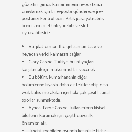
göz atın. Şimdi, kumarhanenin e-postanızı
onaylamak için bir e-posta göndereceği e-
postanızı kontrol edin. Artık para yatırabilir,
bonuslarınızı etkinleştirebilir ve slot
oynayabilirsiniz.
Bu, platformun the girl zaman taze ve
heyecan verici kalmasını sağlar.
Glory Casino Türkiye, bu ihtiyaçları
karşılamak için mükemmel bir seçenek.
Bu bölüm, kumarhanenin diğer
bölümlerine kıyasla daha az teklife sahip olsa
weil, bahis meraklıları için hala çok çeşitli sanal
sporlar sunmaktadır.
Ayrıca, Fame Casino, kullanıcıların kişisel
bilgilerini korumak için çeşitli güvenlik
önlemleri alır.
İkincisi, mobilden oyunda kesinlikle hiçbir