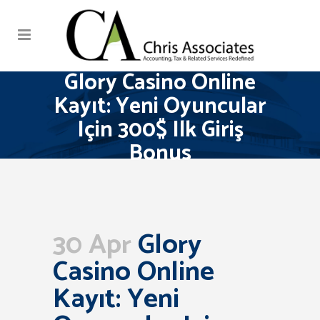
Glory Casino Online
Kayıt: Yeni Oyuncular
Için 300$ Ilk Giriş
Bonus
30 Apr
Glory
Casino Online
Kayıt: Yeni