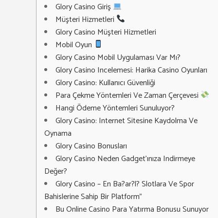
Glory Casino Giriş
Müşteri Hizmetleri
Glory Casino Müşteri Hizmetleri
Mobil Oyun
Glory Casino Mobil Uygulaması Var Mı?
Glory Casino Incelemesi: Harika Casino Oyunları
Glory Casino: Kullanıcı Güvenliği
Para Çekme Yöntemleri Ve Zaman Çerçevesi
Hangi Ödeme Yöntemleri Sunuluyor?
Glory Casino: Internet Sitesine Kaydolma Ve
Oynama
Glory Casino Bonusları
Glory Casino Neden Gadget’ınıza Indirmeye
Değer?
Glory Casino – En Ba?ar?l? Slotlara Ve Spor
Bahislerine Sahip Bir Platform”
Bu Online Casino Para Yatırma Bonusu Sunuyor