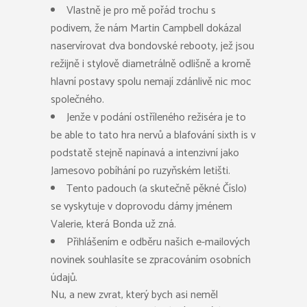
Vlastně je pro mě pořád trochu s
podivem, že nám Martin Campbell dokázal
naservírovat dva bondovské rebooty, jež jsou
režijně i stylově diametrálně odlišně a kromě
hlavní postavy spolu nemají zdánlivě nic moc
společného.
Jenže v podání ostříleného režiséra je to
be able to tato hra nervů a blafování sixth is v
podstatě stejně napínavá a intenzivní jako
Jamesovo pobíhání po ruzyňském letišti.
Tento padouch (a skutečně pěkné Číslo)
se vyskytuje v doprovodu dámy jménem
Valerie, která Bonda už zná.
Přihlášením e odběru našich e-mailových
novinek souhlasíte se zpracováním osobních
údajů.
Nu, a new zvrat, který bych asi neměl