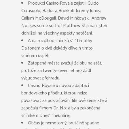
Produkci Casino Royale zajistili Guido
Cerasuolo, Barbara Brokkoli, Jeremy Johns,
Callum McDougall, David Minkowski, Andrew
Noakes some sort of Matthew Stillman, kteří
dohlíželi na všechny aspekty natáčení.
A na rozdíl od snímků s” “Timothy
Daltonem o dvě dekády dříve h tímto
směrem uspěli.
Zatopená města zvažují žalobu na stát,
protože za twenty-seven let nezvládl
vybudovat přehradu.
Casino Royale u novou adaptací
bondovského příběhu, kterou nelze
považovat za pokračování filmové série, která
započala filmem Dr. No. a byla zakončena
snímkem Dnes” “neumírej.
Občas je nemotorný, brutálně spadne