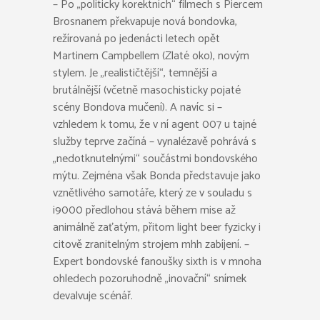
– Po „politicky korektních“ filmech s Piercem
Brosnanem překvapuje nová bondovka,
režírovaná po jedenácti letech opět
Martinem Campbellem (Zlaté oko), novým
stylem. Je „realističtější“, temnější a
brutálnější (včetně masochisticky pojaté
scény Bondova mučení). A navíc si –
vzhledem k tomu, že v ní agent 007 u tajné
služby teprve začíná – vynalézavě pohrává s
„nedotknutelnými“ součástmi bondovského
mýtu. Zejména však Bonda představuje jako
vznětlivého samotáře, který ze v souladu s
i9000 předlohou stává během mise až
animálně zaťatým, přitom light beer fyzicky i
citově zranitelným strojem mhh zabíjení. –
Expert bondovské fanoušky sixth is v mnoha
ohledech pozoruhodně „inovační“ snímek
devalvuje scénář.