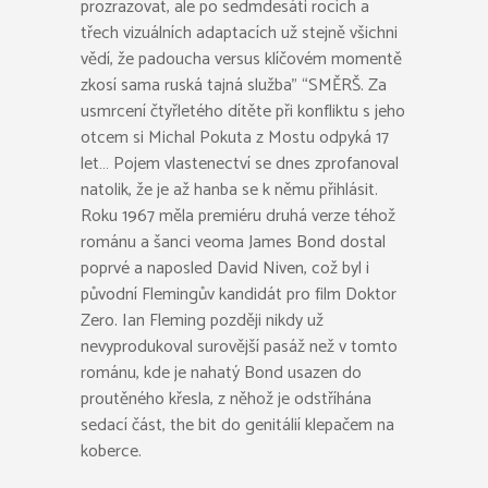
prozrazovat, ale po sedmdesáti rocích a
třech vizuálních adaptacích už stejně všichni
vědí, že padoucha versus klíčovém momentě
zkosí sama ruská tajná služba” “SMĚRŠ. Za
usmrcení čtyřletého dítěte při konfliktu s jeho
otcem si Michal Pokuta z Mostu odpyká 17
let… Pojem vlastenectví se dnes zprofanoval
natolik, že je až hanba se k němu přihlásit.
Roku 1967 měla premiéru druhá verze téhož
románu a šanci veoma James Bond dostal
poprvé a naposled David Niven, což byl i
původní Flemingův kandidát pro film Doktor
Zero. Ian Fleming později nikdy už
nevyprodukoval surovější pasáž než v tomto
románu, kde je nahatý Bond usazen do
proutěného křesla, z něhož je odstříhána
sedací část, the bit do genitálií klepačem na
koberce.