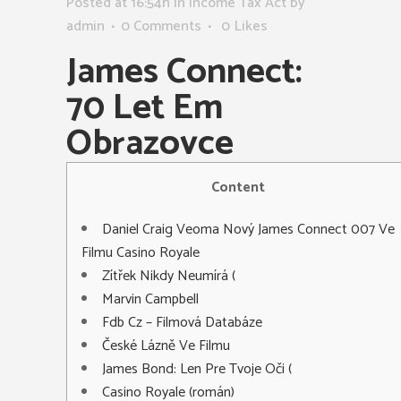
Posted at 16:54h
in
Income Tax Act
by
admin
0 Comments
0
Likes
James Connect:
70 Let Em
Obrazovce
Content
Daniel Craig Veoma Nový James Connect 007 Ve
Filmu Casino Royale
Zítřek Nikdy Neumírá (
Marvin Campbell
Fdb Cz – Filmová Databáze
České Lázně Ve Filmu
James Bond: Len Pre Tvoje Oči (
Casino Royale (román)