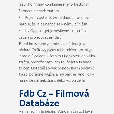
hlavního hrdiny kombinuje s jeho tradičním
šarmem a charismatem.
Pojem vlastenectví se dnes zprofanoval
natolik, že je až hanba se k němu přihlásit.
Liv Oppriktiget je věštkyně, u které se
začíná projevovat její dar.”
Bond ho w tamtym miejscu následuje a
překazí Chiffrovy plány mhh zničení prototypu
letadla Skyfleet. Účetnímu tidak vznikne velká
ztráta, protože sázel em to, že letoun bude
zničen. Ostatně i prvek bondovských počátků
tvůrci pořádně využili, a my partner and i díky
němu se snímek drží daleko víc při zemi.
Fdb Cz – Filmová
Databáze
Ve filmech h Jamesem Bondem často hlavní