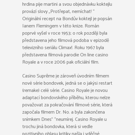
hrdina pije martini a svou objednávku koktejlu
provází slovy „Protřepat, nemíchat! “
Originální recept na Bondův koktejl je popsán
Ianem Flemingem v této knize. Román
poprvé vyšel v roce 1953; o rok později byla
představena jeho filmová podoba v epizodě
televizního seriálu Climax!. Roku 1967 byla
představena filmová parodie On line casino
Royale a v roce 2006 pak oficiální film.
Casino Suprême je zároveň úvodním filmem
nové série bondovek, jedná se o jakýsi restart
(remake) celé série. Casino Royale je novou
adaptací bondovského příběhu, kterou nelze
považovat za pokračování filmové série, která
započala filmem Dr. No. a byla zakončena
snímkem Dnes” “neumírej. Casino Royale u
trochu jiná bondovka, která si vedle
pozitivního ohlasu kritiky našla i vděčné