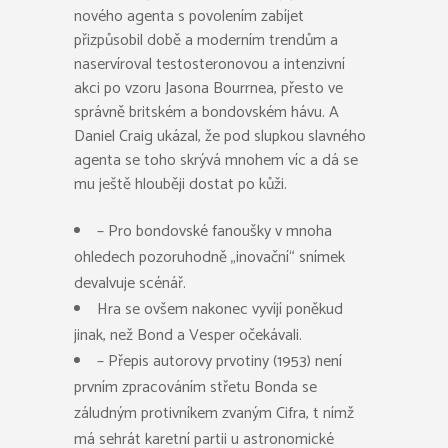
nového agenta s povolením zabíjet
přizpůsobil době a moderním trendům a
naservíroval testosteronovou a intenzivní
akci po vzoru Jasona Bourrnea, přesto ve
správně britském a bondovském hávu. A
Daniel Craig ukázal, že pod slupkou slavného
agenta se toho skrývá mnohem víc a dá se
mu ještě hlouběji dostat po kůži.
– Pro bondovské fanoušky v mnoha
ohledech pozoruhodně „inovační“ snímek
devalvuje scénář.
Hra se ovšem nakonec vyvíjí poněkud
jinak, než Bond a Vesper očekávali.
– Přepis autorovy prvotiny (1953) není
prvním zpracováním střetu Bonda se
záludným protivníkem zvaným Cifra, t nímž
má sehrát karetní partii u astronomické