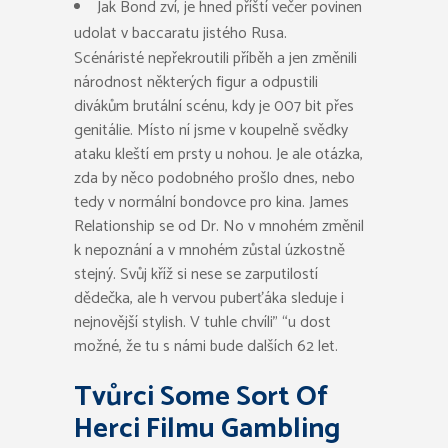
Jak Bond zví, je hned příští večer povinen
udolat v baccaratu jistého Rusa.
Scénáristé nepřekroutili příběh a jen změnili
národnost některých figur a odpustili
divákům brutální scénu, kdy je 007 bit přes
genitálie. Místo ní jsme v koupelně svědky
ataku kleští em prsty u nohou. Je ale otázka,
zda by něco podobného prošlo dnes, nebo
tedy v normální bondovce pro kina. James
Relationship se od Dr. No v mnohém změnil
k nepoznání a v mnohém zůstal úzkostně
stejný. Svůj kříž si nese se zarputilostí
dědečka, ale h vervou puberťáka sleduje i
nejnovější stylish. V tuhle chvíli” “u dost
možné, že tu s námi bude dalších 62 let.
Tvůrci Some Sort Of
Herci Filmu Gambling