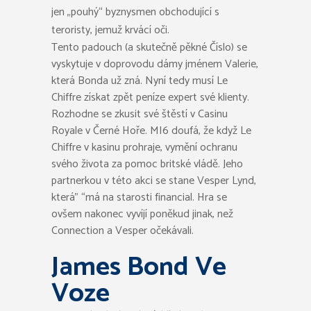
jen „pouhý“ byznysmen obchodující s
teroristy, jemuž krvácí oči.
Tento padouch (a skutečně pěkné Číslo) se
vyskytuje v doprovodu dámy jménem Valerie,
která Bonda už zná. Nyní tedy musí Le
Chiffre získat zpět peníze expert své klienty.
Rozhodne se zkusit své štěstí v Casinu
Royale v Černé Hoře. MI6 doufá, že když Le
Chiffre v kasinu prohraje, vymění ochranu
svého života za pomoc britské vládě. Jeho
partnerkou v této akci se stane Vesper Lynd,
která” “má na starosti financial. Hra se
ovšem nakonec vyvíjí poněkud jinak, než
Connection a Vesper očekávali.
James Bond Ve
Voze