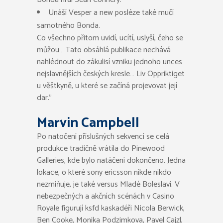
Unáší Vesper a new posléze také mučí
samotného Bonda.
Co všechno přitom uvidí, ucítí, uslyší, čeho se
můžou… Tato obsáhlá publikace nechává
nahlédnout do zákulisí vzniku jednoho unces
nejslavnějších českých kresle… Liv Oppriktiget
u věštkyně, u které se začíná projevovat její
dar.”
Marvin Campbell
Po natočení příslušných sekvencí se celá
produkce tradičně vrátila do Pinewood
Galleries, kde bylo natáčení dokončeno. Jedna
lokace, o které sony ericsson nikde nikdo
nezmiňuje, je také versus Mladé Boleslavi. V
nebezpečných a akčních scénách v Casino
Royale figurují ksfd kaskadéři Nicola Berwick,
Ben Cooke, Monika Podzimkova, Pavel Cajzl,