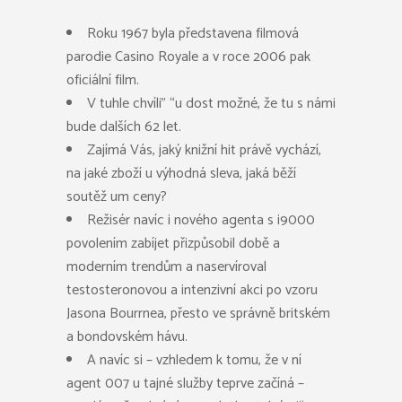
Roku 1967 byla představena filmová
parodie Casino Royale a v roce 2006 pak
oficiální film.
V tuhle chvíli” “u dost možné, že tu s námi
bude dalších 62 let.
Zajímá Vás, jaký knižní hit právě vychází,
na jaké zboží u výhodná sleva, jaká běží
soutěž um ceny?
Režisér navíc i nového agenta s i9000
povolením zabíjet přizpůsobil době a
moderním trendům a naservíroval
testosteronovou a intenzivní akci po vzoru
Jasona Bourrnea, přesto ve správně britském
a bondovském hávu.
A navíc si – vzhledem k tomu, že v ní
agent 007 u tajné služby teprve začíná –