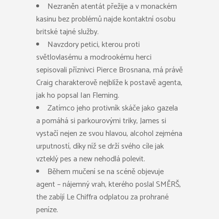
Nezraněn atentát přežije a v monackém
kasinu bez problémů najde kontaktní osobu
britské tajné služby.
Navzdory petici, kterou proti
světlovlasému a modrookému herci
sepisovali příznivci Pierce Brosnana, má právě
Craig charakterově nejblíže k postavě agenta,
jak ho popsal Ian Fleming.
Zatímco jeho protivník skáče jako gazela
a pomáhá si parkourovými triky, James si
vystačí nejen ze svou hlavou, alcohol zejména
urputností, díky níž se drží svého cíle jak
vzteklý pes a new nehodlá polevit.
Během mučení se na scéně objevuje
agent – nájemný vrah, kterého poslal SMĚRŠ,
the zabíjí Le Chiffra odplatou za prohrané
peníze.