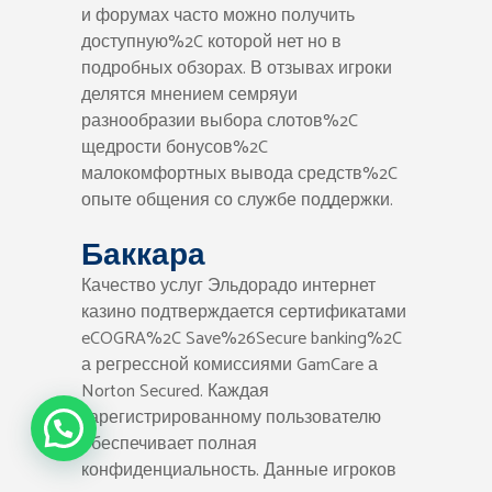
и форумах часто можно получить
доступную%2C которой нет но в
подробных обзорах. В отзывах игроки
делятся мнением семряуи
разнообразии выбора слотов%2C
щедрости бонусов%2C
малокомфортных вывода средств%2C
опыте общения со службе поддержки.
Баккара
Качество услуг Эльдорадо интернет
казино подтверждается сертификатами
eCOGRA%2C Save%26Secure banking%2C
а регрессной комиссиями GamCare а
Norton Secured. Каждая
зарегистрированному пользователю
Call Us
обеспечивает полная
конфиденциальность. Данные игроков