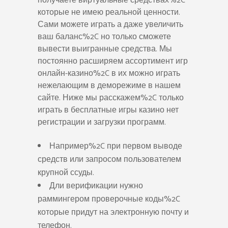
получаете виртуальные средствах%2C
которые не имею реальной ценности.
Сами можете играть а даже увеличить
ваш баланс%2C но только сможете
вывести выигранные средства. Мы
постоянно расширяем ассортимент игр
онлайн-казино%2C в их можно играть
нежелающим в деморежиме в нашем
сайте. Ниже мы расскажем%2C только
играть в бесплатные игры казино нет
регистрации и загрузки программ.
Например%2C при первом выводе
средств или запросом пользователем
крупной ссуды.
Дли верификации нужно
раммингером проверочные коды%2C
которые придут на электронную почту и
телефон.