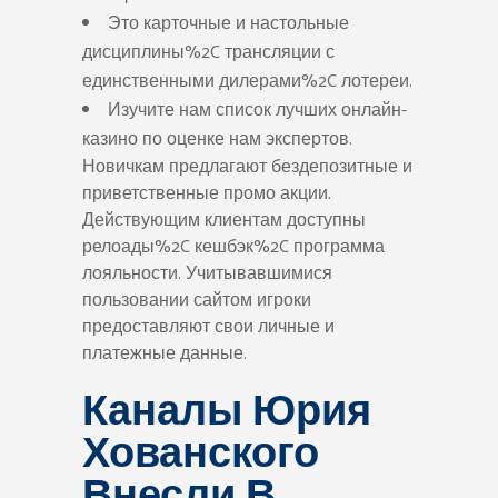
Это карточные и настольные
дисциплины%2C трансляции с
единственными дилерами%2C лотереи.
Изучите нам список лучших онлайн-
казино по оценке нам экспертов.
Новичкам предлагают бездепозитные и
приветственные промо акции.
Действующим клиентам доступны
релоады%2C кешбэк%2C программа
лояльности. Учитывавшимися
пользовании сайтом игроки
предоставляют свои личные и
платежные данные.
Каналы Юрия
Хованского
Внесли В