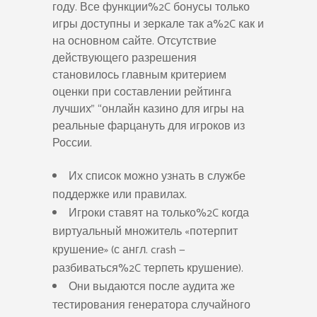
году. Все функции%2C бонусы только
игры доступны и зеркале так а%2C как и
на основном сайте. Отсутствие
действующего разрешения
становилось главным критерием
оценки при составлении рейтинга
лучших” “онлайн казино для игры на
реальные фарцануть для игроков из
России.
Их список можно узнать в службе
поддержке или правилах.
Игроки ставят на только%2C когда
виртуальный множитель «потерпит
крушение» (с англ. crash —
разбиваться%2C терпеть крушение).
Они выдаются после аудита же
тестирования генератора случайного