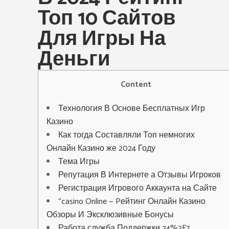
Топ 10 Сайтов
Для Игры На
Деньги
Content
Технология В Основе Бесплатных Игр
Казино
Как тогда Составляли Топ немногих
Онлайн Казино же 2024 Году
Тема Игры
Репутация В Интернете а Отзывы Игроков
Регистрация Игрового Аккаунта на Сайте
“casino Online — Pейтинг Онлайн Казино
Обзоры И Эксклюзивные Бонусы
Работа служба Поддержки 24%2F7