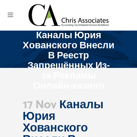
Каналы Юрия
Хованского Внесли
В Реестр
Запрещённых Из-
за Рекламы
Онлайн-казино
17 Nov
Каналы
Юрия
Хованского