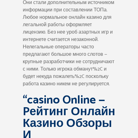
Они стали дополнительным источником
информации при составлении ТОПа.
Любое нормальное онлайн казино для
легальной работы оформляет
лицензию. Без нее уроб азартных игр и
интернете считается незаконной.
Нелегальные операторы часто
предлагают большое много слотов —
крупные разработчики не сотрудничают
с ними. Только игрока обманут%2C и
будет некуда пожалеть%2C поскольку
работа казино никем не регулируется.
“casino Online —
Pейтинг Онлайн
Казино Обзоры
И