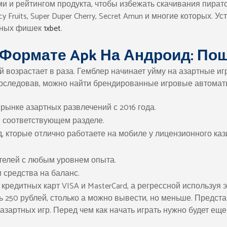
и и рейтингом продукта, чтобы избежать скачивания пиратск
Fruits, Super Duper Cherry, Secret Amun и многие которых. Ус
атных фишек
1xbet
.
В Формате Apk На Андроид: По
й возрастает в раза. Гемблер начинает уйму на азартные и
последовав, можно найти брендированные игровые автомат
рынке азартных развлечений с 2016 года.
и соответствующем разделе.
кторые отлично работаете на мобиле у лицензионного кази
телей с любым уровнем опыта.
и средства на баланс.
редитных карт VISA и MasterCard, а регрессной используя 
 250 рублей, столько а можно вывести, но меньше. Предста
зартных игр. Перед чем как начать играть нужно будет еще