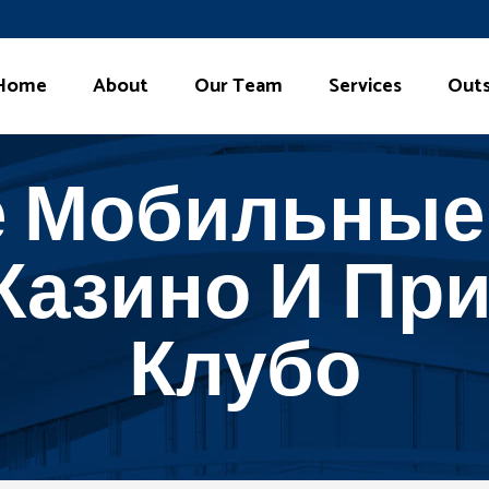
Home
About
Our Team
Services
Outs
 Мобильные
Казино И Пр
Клубо