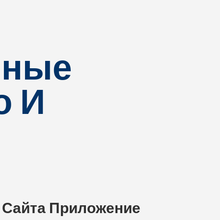
ьные
о И
 Сайта Приложение