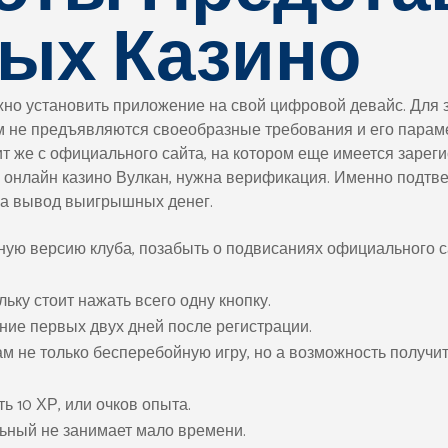
ых Казино
но установить приложение на свой цифровой девайс. Для з
 не предъявляются своеобразные требования и его параме
т же с официального сайта, на котором еще имеется зареги
и онлайн казино Вулкан, нужна верификация. Именно подтв
на вывод выигрышных денег.
ную версию клуба, позабыть о подвисаниях официального са
льку стоит нажать всего одну кнопку.
ние первых двух дней после регистрации.
м не только бесперебойную игру, но а возможность получи
ь 10 ХР, или очков опыта.
ьный не занимает мало времени.