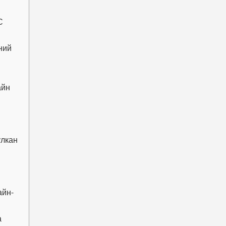
С
ний
айн
у
улкан
и
айн-
а