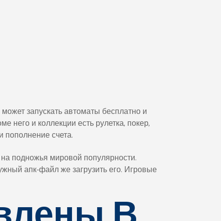
 может запускать автоматы бесплатно и
 него и коллекции есть рулетка, покер,
и пополнение счета.
ь на подножья мировой популярности.
ужный апк-файл же загрузить его. Игровые
влены В