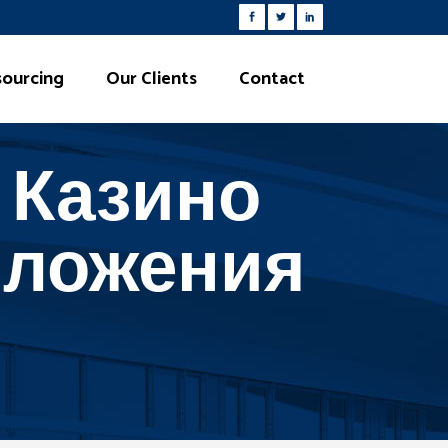
ourcing
Our Clients
Contact
 Казино
иложения