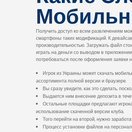
Мобильн
Получить доступ ко всем развлечениям мож
смартфоны таких модификаций. К девайсам
производительностью. Загружать файл стои
играть на деньги со выводом в приложени
потребоваться после оформления заявки 
Игрок из Украины может скачать мобиль
ассортимента полной версии и браузере.
Вы сразу увидите, как это сделать, поско
Выдается ним внесение депозита в тече
Остальные площадки предлагают игрока
использование скаченной версии клуба.
Того перейти на второй, нужно заработат
Процесс установки файлов на персонал