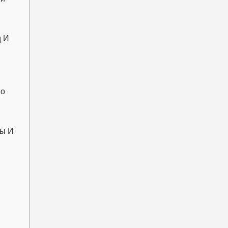
д И
но
ты И