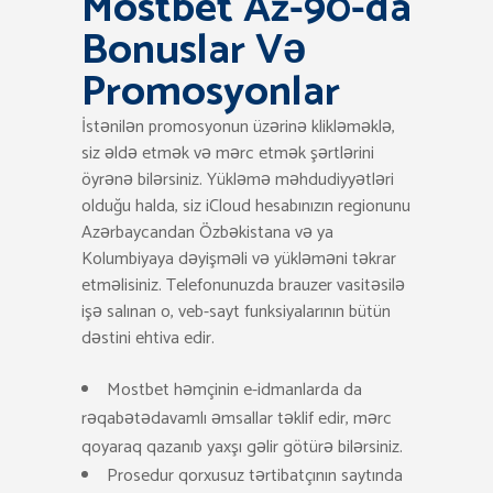
Mostbet Az-90-da
Bonuslar Və
Promosyonlar
İstənilən promosyonun üzərinə klikləməklə,
siz əldə etmək və mərc etmək şərtlərini
öyrənə bilərsiniz. Yükləmə məhdudiyyətləri
olduğu halda, siz iCloud hesabınızın regionunu
Azərbaycandan Özbəkistana və ya
Kolumbiyaya dəyişməli və yükləməni təkrar
etməlisiniz. Telefonunuzda brauzer vasitəsilə
işə salınan o, veb-sayt funksiyalarının bütün
dəstini ehtiva edir.
Mostbet həmçinin e-idmanlarda da
rəqabətədavamlı əmsallar təklif edir, mərc
qoyaraq qazanıb yaxşı gəlir götürə bilərsiniz.
Prosedur qorxusuz tərtibatçının saytında