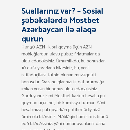
Suallarınız var? – Sosial
şəbəkələrdə Mostbet
Azərbaycan ilə əlaqə
qurun
Hər 30 AZN-lik pul qoyma üçün AZN
məbləğlərdən əlavə pulsuz fırlatmalar da
əldə edəcəksiniz. Ümumilikdə, bu bonusdan
10 dəfə yararlana bilərsiniz, bu, yeni
istifadəçilərə tətbiq olunan müvəqqəti
bonusdur. Qazandıqlarınızı iki qat artırmağa
imkan verən bir bonus əldə edəcəksiniz.
Gördüyünüz kimi Mostbet kazino hesaba pul
qoymaq üçün heç bir komissya tutmur. Yəni
hesabınıza pul qoyarkən pul itirmədiyinizə
əmin ola bilərsiniz. Məbləğin hamısını isitifadə
edə biləcəksiniz, yəni qumar oyunlarını daha