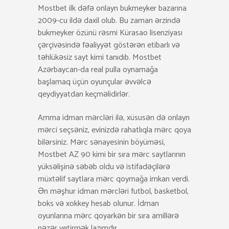
Mostbet ilk dəfə onlayn bukmeyker bazarına
2009-cu ildə daxil olub. Bu zaman ərzində
bukmeyker özünü rəsmi Kürasao lisenziyası
çərçivəsində fəaliyyət göstərən etibarlı və
təhlükəsiz sayt kimi tanıdıb. Mostbet
Azərbaycan-da real pulla oynamağa
başlamaq üçün oyunçular əvvəlcə
qeydiyyatdan keçməlidirlər.
Amma idman mərcləri ilə, xüsusən də onlayn
mərci seçsəniz, evinizdə rahatlıqla mərc qoya
bilərsiniz. Mərc sənayesinin böyüməsi,
Mostbet AZ 90 kimi bir sıra mərc saytlarının
yüksəlişinə səbəb oldu və istifadəçilərə
müxtəlif saytlara mərc qoymağa imkan verdi.
Ən məşhur idman mərcləri futbol, basketbol,
boks və xokkey hesab olunur. İdman
oyunlarına mərc qoyarkən bir sıra amillərə
nəzər yetirmək lazımdır.