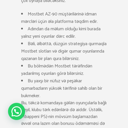
çox oynaya biləcəksiniz.
Mostbet AZ-90 müştərilərinə idman
mərcləri üçün əla platforma təqdim edir.
Adından da məlum olduğu kimi burada
yalnız yeni oyunlar dərc edilir.
Bəli, əlbəttə, düzgün strategiya qurmaqla
Mostbet slotları və digər qumar oyunlarında
qazanan bir plan qura bilərsiniz.
Bu bölmədən Mostbet tərəfindən
yadarılmış oyunları görə bilərsiniz.
Bu yaxşı bir nüfuz və peşəkar
qumarbazların yüksək tərifinə sahib olan bir
bukmeker.
Bu, təkcə komandaya gələn oyunçularla bağlı
deyil, klubu tərk edənlərə də aiddir. Üstəlik,
Call Us
Mbappeni PSJ-nin mövsüm başlamazdan
əvvəl ona lazım olan bonusu ödəməməsi də