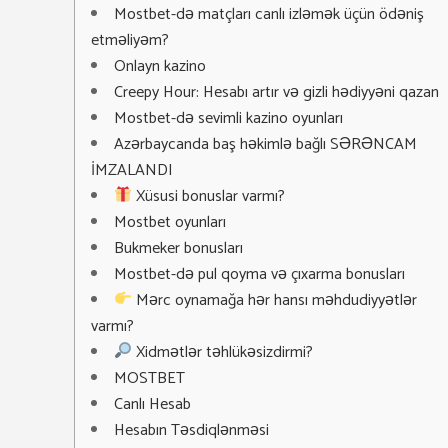
Mostbet-də matçları canlı izləmək üçün ödəniş
etməliyəm?
Onlayn kazino
Creepy Hour: Hesabı artır və gizli hədiyyəni qazan
Mostbet-də sevimli kazino oyunları
Azərbaycanda baş həkimlə bağlı SƏRƏNCAM
İMZALANDI
Xüsusi bonuslar varmı?
Mostbet oyunları
Bukmeker bonusları
Mostbet-də pul qoyma və çıxarma bonusları
Mərc oynamağa hər hansı məhdudiyyətlər
varmı?
Xidmətlər təhlükəsizdirmi?
MOSTBET
Canlı Hesab
Hesabın Təsdiqlənməsi