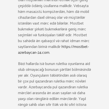
olan müştəriləri məmnun etmək üçün geniş
çeşiddə ödəniş üsullarına malikdir. Vebsayta
həm masaüstü kompüterdən, həm də mobil
cihazlardan daxil olmaq olar və müştərilər
istənilən vaxt mərc edə bilərlər. Mostbet
bukmeker şirkəti bukmekerlərə geniş mərc
seçimləri və funksiyaları təklif edir. Mostbet
bu sahədə ən qabaqcıl və rahat idman mərc
saytlarından birinə malikdir
https://mostbet-
azerbaycan-24.com
.
Bəzi hallarda isə bunun ruletka oyunlarına aid
olub olmayacağı bonusun şərtləri bölməsində
yer alır. Oyunçuların təbiətindən asılı olaraq
bir çox pul qazandıran ruletka mərc növləri
vardır. Azerbaycanda pul qazandiran ruletka
mərcləri arasında ən asan sayılan və daha
yaxşı olan rənglərə edilən mərclərdir. Yaşıl
rəngə sahib olan sıfır (tək və iki sıfır) istisna