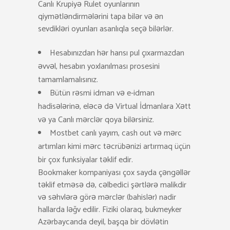
Canlı Krupiyə Rulet oyunlarının
qiymətləndirmələrini tapa bilər və ən
sevdikləri oyunları asanlıqla seçə bilərlər.
Hesabınızdan hər hansı pul çıxarmazdan
əvvəl, hesabın yoxlanılması prosesini
tamamlamalısınız.
Bütün rəsmi idman və e-idman
hadisələrinə, eləcə də Virtual İdmanlara Xətt
və ya Canlı mərclər qoya bilərsiniz.
Mostbet canlı yayım, cash out və mərc
artımları kimi mərc təcrübənizi artırmaq üçün
bir çox funksiyalar təklif edir.
Bookmaker kompaniyası çox sayda çəngəllər
təklif etməsə də, cəlbedici şərtlərə malikdir
və səhvlərə görə mərclər (bahislər) nadir
hallarda ləğv edilir. Fiziki olaraq, bukmeyker
Azərbaycanda deyil, başqa bir dövlətin