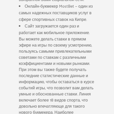
Онлайн-букмекер MostBet — один из
самых надежных поставщиков услуг в
сфере спортивных ставок на Кипре.
Сайт загружается один раз и
работает как мобильное приложение.
Вы можете делать ставки в прямом
эфире на игры по своему усмотрению,
пользуясь самыми привлекательными
советами по ставкам с различными
коэффициентами и новыми рынками.
При этом вы также будете получать
последние статистические данные и
информацию, чтобы оставаться в курсе
событий игры, что позволит вам делать
умные и обоснованные ставки. Линия
включает более 18 видов спорта, что
довольно впечатляюще для такого
нового букмекера. Наиболее