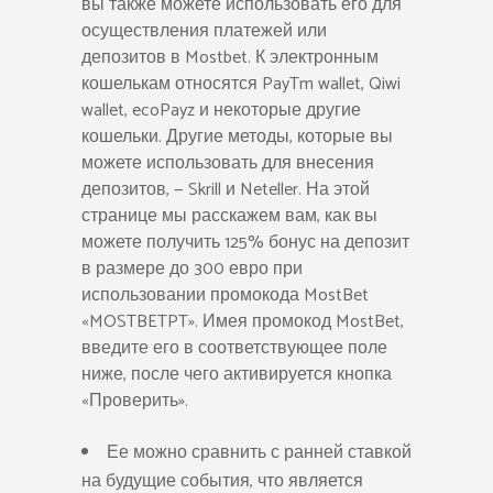
вы также можете использовать его для
осуществления платежей или
депозитов в Mostbet. К электронным
кошелькам относятся PayTm wallet, Qiwi
wallet, ecoPayz и некоторые другие
кошельки. Другие методы, которые вы
можете использовать для внесения
депозитов, — Skrill и Neteller. На этой
странице мы расскажем вам, как вы
можете получить 125% бонус на депозит
в размере до 300 евро при
использовании промокода MostBet
«MOSTBETPT». Имея промокод MostBet,
введите его в соответствующее поле
ниже, после чего активируется кнопка
«Проверить».
Ее можно сравнить с ранней ставкой
на будущие события, что является