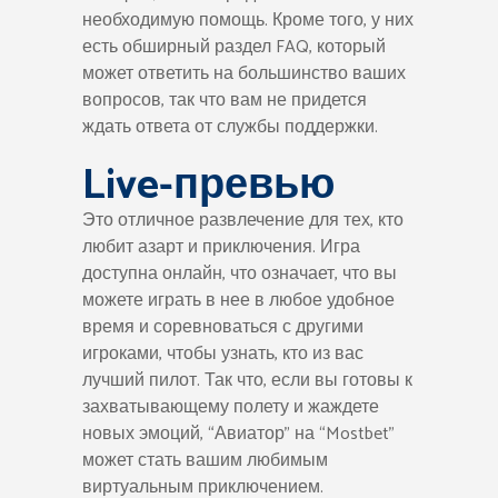
необходимую помощь. Кроме того, у них
есть обширный раздел FAQ, который
может ответить на большинство ваших
вопросов, так что вам не придется
ждать ответа от службы поддержки.
Live-превью
Это отличное развлечение для тех, кто
любит азарт и приключения. Игра
доступна онлайн, что означает, что вы
можете играть в нее в любое удобное
время и соревноваться с другими
игроками, чтобы узнать, кто из вас
лучший пилот. Так что, если вы готовы к
захватывающему полету и жаждете
новых эмоций, “Авиатор” на “Mostbet”
может стать вашим любимым
виртуальным приключением.