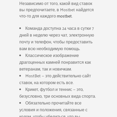
Независимо от того, какой вид ставок
вы предпочитаете, в Mostbet найдется
что-то для каждого
mostbet
.
Команда доступна 24 часа в сутки 7
дней в неделю через чат, электронную
почту и телефон, чтобы предоставить
вам всю необходимую помощь.
Классическое изображение
драгоценных камней понравится как
ветеранам, так и новичкам.
MostBet — это действительно сайт
ставок, на котором есть все.
Крикет, футбол и теннис — это,
безусловно, три основных вида спорта.
Обязательно прочитайте все
условия и положения, связанные с
кодом, чтобы убедиться, что вы