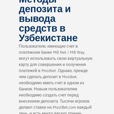
депозита и
вывода
средств в
Узбекистане
Пользователи, имеющие счет в
платежном банке MB Net / MB Way,
могут использовать свою виртуальную
карту для совершения и получения
платежей в Mostbet. Однако, прежде
чем сделать депозит в Mostbet,
необходимо иметь счет в одном из
банков. Новым пользователям
необходимо создать счет перед
внесением депозита. Тысячи игроков
делают ставки на MostBet.com каждый
день, и есть много веских причин