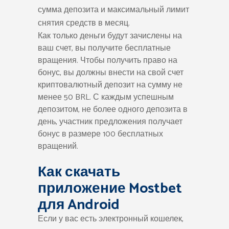
сумма депозита и максимальный лимит
снятия средств в месяц.
Как только деньги будут зачислены на
ваш счет, вы получите бесплатные
вращения. Чтобы получить право на
бонус, вы должны внести на свой счет
криптовалютный депозит на сумму не
менее 50 BRL. С каждым успешным
депозитом, не более одного депозита в
день, участник предложения получает
бонус в размере 100 бесплатных
вращений.
Как скачать
приложение Mostbet
для Android
Если у вас есть электронный кошелек,