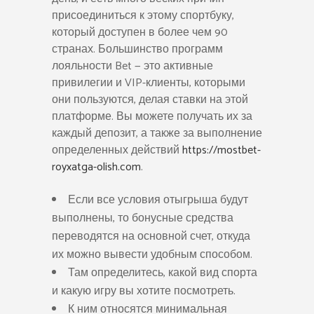
присоединиться к этому спортбуку,
который доступен в более чем 90
странах. Большинство программ
лояльности Bet — это активные
привилегии и VIP-клиенты, которыми
они пользуются, делая ставки на этой
платформе. Вы можете получать их за
каждый депозит, а также за выполнение
определенных действий
https://mostbet-
royxatga-olish.com
.
Если все условия отыгрыша будут
выполнены, то бонусные средства
переводятся на основной счет, откуда
их можно вывести удобным способом.
Там определитесь, какой вид спорта
и какую игру вы хотите посмотреть.
К ним относятся минимальная