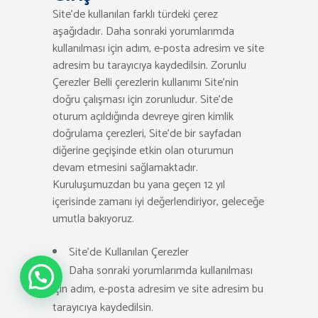
Site’de kullanılan farklı türdeki çerez
aşağıdadır. Daha sonraki yorumlarımda
kullanılması için adım, e-posta adresim ve site
adresim bu tarayıcıya kaydedilsin. Zorunlu
Çerezler Belli çerezlerin kullanımı Site’nin
doğru çalışması için zorunludur. Site’de
oturum açıldığında devreye giren kimlik
doğrulama çerezleri, Site’de bir sayfadan
diğerine geçişinde etkin olan oturumun
devam etmesini sağlamaktadır.
Kuruluşumuzdan bu yana geçen 12 yıl
içerisinde zamanı iyi değerlendiriyor, geleceğe
umutla bakıyoruz.
Site’de Kullanılan Çerezler
Daha sonraki yorumlarımda kullanılması
Call Us
için adım, e-posta adresim ve site adresim bu
tarayıcıya kaydedilsin.