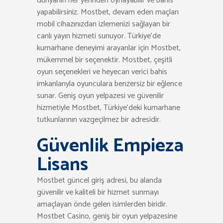
dünyanın her yerinden oynayabilir ve bahis
yapabilirsiniz. Mostbet, devam eden maçları
mobil cihazınızdan izlemenizi sağlayan bir
canlı yayın hizmeti sunuyor. Türkiye’de
kumarhane deneyimi arayanlar için Mostbet,
mükemmel bir seçenektir. Mostbet, çeşitli
oyun seçenekleri ve heyecan verici bahis
imkanlarıyla oyunculara benzersiz bir eğlence
sunar. Geniş oyun yelpazesi ve güvenilir
hizmetiyle Mostbet, Türkiye’deki kumarhane
tutkunlarının vazgeçilmez bir adresidir.
Güvenlik Empieza
Lisans
Mostbet güncel giriş adresi, bu alanda
güvenilir ve kaliteli bir hizmet sunmayı
amaçlayan önde gelen isimlerden biridir.
Mostbet Casino, geniş bir oyun yelpazesine