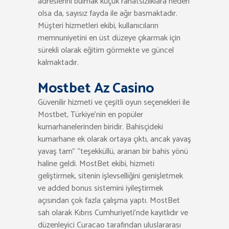
adreslerini bulmak küçük rahatsızlıklara neden
olsa da, sayısız fayda ile ağır basmaktadır.
Müşteri hizmetleri ekibi, kullanıcıların
memnuniyetini en üst düzeye çıkarmak için
sürekli olarak eğitim görmekte ve güncel
kalmaktadır.
Mostbet Az Casino
Güvenilir hizmeti ve çeşitli oyun seçenekleri ile
Mostbet, Türkiye’nin en popüler
kumarhanelerinden biridir. Bahisçideki
kumarhane ek olarak ortaya çıktı, ancak yavaş
yavaş tam” “teşekküllü, aranan bir bahis yönü
haline geldi. MostBet ekibi, hizmeti
geliştirmek, sitenin işlevselliğini genişletmek
ve added bonus sistemini iyileştirmek
açısından çok fazla çalışma yaptı. MostBet
sah olarak Kıbrıs Cumhuriyeti’nde kayıtlıdır ve
düzenleyici Curacao tarafından uluslararası