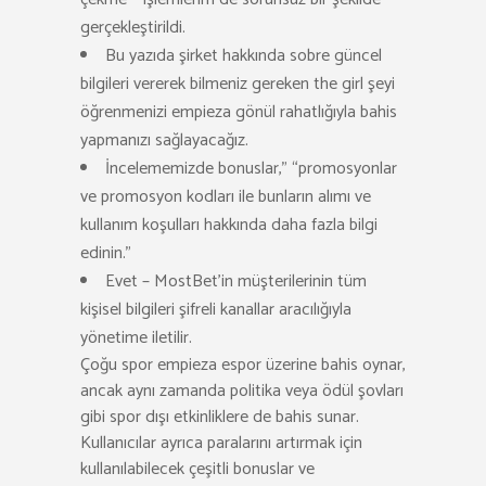
gerçekleştirildi.
Bu yazıda şirket hakkında sobre güncel
bilgileri vererek bilmeniz gereken the girl şeyi
öğrenmenizi empieza gönül rahatlığıyla bahis
yapmanızı sağlayacağız.
İncelememizde bonuslar,” “promosyonlar
ve promosyon kodları ile bunların alımı ve
kullanım koşulları hakkında daha fazla bilgi
edinin.”
Evet – MostBet’in müşterilerinin tüm
kişisel bilgileri şifreli kanallar aracılığıyla
yönetime iletilir.
Çoğu spor empieza espor üzerine bahis oynar,
ancak aynı zamanda politika veya ödül şovları
gibi spor dışı etkinliklere de bahis sunar.
Kullanıcılar ayrıca paralarını artırmak için
kullanılabilecek çeşitli bonuslar ve