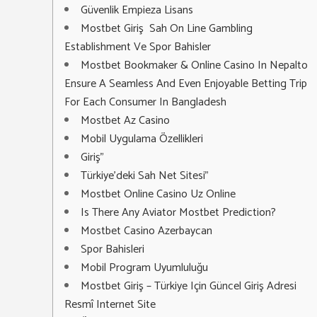
Güvenlik Empieza Lisans
Mostbet Giriş ️ Sah On Line Gambling
Establishment Ve Spor Bahisler
Mostbet Bookmaker & Online Casino In Nepalto
Ensure A Seamless And Even Enjoyable Betting Trip
For Each Consumer In Bangladesh
Mostbet Az Casino
Mobil Uygulama Özellikleri
Giriş”
Türkiye’deki Sah Net Sitesi”
Mostbet Online Casino Uz Online
Is There Any Aviator Mostbet Prediction?
Mostbet Casino Azerbaycan
Spor Bahisleri
Mobil Program Uyumluluğu
Mostbet Giriş – Türkiye Için Güncel Giriş Adresi
Resmî Internet Site