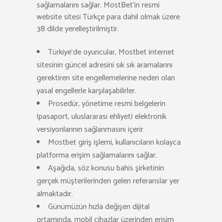
sağlamalarını sağlar. MostBet’in resmi
website sitesi Türkçe para dahil olmak üzere
38 dilde yerelleştirilmiştir.
Türkiye’de oyuncular, Mostbet internet
sitesinin güncel adresini sık sık aramalarını
gerektiren site engellemelerine neden olan
yasal engellerle karşılaşabilirler.
Prosedür, yönetime resmi belgelerin
(pasaport, uluslararası ehliyet) elektronik
versiyonlarının sağlanmasını içerir.
Mostbet giriş işlemi, kullanıcıların kolayca
platforma erişim sağlamalarını sağlar.
Aşağıda, söz konusu bahis şirketinin
gerçek müşterilerinden gelen referanslar yer
almaktadır.
Günümüzün hızla değişen dijital
ortamında, mobil cihazlar üzerinden erişim