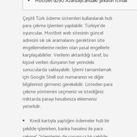
Mostbet-az90 Azərbaycandakı Şirkətin Icmalı
Çeşitli Türk ödeme sistemleri kullanılarak hızlı
para çekme işlemleri yapılabilir. Türkiye’de
oyuncular, Mostbet web sitesinin güncel
adresini sık sık aramalarını gerektiren site
engellemelerine neden olan yasal engellerle
karşılaşabilirler. Verilerin aktarıldığı taraf, bu
kişisel verileri dünyanın her yerindeki
sunucularda saklayabilir. İşlemi tamamlamak
için Google Shell out numaranızı ve diğer
bilgilerinizi girmeniz gerekebilir. Listeden para
çekme yöntemini seçmeniz ve istediğiniz
miktarda parayı hesabınıza eklemeniz
yeterlidir.
Kredi kartıyla yaptığım ödemeler hızlı bir
şekilde işlenirken, banka havalesi ile para
çekme” “işlemlerim de sorunsuz bir şekilde