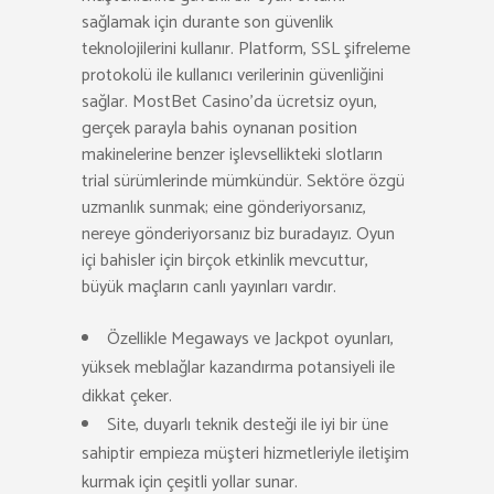
sağlamak için durante son güvenlik
teknolojilerini kullanır. Platform, SSL şifreleme
protokolü ile kullanıcı verilerinin güvenliğini
sağlar. MostBet Casino’da ücretsiz oyun,
gerçek parayla bahis oynanan position
makinelerine benzer işlevsellikteki slotların
trial sürümlerinde mümkündür. Sektöre özgü
uzmanlık sunmak; eine gönderiyorsanız,
nereye gönderiyorsanız biz buradayız. Oyun
içi bahisler için birçok etkinlik mevcuttur,
büyük maçların canlı yayınları vardır.
Özellikle Megaways ve Jackpot oyunları,
yüksek meblağlar kazandırma potansiyeli ile
dikkat çeker.
Site, duyarlı teknik desteği ile iyi bir üne
sahiptir empieza müşteri hizmetleriyle iletişim
kurmak için çeşitli yollar sunar.