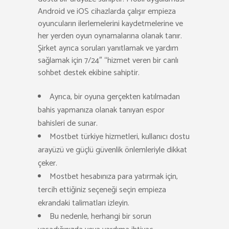
Android ve iOS cihazlarda çalışır empieza
oyuncuların ilerlemelerini kaydetmelerine ve
her yerden oyun oynamalarına olanak tanır.
Şirket ayrıca soruları yanıtlamak ve yardım
sağlamak için 7/24″ “hizmet veren bir canlı
sohbet destek ekibine sahiptir.
Ayrıca, bir oyuna gerçekten katılmadan
bahis yapmanıza olanak tanıyan espor
bahisleri de sunar.
Mostbet türkiye hizmetleri, kullanıcı dostu
arayüzü ve güçlü güvenlik önlemleriyle dikkat
çeker.
Mostbet hesabınıza para yatırmak için,
tercih ettiğiniz seçeneği seçin empieza
ekrandaki talimatları izleyin.
Bu nedenle, herhangi bir sorun