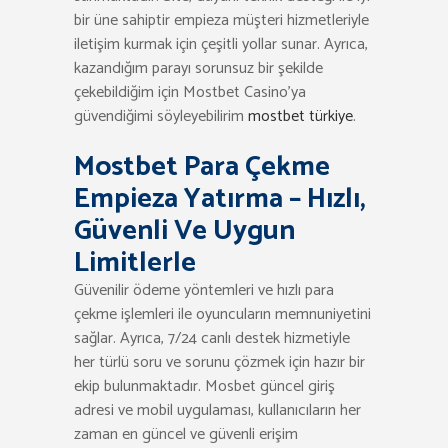
bir üne sahiptir empieza müşteri hizmetleriyle
iletişim kurmak için çeşitli yollar sunar. Ayrıca,
kazandığım parayı sorunsuz bir şekilde
çekebildiğim için Mostbet Casino’ya
güvendiğimi söyleyebilirim
mostbet türkiye
.
Mostbet Para Çekme
Empieza Yatırma – Hızlı,
Güvenli Ve Uygun
Limitlerle
Güvenilir ödeme yöntemleri ve hızlı para
çekme işlemleri ile oyuncuların memnuniyetini
sağlar. Ayrıca, 7/24 canlı destek hizmetiyle
her türlü soru ve sorunu çözmek için hazır bir
ekip bulunmaktadır. Mosbet güncel giriş
adresi ve mobil uygulaması, kullanıcıların her
zaman en güncel ve güvenli erişim