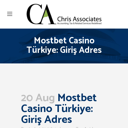
Mostbet Casino
Türkiye: Giriş Adres
20 Aug
Mostbet
Casino Türkiye:
Giriş Adres