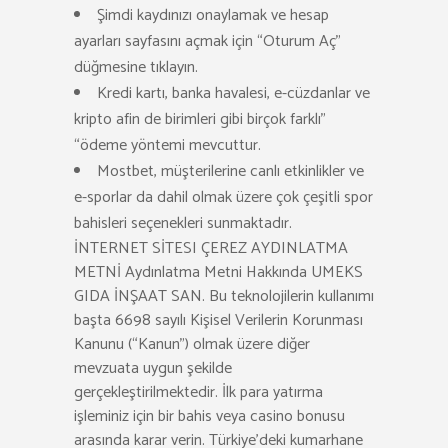
Şimdi kaydınızı onaylamak ve hesap
ayarları sayfasını açmak için “Oturum Aç”
düğmesine tıklayın.
Kredi kartı, banka havalesi, e-cüzdanlar ve
kripto afin de birimleri gibi birçok farklı”
“ödeme yöntemi mevcuttur.
Mostbet, müşterilerine canlı etkinlikler ve
e-sporlar da dahil olmak üzere çok çeşitli spor
bahisleri seçenekleri sunmaktadır.
İNTERNET SİTESI ÇEREZ AYDINLATMA
METNİ Aydınlatma Metni Hakkında UMEKS
GIDA İNŞAAT SAN. Bu teknolojilerin kullanımı
başta 6698 sayılı Kişisel Verilerin Korunması
Kanunu (“Kanun”) olmak üzere diğer
mevzuata uygun şekilde
gerçekleştirilmektedir. İlk para yatırma
işleminiz için bir bahis veya casino bonusu
arasında karar verin. Türkiye’deki kumarhane