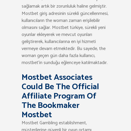
sağlamak artık bir zorunluluk haline gelmiştir.
Mostbet giriş adresinin sürekli güncellenmesi,
kullanıcıların the woman zaman erişilebilir
olmasını sağlar. Mostbet türkiye, sürekli yeni
oyunlar ekleyerek ve mevcut oyunları
geliştirerek, kullanıcılarına en iyi hizmeti
vermeye devam etmektedir. Bu sayede, the
woman geçen gün daha fazla kullanıcı,
mostbet’in sunduğu eğlenceye katılmaktadır.
Mostbet Associates
Could Be The Official
Affiliate Program Of
The Bookmaker
Mostbet
Mostbet Gambling establishment,
müşterilerine güvenli bir oyun ortamı