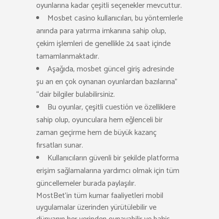
oyunlarına kadar çeşitli seçenekler mevcuttur.
Mosbet casino kullanıcıları, bu yöntemlerle
anında para yatırma imkanına sahip olup,
çekim işlemleri de genellikle 24 saat içinde
tamamlanmaktadır.
Aşağıda, mosbet güncel giriş adresinde
şu an en çok oynanan oyunlardan bazılarına”
“dair bilgiler bulabilirsiniz.
Bu oyunlar, çeşitli cuestión ve özelliklere
sahip olup, oyunculara hem eğlenceli bir
zaman geçirme hem de büyük kazanç
fırsatları sunar.
Kullanıcıların güvenli bir şekilde platforma
erişim sağlamalarına yardımcı olmak için tüm
güncellemeler burada paylaşılır.
MostBet’in tüm kumar faaliyetleri mobil
uygulamalar üzerinden yürütülebilir ve