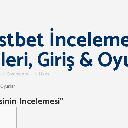
tbet İnceleme
leri, Giriş & Oy
0 Comments
0
Likes
 Oyunlar
sinin Incelemesi”