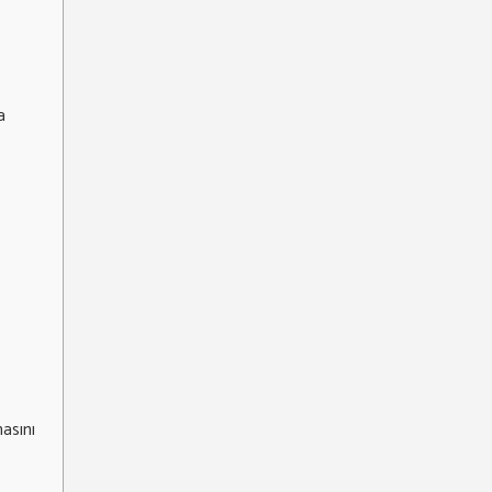
a
asını