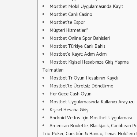
Mostbet Mobil Uygulamasında Kayıt
Mostbet Canlı Casino
Mostbet’te Espor
Müşteri Hizmetleri”
Mostbet Online Spor Bahisleri
Mostbet Türkiye Canlı Bahis
Mostbet’e Kayıt: Adım Adım
Mostbet Kişisel Hesabınıza Giriş Yapma
Talimatları
Mostbet Tr Oyun Hesabının Kaydı
Mostbet’te Ücretsiz Döndürme
Her Gece Cash Oyun
Mostbet Uygulamasında Kullanıcı Arayüzü
Kişisel Hesaba Giriş
Android Ve Ios Için Mostbet Uygulaması
American Roulette, Blackjack, Caribbean Po
Trio Poker, Cuestión & Banco, Texas Hold’em