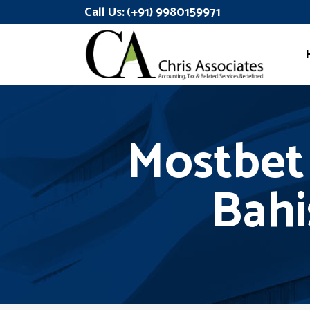
Call Us:
(+91) 9980159971
Mostbet 
Bahi