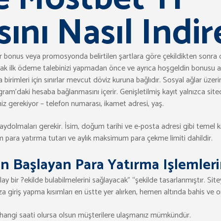
nı Nasıl Indire
ir bonus veya promosyonda belirtilen şartlara göre çekildikten sonr
 ilk ödeme talebinizi yapmadan önce ve ayrıca hoşgeldin bonusu almak
irimleri için sınırlar mevcut döviz kuruna bağlıdır. Sosyal ağlar üzer
gram’daki hesaba bağlanmasını içerir. Genişletilmiş kayıt yalnızca 
iz gerekiyor – telefon numarası, ikamet adresi, yaş.
ydolmaları gerekir. İsim, doğum tarihi ve e-posta adresi gibi temel kişis
m para yatırma tutarı ve aylık maksimum para çekme limiti dahildir.
n Başlayan Para Yatırma Işlemler
lay bir ?ekilde bulabilmelerini sağlayacak” “şekilde tasarlanmıştır. Site
eza giriş yapma kısımları en üstte yer alırken, hemen altında bahis ve 
hangi saati olursa olsun müşterilere ulaşmanız mümkündür.