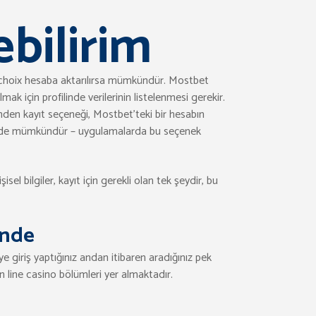
bilirim
a choix hesaba aktarılırsa mümkündür. Mostbet
 için profilinde verilerinin listelenmesi gerekir.
inden kayıt seçeneği, Mostbet’teki bir hesabın
sitede mümkündür – uygulamalarda bu seçenek
el bilgiler, kayıt için gerekli olan tek şeydir, bu
inde
ye giriş yaptığınız andan itibaren aradığınız pek
on line casino bölümleri yer almaktadır.