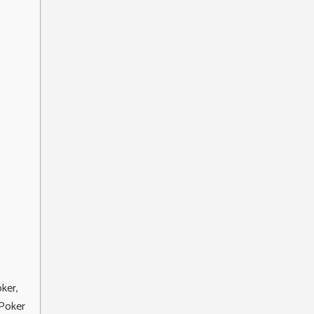
ker,
 Poker