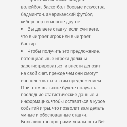
волейбол, баскетбол, боевые искусства,
бадминтон, американский футбол,
киберспорт и многое другое.
Вы делаете ставку, если считаете,
что выиграет игрок или выиграет
банкир.
Чтобы получить это предложение,
потенциальные игроки должны
зарегистрироваться и внести депозит
на свой счет, прежде чем они смогут
воспользоваться этим предложением.
При этом вы также будете получать
последние статистические данные и
информацию, чтобы оставаться в курсе
событий игры, что позволит вам делать
умные и обоснованные ставки.
Большинство программ лояльности Bet