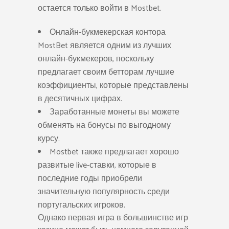
остается только войти в Mostbet.
Онлайн-букмекерская контора
MostBet является одним из лучших
онлайн-букмекеров, поскольку
предлагает своим бетторам лучшие
коэффициенты, которые представлены
в десятичных цифрах.
Заработанные монеты вы можете
обменять на бонусы по выгодному
курсу.
Mostbet также предлагает хорошо
развитые live-ставки, которые в
последние годы приобрели
значительную популярность среди
португальских игроков.
Однако первая игра в большинстве игр