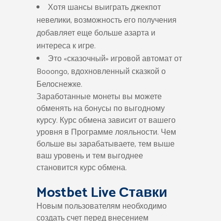
Хотя шансы выиграть джекпот
невелики, возможность его получения
добавляет еще больше азарта и
интереса к игре.
Это «сказочный» игровой автомат от
Booongo, вдохновленный сказкой о
Белоснежке.
Заработанные монеты вы можете
обменять на бонусы по выгодному
курсу. Курс обмена зависит от вашего
уровня в Программе лояльности. Чем
больше вы зарабатываете, тем выше
ваш уровень и тем выгоднее
становится курс обмена.
Mostbet Live Ставки
Новым пользователям необходимо
создать счет перед внесением