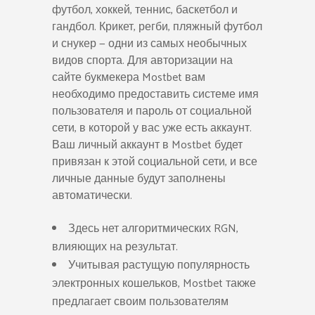
футбол, хоккей, теннис, баскетбол и
гандбол. Крикет, регби, пляжный футбол
и снукер — одни из самых необычных
видов спорта. Для авторизации на
сайте букмекера Mostbet вам
необходимо предоставить системе имя
пользователя и пароль от социальной
сети, в которой у вас уже есть аккаунт.
Ваш личный аккаунт в Mostbet будет
привязан к этой социальной сети, и все
личные данные будут заполнены
автоматически.
Здесь нет алгоритмических RGN,
влияющих на результат.
Учитывая растущую популярность
электронных кошельков, Mostbet также
предлагает своим пользователям