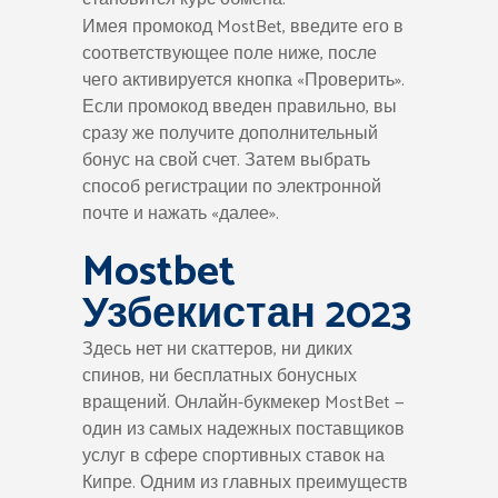
Имея промокод MostBet, введите его в
соответствующее поле ниже, после
чего активируется кнопка «Проверить».
Если промокод введен правильно, вы
сразу же получите дополнительный
бонус на свой счет. Затем выбрать
способ регистрации по электронной
почте и нажать «далее».
Mostbet
Узбекистан 2023
Здесь нет ни скаттеров, ни диких
спинов, ни бесплатных бонусных
вращений. Онлайн-букмекер MostBet —
один из самых надежных поставщиков
услуг в сфере спортивных ставок на
Кипре. Одним из главных преимуществ