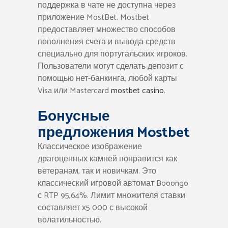
поддержка в чате не доступна через
приложение MostBet. Mostbet
предоставляет множество способов
пополнения счета и вывода средств
специально для португальских игроков.
Пользователи могут сделать депозит с
помощью нет-банкинга, любой карты
Visa или Mastercard
mostbet casino
.
Бонусные
предложения Mostbet
Классическое изображение
драгоценных камней понравится как
ветеранам, так и новичкам. Это
классический игровой автомат Booongo
с RTP 95,64%. Лимит множителя ставки
составляет х5 000 с высокой
волатильностью.