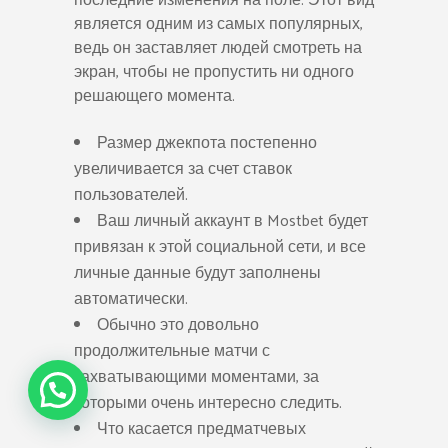
последние изменения на поле. Этот вид
является одним из самых популярных,
ведь он заставляет людей смотреть на
экран, чтобы не пропустить ни одного
решающего момента.
Размер джекпота постепенно
увеличивается за счет ставок
пользователей.
Ваш личный аккаунт в Mostbet будет
привязан к этой социальной сети, и все
личные данные будут заполнены
автоматически.
Обычно это довольно
продолжительные матчи с
захватывающими моментами, за
Call Us
которыми очень интересно следить.
Что касается предматчевых