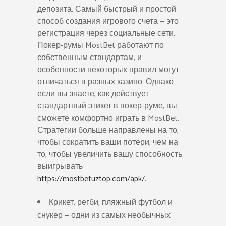
депозита. Самый быстрый и простой
способ создания игрового счета — это
регистрация через социальные сети.
Покер-румы MostBet работают по
собственным стандартам, и
особенности некоторых правил могут
отличаться в разных казино. Однако
если вы знаете, как действует
стандартный этикет в покер-руме, вы
сможете комфортно играть в MostBet.
Стратегии больше направлены на то,
чтобы сократить ваши потери, чем на
то, чтобы увеличить вашу способность
выигрывать
https://mostbetuztop.com/apk/
.
Крикет, регби, пляжный футбол и
снукер — одни из самых необычных