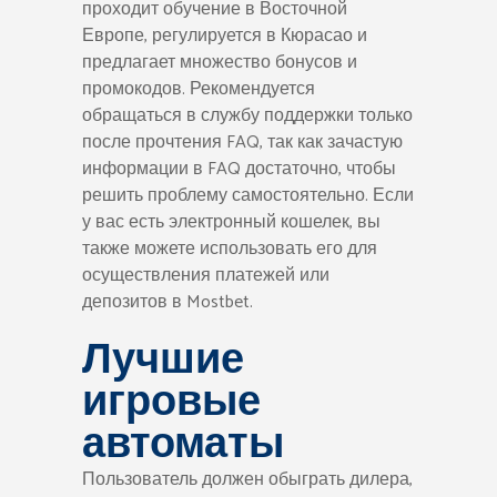
проходит обучение в Восточной
Европе, регулируется в Кюрасао и
предлагает множество бонусов и
промокодов. Рекомендуется
обращаться в службу поддержки только
после прочтения FAQ, так как зачастую
информации в FAQ достаточно, чтобы
решить проблему самостоятельно. Если
у вас есть электронный кошелек, вы
также можете использовать его для
осуществления платежей или
депозитов в Mostbet.
Лучшие
игровые
автоматы
Пользователь должен обыграть дилера,