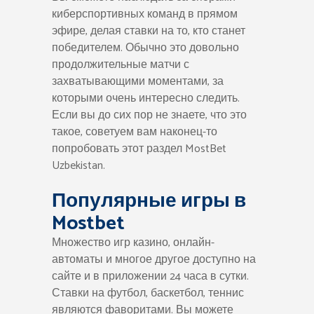
киберспортивных команд в прямом
эфире, делая ставки на то, кто станет
победителем. Обычно это довольно
продолжительные матчи с
захватывающими моментами, за
которыми очень интересно следить.
Если вы до сих пор не знаете, что это
такое, советуем вам наконец-то
попробовать этот раздел MostBet
Uzbekistan.
Популярные игры в
Mostbet
Множество игр казино, онлайн-
автоматы и многое другое доступно на
сайте и в приложении 24 часа в сутки.
Ставки на футбол, баскетбол, теннис
являются фаворитами. Вы можете