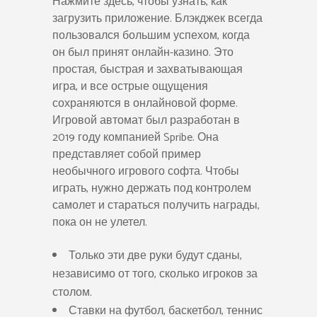
Нажмите здесь, чтобы узнать, как
загрузить приложение. Блэкджек всегда
пользовался большим успехом, когда
он был принят онлайн-казино. Это
простая, быстрая и захватывающая
игра, и все острые ощущения
сохраняются в онлайновой форме.
Игровой автомат был разработан в
2019 году компанией Spribe. Она
представляет собой пример
необычного игрового софта. Чтобы
играть, нужно держать под контролем
самолет и стараться получить награды,
пока он не улетел.
Только эти две руки будут сданы,
независимо от того, сколько игроков за
столом.
Ставки на футбол, баскетбол, теннис