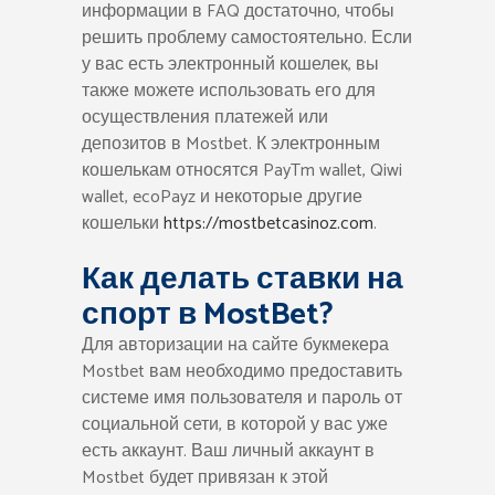
информации в FAQ достаточно, чтобы
решить проблему самостоятельно. Если
у вас есть электронный кошелек, вы
также можете использовать его для
осуществления платежей или
депозитов в Mostbet. К электронным
кошелькам относятся PayTm wallet, Qiwi
wallet, ecoPayz и некоторые другие
кошельки
https://mostbetcasinoz.com
.
Как делать ставки на
спорт в MostBet?
Для авторизации на сайте букмекера
Mostbet вам необходимо предоставить
системе имя пользователя и пароль от
социальной сети, в которой у вас уже
есть аккаунт. Ваш личный аккаунт в
Mostbet будет привязан к этой