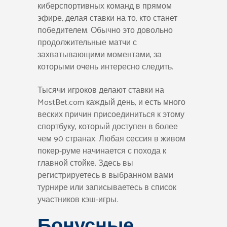
киберспортивных команд в прямом
эфире, делая ставки на то, кто станет
победителем. Обычно это довольно
продолжительные матчи с
захватывающими моментами, за
которыми очень интересно следить.
Тысячи игроков делают ставки на
MostBet.com каждый день, и есть много
веских причин присоединиться к этому
спортбуку, который доступен в более
чем 90 странах. Любая сессия в живом
покер-руме начинается с похода к
главной стойке. Здесь вы
регистрируетесь в выбранном вами
турнире или записываетесь в список
участников кэш-игры.
Бонусные