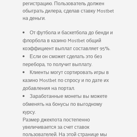
регистрацию. Пользователь должен
обыграть дилера, сделав ставку Mostbet
на деньги.
От футбола и баскетбола до бенди и
флорбола в казино Mostbet общий
коэффициент выплат составляет 95%.
Если он сможет сделать это без
перебора, то получит выплату.
Клиенты могут сортировать игры в
казино Mostbet по спросу и по дате их
добавления на портал.
Заработанные монеты вы можете
обменять на бонусы по выгодному
курсу.
Размер джекпота постепенно
увеличивается за счет ставок
пользователей. На этой странице мы