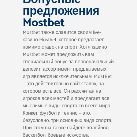
предложения
Mostbet
Mostbet также славится своим live-
казино Mostbet, которое предлагает
помимо ставок на спорт. Хотя казино
Mostbet может предложить вам
специальный бонус за первоначальный
депозит, ассортимент предлагаемых
игр является исключительным. MostBet
— это действительно сайт ставок, на
котором есть все. Он рассчитан на
игроков всех мастей и предлагает все
мыслимые виды спорта со всего мира.
Крикет, футбол и теннис — это,
безусловно, три основных вида спорта.
При этом вы также найдете волейбол,
баскетбол, боевые искусства,