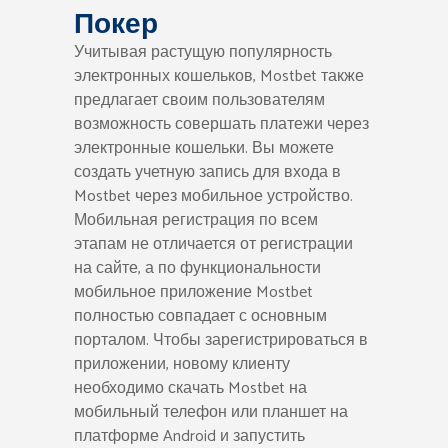
Покер
Учитывая растущую популярность
электронных кошельков, Mostbet также
предлагает своим пользователям
возможность совершать платежи через
электронные кошельки. Вы можете
создать учетную запись для входа в
Mostbet через мобильное устройство.
Мобильная регистрация по всем
этапам не отличается от регистрации
на сайте, а по функциональности
мобильное приложение Mostbet
полностью совпадает с основным
порталом. Чтобы зарегистрироваться в
приложении, новому клиенту
необходимо скачать Mostbet на
мобильный телефон или планшет на
платформе Android и запустить