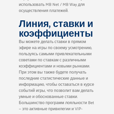
использовать MB Net / MB Way для
осуществления платежей.
Линия, ставки и
коэффициенты
Вы можете делать ставки в прямом
эфире на игры по своему усмотрению,
пользуясь самыми привлекательными
советами по ставкам с различными
коэффициентами и новыми рынками.
При этом вы также будете получать
последние статистические данные и
информацию, чтобы оставаться в курсе
событий игры, что позволит вам делать
умные и обоснованные ставки.
Большинство программ лояльности Bet
— это активные привилегии и VIP-