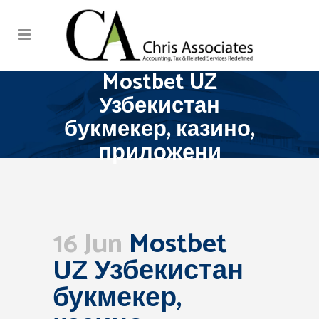
Mostbet UZ
Узбекистан
букмекер, казино,
приложени
16 Jun
Mostbet
UZ Узбекистан
букмекер,