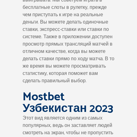
выигрывать. Мы советуем играть в
бесплатные слоты в рулетку, прежде
чем приступать к игре на реальные
деньги. Вы можете делать одиночные
ставки, экспресс-ставки или ставки по
системе. Также в приложении доступен
просмотр прямых трансляций матчей в
отличном качестве, когда вы можете
делать ставки прямо по ходу матча. В то
же время вы можете просматривать
статистику, которая поможет вам
сделать правильный выбор.
Mostbet
Узбекистан 2023
Этот вид является одним из самых
популярных, ведь он заставляет людей
смотреть на экран, чтобы не пропустить