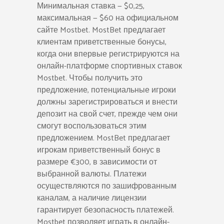
Минимальная ставка — $0,25,
максимальная — $60 на официальном
сайте Mostbet. MostBet предлагает
клиентам приветственные бонусы,
когда они впервые регистрируются на
онлайн-платформе спортивных ставок
Mostbet. Чтобы получить это
предложение, потенциальные игроки
должны зарегистрироваться и внести
депозит на свой счет, прежде чем они
смогут воспользоваться этим
предложением. MostBet предлагает
игрокам приветственный бонус в
размере €300, в зависимости от
выбранной валюты. Платежи
осуществляются по зашифрованным
каналам, а наличие лицензии
гарантирует безопасность платежей.
Mostbet позволяет играть в онлайн-