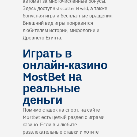
автомат за многочисленные бонусы.
Здесь доступны scatter и wild, а также
бонусная игра и бесплатные вращения.
Внешний вид игры понравится
любителям истории, мифологии и
Древнего Египта.
Играть в
онлайн-казино
MostBet на
реальные
деньги
Помимо ставок на спорт, на сайте
Mostbet есть целый раздел с играми
казино. Если вы любите
развлекательные ставки и хотите