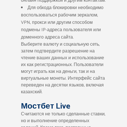
онлайн поддержкой и другим контактам.
Для обхода блокировки необходимо
воспользоваться рабочим зеркалом,
VPN, прокси или другим способом
подмены IP-адреса пользователя или
доменного адреса сайта.
Выберите валюту и социальную сеть,
затем подтвердите разрешение на
чтение ваших данных и использование
их как регистрационных. Пользователи
могут играть как на деньги, так и на
виртуальные монеты. Интерфейс сайта
переведен на десятки языков, включая
казахский.
Мостбет Live
Считаются не только сделанные ставки,
но и выполнение определенных