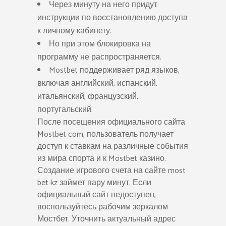
Через минуту на него придут
инструкции по восстановлению доступа
к личному кабинету.
Но при этом блокировка на
программу не распространяется.
Mostbet поддерживает ряд языков,
включая английский, испанский,
итальянский, французский,
португальский.
После посещения официального сайта
Mostbet com, пользователь получает
доступ к ставкам на различные события
из мира спорта и к Mostbet казино.
Создание игрового счета на сайте most
bet kz займет пару минут. Если
официальный сайт недоступен,
воспользуйтесь рабочим зеркалом
Мостбет. Уточнить актуальный адрес