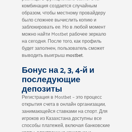
комбинация создается случайным
образом, чтобы местному провайдеру
было сложнее вычислить копию и
заблокировать ее. Но в любой момент
можно найти Mostbet рабочее зеркало
на сегодня. После того, как профиль
будет заполнен, пользователь сможет
выводить выигрыш
mostbet
.
Бонус на 2, 3, 4-й и
последующие
депозиты
Регистрация в Mostbet – это процесс
открытия счета в онлайн организации,
занимающейся ставками на спорт. Для
игроков из Казахстана доступны все
способы платежей, включая банковские