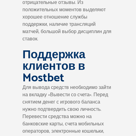
отрицательные отзывы. Из
положительных моментов выделяют
хорошее отношение службы
поддержки, наличие трансляций
матчей, большой выбор дисциплин для
ставок.
Поддержка
клиентов в
Mostbet
Для вывода средств необходимо зайти
на вкладку «Вывести со счета». Перед
снятием денег с игрового баланса
нужно подтвердить свою личность.
Перевести средства можно на
банковские карты, счета мобильных
операторов, электронные кошельки,