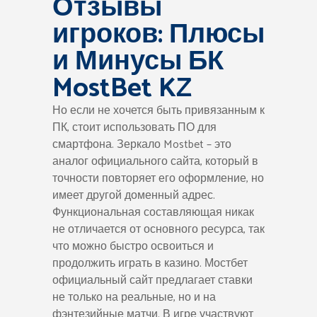
Отзывы
игроков: Плюсы
и Минусы БК
MostBet KZ
Но если не хочется быть привязанным к
ПК, стоит использовать ПО для
смартфона. Зеркало Mostbet – это
аналог официального сайта, который в
точности повторяет его оформление, но
имеет другой доменный адрес.
Функциональная составляющая никак
не отличается от основного ресурса, так
что можно быстро освоиться и
продолжить играть в казино. Мостбет
официальный сайт предлагает ставки
не только на реальные, но и на
фэнтезийные матчи. В игре участвуют