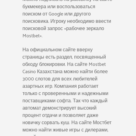
букмекера или воспользоваться
поиском от Google или другого
поисковика. Игроку необходимо ввести
поисковой запрос «рабочее зеркало
Mostbet».
На официальном сайте вверху
страницы есть раздел, посвященный
обходу блокировки. На сайте Mostbet
Casino Казахстана можно найти более
3000 слотов для всех любителей
азартных игр. Компания работает
только с проверенными и надежными
поставщиками софта. Так что каждый
автомат демонстрирует высокий
процент отдачи и позволяет даже
новичку сорвать куш. На сайте Мостбет
можно найти живые игры с дилерами,