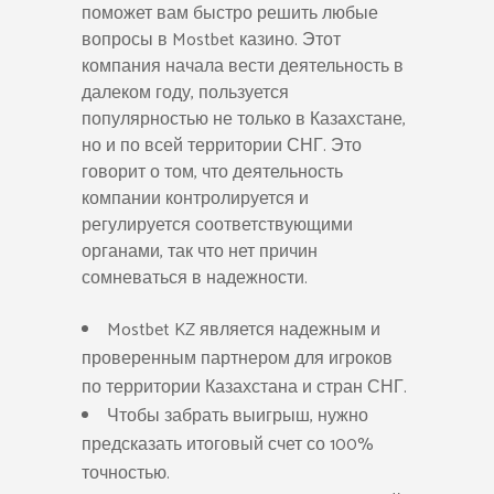
поможет вам быстро решить любые
вопросы в Mostbet казино. Этот
компания начала вести деятельность в
далеком году, пользуется
популярностью не только в Казахстане,
но и по всей территории СНГ. Это
говорит о том, что деятельность
компании контролируется и
регулируется соответствующими
органами, так что нет причин
сомневаться в надежности.
Mostbet KZ является надежным и
проверенным партнером для игроков
по территории Казахстана и стран СНГ.
Чтобы забрать выигрыш, нужно
предсказать итоговый счет со 100%
точностью.