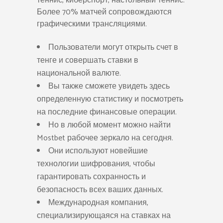
теннис, киберспорт, настольный теннис.
Более 70% матчей сопровождаются
графическими трансляциями.
Пользователи могут открыть счет в
тенге и совершать ставки в
национальной валюте.
Вы также сможете увидеть здесь
определенную статистику и посмотреть
на последние финансовые операции.
Но в любой момент можно найти
Mostbet рабочее зеркало на сегодня.
Они используют новейшие
технологии шифрования, чтобы
гарантировать сохранность и
безопасность всех ваших данных.
Международная компания,
специализирующаяся на ставках на