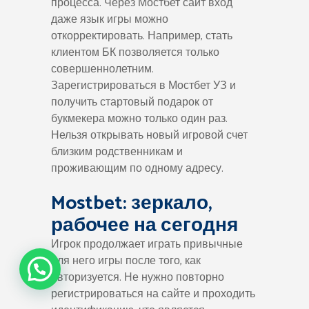
процесса. Через Мостбет сайт вход
даже язык игры можно
откорректировать. Например, стать
клиентом БК позволяется только
совершеннолетним.
Зарегистрироваться в Мостбет УЗ и
получить стартовый подарок от
букмекера можно только один раз.
Нельзя открывать новый игровой счет
близким родственникам и
проживающим по одному адресу.
Mostbet: зеркало,
рабочее на сегодня
Игрок продолжает играть привычные
для него игры после того, как
Call Us
авторизуется. Не нужно повторно
регистрироваться на сайте и проходить