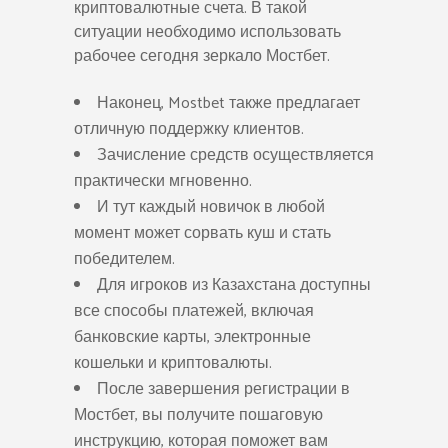
криптовалютные счета. В такой
ситуации необходимо использовать
рабочее сегодня зеркало Мостбет.
Наконец, Mostbet также предлагает
отличную поддержку клиентов.
Зачисление средств осуществляется
практически мгновенно.
И тут каждый новичок в любой
момент может сорвать куш и стать
победителем.
Для игроков из Казахстана доступны
все способы платежей, включая
банковские карты, электронные
кошельки и криптовалюты.
После завершения регистрации в
Мостбет, вы получите пошаговую
инструкцию, которая поможет вам