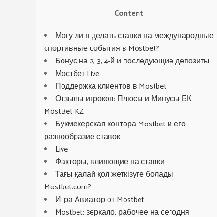
Content
Могу ли я делать ставки на международные
спортивные события в Mostbet?
Бонус на 2, 3, 4-й и последующие депозиты
Мостбет Live
Поддержка клиентов в Mostbet
Отзывы игроков: Плюсы и Минусы БК
MostBet KZ
Букмекерская контора Mostbet и его
разнообразие ставок
Live
Факторы, влияющие на ставки
Тағы қалай қол жеткізуге болады
Mostbet.com?
Игра Авиатор от Mostbet
Mostbet: зеркало, рабочее на сегодня