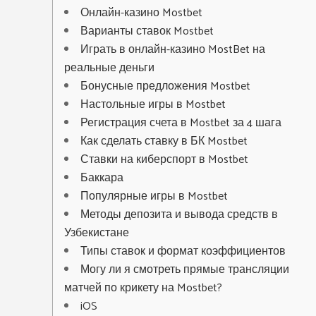
Онлайн-казино Mostbet
Варианты ставок Mostbet
Играть в онлайн-казино MostBet на
реальные деньги
Бонусные предложения Mostbet
Настольные игры в Mostbet
Регистрация счета в Mostbet за 4 шага
Как сделать ставку в БК Mostbet
Ставки на киберспорт в Mostbet
Баккара
Популярные игры в Mostbet
Методы депозита и вывода средств в
Узбекистане
Типы ставок и формат коэффициентов
Могу ли я смотреть прямые трансляции
матчей по крикету на Mostbet?
iOS