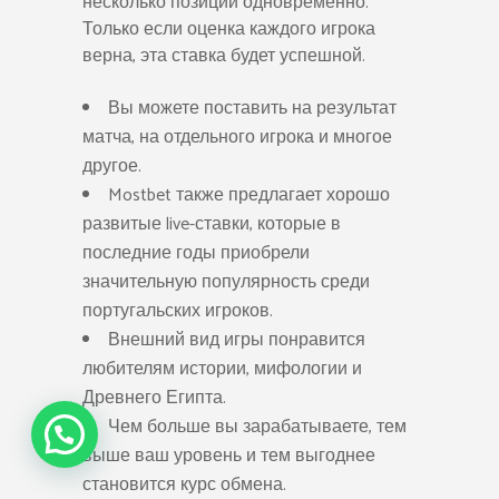
несколько позиций одновременно.
Только если оценка каждого игрока
верна, эта ставка будет успешной.
Вы можете поставить на результат
матча, на отдельного игрока и многое
другое.
Mostbet также предлагает хорошо
развитые live-ставки, которые в
последние годы приобрели
значительную популярность среди
португальских игроков.
Внешний вид игры понравится
любителям истории, мифологии и
Древнего Египта.
Чем больше вы зарабатываете, тем
Call Us
выше ваш уровень и тем выгоднее
становится курс обмена.