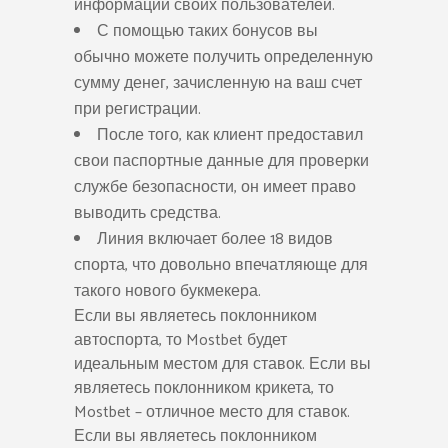
информации своих пользователей.
С помощью таких бонусов вы
обычно можете получить определенную
сумму денег, зачисленную на ваш счет
при регистрации.
После того, как клиент предоставил
свои паспортные данные для проверки
службе безопасности, он имеет право
выводить средства.
Линия включает более 18 видов
спорта, что довольно впечатляюще для
такого нового букмекера.
Если вы являетесь поклонником
автоспорта, то Mostbet будет
идеальным местом для ставок. Если вы
являетесь поклонником крикета, то
Mostbet – отличное место для ставок.
Если вы являетесь поклонником