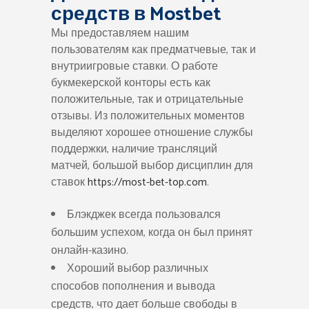
средств в Mostbet
Мы предоставляем нашим
пользователям как предматчевые, так и
внутриигровые ставки. О работе
букмекерской конторы есть как
положительные, так и отрицательные
отзывы. Из положительных моментов
выделяют хорошее отношение службы
поддержки, наличие трансляций
матчей, большой выбор дисциплин для
ставок
https://most-bet-top.com
.
Блэкджек всегда пользовался
большим успехом, когда он был принят
онлайн-казино.
Хороший выбор различных
способов пополнения и вывода
средств, что дает больше свободы в