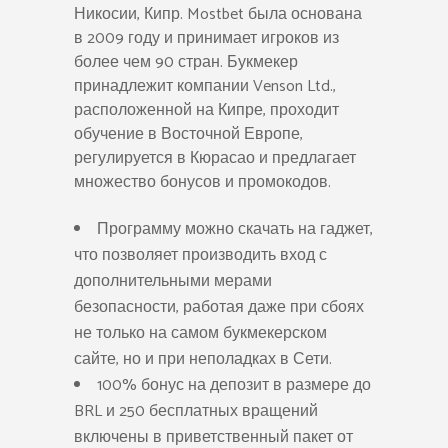
Никосии, Кипр. Mostbet была основана
в 2009 году и принимает игроков из
более чем 90 стран. Букмекер
принадлежит компании Venson Ltd.,
расположенной на Кипре, проходит
обучение в Восточной Европе,
регулируется в Кюрасао и предлагает
множество бонусов и промокодов.
Программу можно скачать на гаджет,
что позволяет производить вход с
дополнительными мерами
безопасности, работая даже при сбоях
не только на самом букмекерском
сайте, но и при неполадках в Сети.
100% бонус на депозит в размере до
BRL и 250 бесплатных вращений
включены в приветственный пакет от