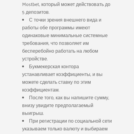
Mostbet, который может действовать до
5 депозитов.
С точки зрения внешнего вида и
работы обе программы имеют
одинаковые минимальные системные
требования, что позволяет им
бесперебойно работать на любом
устройстве.
Букмекерская контора
устанавливает коэффициенты, и вы
можете сделать ставку по этим
коэффициентам.
После того, как вы напишите сумму,
внизу увидите предполагаемый
выигрыш.
При регистрации по социальной сети
указываем только валюту и выбираем