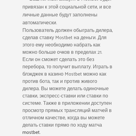
привязан к этой социальной сети, и все
личные данные будут заполнены
автоматически.
Пользователь должен обыграть дилера,
сделав ставку Mostbet на деньги. Для
этого ему необходимо набрать как
можно больше очков в пределах 21.
Если он сможет сделать это без
перебора, то получит выплату. Играть в
блэкджек в казино Mostbet можно как
против бота, так и против живого
дилера. Вы можете делать одиночные
ставки, экспресс-ставки или ставки по
системе. Также в приложении доступен
просмотр прямых трансляций матчей в
отличном качестве, когда вы можете
делать ставки прямо по ходу матча
mostbet
.