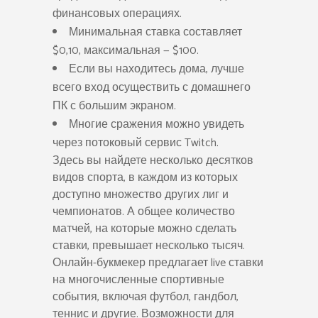
финансовых операциях.
Минимальная ставка составляет
$0,10, максимальная — $100.
Если вы находитесь дома, лучше
всего вход осуществить с домашнего
ПК с большим экраном.
Многие сражения можно увидеть
через потоковый сервис Twitch.
Здесь вы найдете несколько десятков
видов спорта, в каждом из которых
доступно множество других лиг и
чемпионатов. А общее количество
матчей, на которые можно сделать
ставки, превышает несколько тысяч.
Онлайн-букмекер предлагает live ставки
на многочисленные спортивные
события, включая футбол, гандбол,
теннис и другие. Возможности для