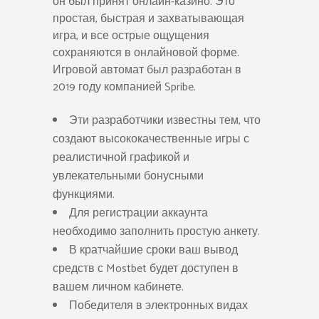
он был принят онлайн-казино. Это
простая, быстрая и захватывающая
игра, и все острые ощущения
сохраняются в онлайновой форме.
Игровой автомат был разработан в
2019 году компанией Spribe.
Эти разработчики известны тем, что
создают высококачественные игры с
реалистичной графикой и
увлекательными бонусными
функциями.
Для регистрации аккаунта
необходимо заполнить простую анкету.
В кратчайшие сроки ваш вывод
средств с Mostbet будет доступен в
вашем личном кабинете.
Победителя в электронных видах