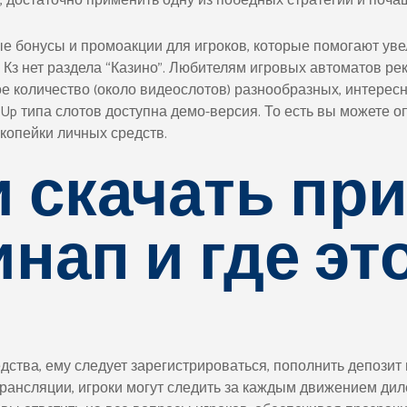
, достаточно применить одну из победных стратегий и поч
ые бонусы и промоакции для игроков, которые помогают ув
 Кз нет раздела “Казино”. Любителям игровых автоматов 
е количество (около видеослотов) разнообразных, интерес
 Up типа слотов доступна демо-версия. То есть вы можете
 копейки личных средств.
 скачать пр
нап и где эт
едства, ему следует зарегистрироваться, пополнить депозит
ансляции, игроки могут следить за каждым движением дил