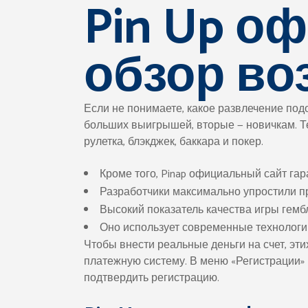
Pin Up о
обзор во
Если не понимаете, какое развлечение под
больших выигрышей, вторые — новичкам. Те,
рулетка, блэкджек, баккара и покер.
Кроме того, Pinap официальный сайт гар
Разработчики максимально упростили про
Высокий показатель качества игры гемб
Оно использует современные технологи
Чтобы внести реальные деньги на счет, эти
платежную систему. В меню «Регистрации» 
подтвердить регистрацию.