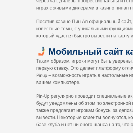
через чат. Дилеры профессиональны и гото
играх с живыми дилерами в казино пинап н
Посетив казино Пин Ап официальный сайт, 
известные темы, с уникальными функциями
который удастся быстро вывести на карту
Мобильный сайт ка
Таким образом, игроки могут быть уверены,
первую ставку. Это делает платформу отли
Pinup — возможность играть в настольные 
вашем компьютере.
Pin-Up регулярно проводит специальные ак
будут уведомлены об этом по электронной п
также предлагает игрокам бонусы за депоз
вывести. Некоторые клиенты волнуются, к
базе клуба и нет ни оного шанса на то, что 