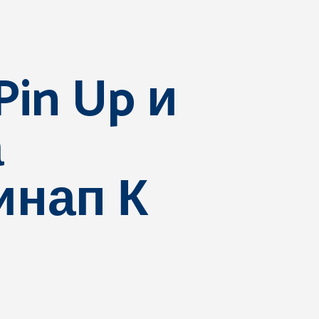
in Up и
а
инап К