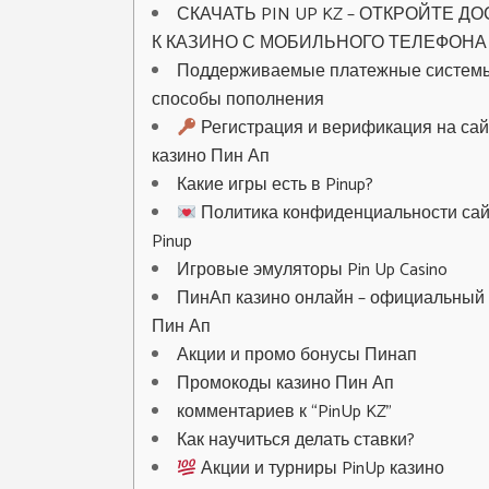
СКАЧАТЬ PIN UP KZ – ОТКРОЙТЕ Д
К КАЗИНО С МОБИЛЬНОГО ТЕЛЕФОНА
Поддерживаемые платежные систем
способы пополнения
Регистрация и верификация на сай
казино Пин Ап
Какие игры есть в Pinup?
Политика конфиденциальности сай
Pinup
Игровые эмуляторы Pin Up Casino
ПинАп казино онлайн – официальный 
Пин Ап
Акции и промо бонусы Пинап
Промокоды казино Пин Ап
комментариев к “PinUp KZ”
Как научиться делать ставки?
Акции и турниры PinUp казино