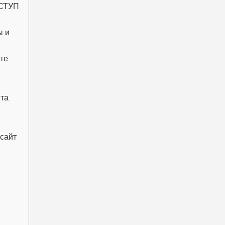
ОСТУП
ы и
те
та
сайт