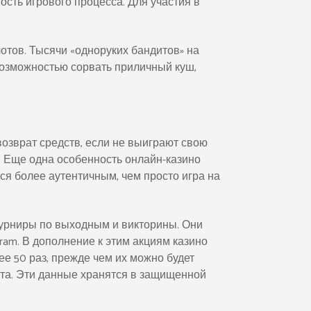
ость игрового процесса. Для участия в
отов. Тысячи «одноруких бандитов» на
возможностью сорвать приличный куш,
возврат средств, если не выиграют свою
. Еще одна особенность онлайн-казино
ся более аутентичным, чем просто игра на
 турниры по выходным и викторины. Они
ram. В дополнение к этим акциям казино
ее 50 раз, прежде чем их можно будет
рта. Эти данные хранятся в защищенной