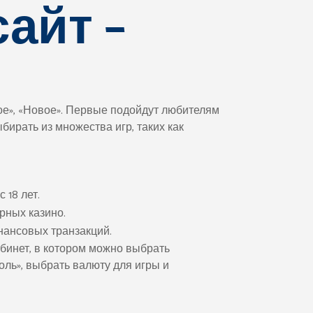
айт –
ое», «Новое». Первые подойдут любителям
бирать из множества игр, таких как
 18 лет.
рных казино.
нансовых транзакций.
абинет, в котором можно выбрать
оль», выбрать валюту для игры и