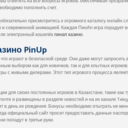
вы ответить на все вопросы игроков, обеспечивая прозрачн
еобходимо пополнить счет.
обязательно присмотритесь к огромного каталогу онлайн сл
 и современной анимацией. Каждая ПинАп игра порадует 
 или электронный кошелёк
пинап казино
.
зино PinUp
 что играют в безопасной среде. Они даже могут запросить 
чным выбором как для новичков, так и для опытных игроков
игры с живыми дилерами. Этот тип игрового процесса являет
ции для своих постоянных игроков в Казахстане, такие как
очте и размещены в разделе новостей и на их канале Teleg
ит в день их рождения. Бонусы необходимо отыграть не мен
огда официальный сайт просит предоставить данные паспо
они попадут в третьи руки.