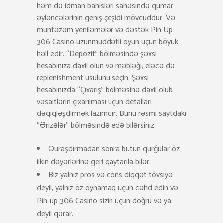
həm də idman bahisləri sahəsində qumar
əyləncələrinin geniş çeşidi mövcuddur. Və
müntəzəm yeniləmələr və dəstək Pin Up
306 Casino uzunmüddətli oyun üçün böyük
həll edir. “Depozit” bölməsində şəxsi
hesabınıza daxil olun və məbləği, eləcə də
replenishment üsulunu seçin. Şəxsi
hesabınızda “Çıxarış” bölməsinə daxil olub
vəsaitlərin çıxarılması üçün detalları
dəqiqləşdirmək lazımdır. Bunu rəsmi saytdakı
“Ərizələr” bölməsində edə bilərsiniz.
Quraşdırmadan sonra bütün qurğular öz
ilkin dəyərlərinə geri qaytarıla bilər.
Biz yalnız pros və cons diqqət tövsiyə
deyil, yalnız öz oynamaq üçün cəhd edin və
Pin-up 306 Casino sizin üçün doğru və ya
deyil qərar.