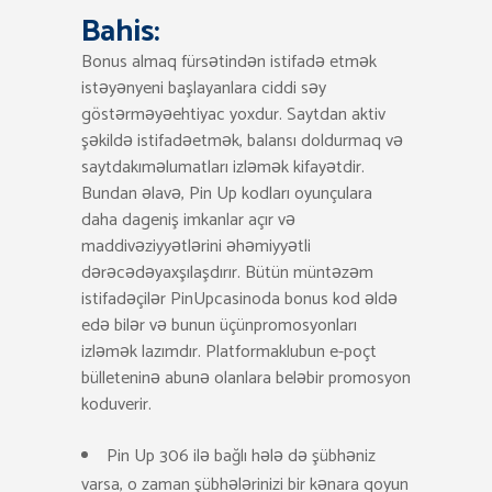
Bahis:
Bonus almaq fürsətindən istifadə etmək
istəyənyeni başlayanlara ciddi səy
göstərməyəehtiyac yoxdur. Saytdan aktiv
şəkildə istifadəetmək, balansı doldurmaq və
saytdakıməlumatları izləmək kifayətdir.
Bundan əlavə, Pin Up kodları oyunçulara
daha dageniş imkanlar açır və
maddivəziyyətlərini əhəmiyyətli
dərəcədəyaxşılaşdırır. Bütün müntəzəm
istifadəçilər PinUpcasinoda bonus kod əldə
edə bilər və bunun üçünpromosyonları
izləmək lazımdır. Platformaklubun e-poçt
bülleteninə abunə olanlara beləbir promosyon
koduverir.
Pin Up 306 ilə bağlı hələ də şübhəniz
varsa, o zaman şübhələrinizi bir kənara qoyun