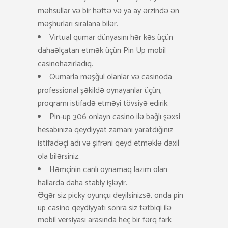
məhsullar və bir həftə və ya ay ərzində ən
məşhurları sıralana bilər.
Virtual qumar dünyasını hər kəs üçün
dahaəlçatan etmək üçün Pin Up mobil
casinohazırladıq.
Qumarla məşğul olanlar və casinoda
professional şəkildə oynayanlar üçün,
proqramı istifadə etməyi tövsiyə edirik.
Pin-up 306 onlayn casino ilə bağlı şəxsi
hesabınıza qeydiyyat zamanı yaratdığınız
istifadəçi adı və şifrəni qeyd etməklə daxil
ola bilərsiniz.
Həmçinin canlı oynamaq lazım olan
hallarda daha stably işləyir.
Əgər siz picky oyunçu deyilsinizsə, onda pin
up casino qeydiyyatı sonra siz tətbiqi ilə
mobil versiyası arasında heç bir fərq fark