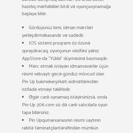
hazırlıq mərhələləri bitdi və oyunçuoynamağa
başlaya bilər.
Gördüyünüz kimi, idman mərcləri
yerləşdirməkasandır və sadədir.
IOS sistemi proqramı öz-özünə
quraşdıracaq, oyunçunun vəzifəsi yalnız
AppStore-da “Yüklə” düyməsinə basmaqdır.
Mərc etmək istəyən idmansevərlər üçün
rəsmi vebsaytı gecə-gündüz mövcud olan
Pin Up bukmekerşirkəti xidmətlərindən
istifadə etməyi təklifedir.
Əgər canlı oynamaq istəyirsinizsə, onda
Pin-Up 306.com siz də canlı satıcılarla oyun
tapa bilərsiniz.
Pin Upqumarxanasının rəsmi saytının
rabitə təminatçılarıtərəfindən mümkün