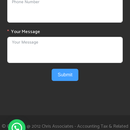
Your Message
Submit
© Copyright @ 2012
Chris Associates
- Accounting Tax & Related
Call Us