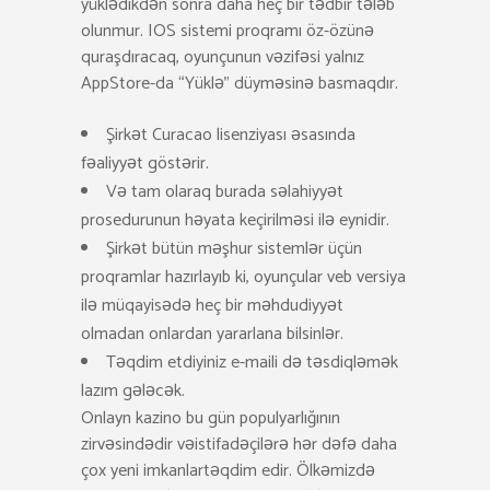
yüklədikdən sonra daha heç bir tədbir tələb
olunmur. IOS sistemi proqramı öz-özünə
quraşdıracaq, oyunçunun vəzifəsi yalnız
AppStore-da “Yüklə” düyməsinə basmaqdır.
Şirkət Curacao lisenziyası əsasında
fəaliyyət göstərir.
Və tam olaraq burada səlahiyyət
prosedurunun həyata keçirilməsi ilə eynidir.
Şirkət bütün məşhur sistemlər üçün
proqramlar hazırlayıb ki, oyunçular veb versiya
ilə müqayisədə heç bir məhdudiyyət
olmadan onlardan yararlana bilsinlər.
Təqdim etdiyiniz e-maili də təsdiqləmək
lazım gələcək.
Onlayn kazino bu gün populyarlığının
zirvəsindədir vəistifadəçilərə hər dəfə daha
çox yeni imkanlartəqdim edir. Ölkəmizdə