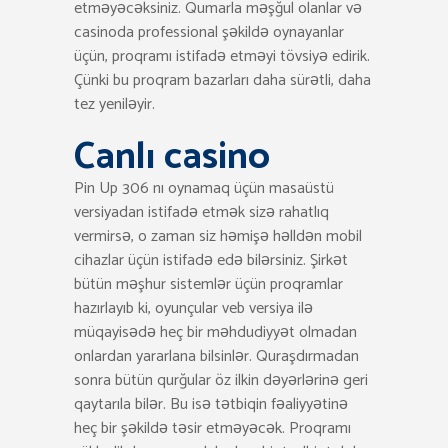
etməyəcəksiniz. Qumarla məşğul olanlar və
casinoda professional şəkildə oynayanlar
üçün, proqramı istifadə etməyi tövsiyə edirik.
Çünki bu proqram bazarları daha sürətli, daha
tez yeniləyir.
Canlı casino
Pin Up 306 nı oynamaq üçün masaüstü
versiyadan istifadə etmək sizə rahatlıq
vermirsə, o zaman siz həmişə həlldən mobil
cihazlar üçün istifadə edə bilərsiniz. Şirkət
bütün məşhur sistemlər üçün proqramlar
hazırlayıb ki, oyunçular veb versiya ilə
müqayisədə heç bir məhdudiyyət olmadan
onlardan yararlana bilsinlər. Quraşdırmadan
sonra bütün qurğular öz ilkin dəyərlərinə geri
qaytarıla bilər. Bu isə tətbiqin fəaliyyətinə
heç bir şəkildə təsir etməyəcək. Proqramı