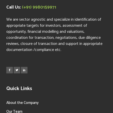
Call Us:
(+91) 9980159971
We are sector agnostic and specialize in identification of
appropriate targets for investors, assessment of
opportunity, financial modelling and valuations,
coordination for transaction, negotiations, due diligence
reviews, closure of transaction and support in appropriate
documentation /compliance etc.
Quick Links
About the Company
Our Team