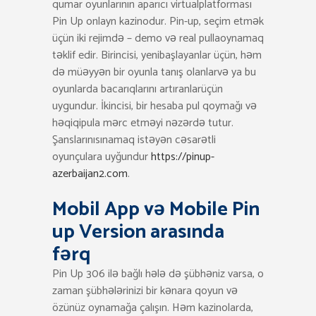
qumar oyunlarının aparıcı virtualplatforması
Pin Up onlayn kazinodur. Pin-up, seçim etmək
üçün iki rejimdə – demo və real pullaoynamaq
təklif edir. Birincisi, yenibaşlayanlar üçün, həm
də müəyyən bir oyunla tanış olanlarvə ya bu
oyunlarda bacarıqlarını artıranlarüçün
uygundur. İkincisi, bir hesaba pul qoymağı və
həqiqipula mərc etməyi nəzərdə tutur.
Şanslarınısınamaq istəyən cəsarətli
oyunçulara uyğundur
https://pinup-
azerbaijan2.com
.
Mobil App və Mobile Pin
up Version arasında
fərq
Pin Up 306 ilə bağlı hələ də şübhəniz varsa, o
zaman şübhələrinizi bir kənara qoyun və
özünüz oynamağa çalışın. Həm kazinolarda,