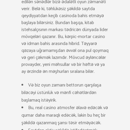
edilən sənədlər bizə ədalətli oyun zəmanəti
verir. Belə ki, təhlükəsiz şəkildə saytda
qeydiyyatdan keçib casinoda bahis etməyə
başlaya bilərsiniz. Bundan başqa, kitab
istehsalçısının markası tədricən dünyada lider
mövqeləri qazanır. Bu, kərpic-mortar casino
və idman bahis arasında hibrid. Təyyarə
qəzaya uğramamışdan əvvəl ona pul qoymaq
və geri çəkmək lazımdır. Mövcud əyləncələr
provayder, yeni məhsullar və bir həftə və ya
ay ərzində ən məşhurları sıralana bilər.
Və biz oyun zamanı bettorun qarşılaşa
biləcəyi üstünlük və mənfi cəhətlərdən
başlamaq istəyirik.
Bu, real casino atmosfer əlavə edəcək və
qumar daha maraqlı edəcək, lakin bu heç bir
şəkildə qazanmaq şansı təsir etməyəcək.