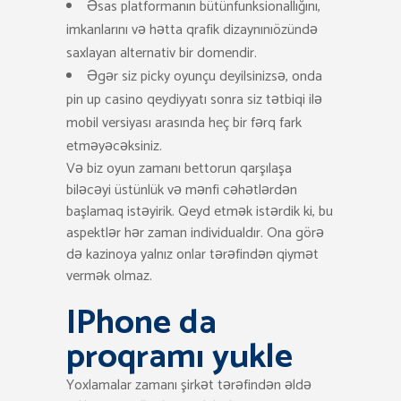
Əsas platformanın bütünfunksionallığını,
imkanlarını və hətta qrafik dizaynınıözündə
saxlayan alternativ bir domendir.
Əgər siz picky oyunçu deyilsinizsə, onda
pin up casino qeydiyyatı sonra siz tətbiqi ilə
mobil versiyası arasında heç bir fərq fark
etməyəcəksiniz.
Və biz oyun zamanı bettorun qarşılaşa
biləcəyi üstünlük və mənfi cəhətlərdən
başlamaq istəyirik. Qeyd etmək istərdik ki, bu
aspektlər hər zaman individualdır. Ona görə
də kazinoya yalnız onlar tərəfindən qiymət
vermək olmaz.
IPhone da
proqramı yukle
Yoxlamalar zamanı şirkət tərəfindən əldə