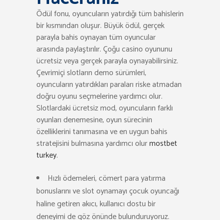
Ödül fonu, oyuncuların yatırdığı tüm bahislerin
bir kısmından oluşur. Büyük ödül, gerçek
parayla bahis oynayan tüm oyuncular
arasında paylaştırılır. Çoğu casino oyununu
ücretsiz veya gerçek parayla oynayabilirsiniz.
Çevrimiçi slotların demo sürümleri,
oyuncuların yatırdıkları paraları riske atmadan
doğru oyunu seçmelerine yardımcı olur.
Slotlardaki ücretsiz mod, oyuncuların farklı
oyunları denemesine, oyun sürecinin
özelliklerini tanımasına ve en uygun bahis
stratejisini bulmasına yardımcı olur
mostbet
turkey
.
Hızlı ödemeleri, cömert para yatırma
bonuslarını ve slot oynamayı çocuk oyuncağı
haline getiren akıcı, kullanıcı dostu bir
deneyimi de göz önünde bulunduruyoruz.