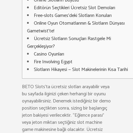
Online Slotların Büyüsü
Editörün Seçtikleri Ücretsiz Slot Demoları
Free-slots Games’deki Slotların Konuları
Online Oyun Otomatlarının & Slotların Dünyası
Gametwist’te!
Ücretsiz Slotların Sonuçları Rastgele Mi
Gerçekleşiyor?
Casino Oyunları
Fire Involving Egypt
Slotların Hikayesi — Slot Makinelerinin Kısa Tarihi
BETO Slots’ta ücretsiz slotları arayabilir veya
bu sayfada ilginizi çeken herhangi bir oyunu
oynayabilirsiniz. Denemek istediğiniz bir demo
position seçtikten sonra, sizing bir başlangıç
jeton bakiyesi verilecektir. “Eğlence parası”
veya jeton miktarı seçtiğiniz slot machine
game makinesine bağlı olacaktır. Ücretsiz