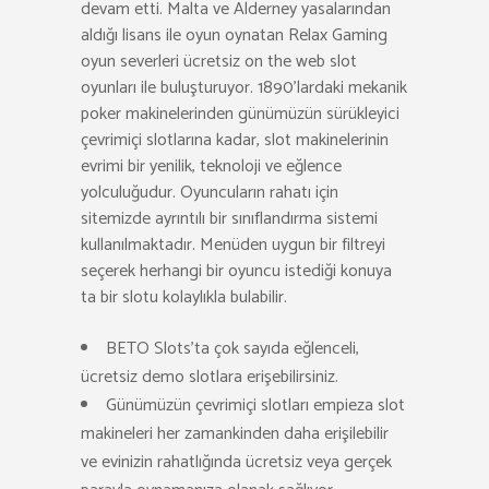
devam etti. Malta ve Alderney yasalarından
aldığı lisans ile oyun oynatan Relax Gaming
oyun severleri ücretsiz on the web slot
oyunları ile buluşturuyor. 1890’lardaki mekanik
poker makinelerinden günümüzün sürükleyici
çevrimiçi slotlarına kadar, slot makinelerinin
evrimi bir yenilik, teknoloji ve eğlence
yolculuğudur. Oyuncuların rahatı için
sitemizde ayrıntılı bir sınıflandırma sistemi
kullanılmaktadır. Menüden uygun bir filtreyi
seçerek herhangi bir oyuncu istediği konuya
ta bir slotu kolaylıkla bulabilir.
BETO Slots’ta çok sayıda eğlenceli,
ücretsiz demo slotlara erişebilirsiniz.
Günümüzün çevrimiçi slotları empieza slot
makineleri her zamankinden daha erişilebilir
ve evinizin rahatlığında ücretsiz veya gerçek