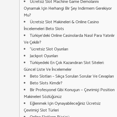
Ücretsiz Slot Machine Game Demolarını
Oynamak Için Herhangi Bir Şey Indirmem Gerekiyor
Mu?
Ücretsiz Slot Makineleri & Online Casino
İncelemeleri Beto Slots
Türkiye’deki Online Casinolarda Nasıl Para Yatırılır
Ve Çekilir?
“ücretsiz Slot Oyunları
Jackpot Oyunları
Türkiyedeki En Çok Kazandıran Slot Siteleri:
Güncel Liste Ve İncelemeler
Beto Slotları – Sıkça Sorulan Sorular Ve Cevapları
Beto Slots Kimdir?
Bir Profesyonel Gibi Konuşun — Çevrimiçi Position
Makineleri Sözlüğünüz
Eğlenmek Için Oynayabileceğiniz Ücretsiz
Çevrimiçi Slot Türleri