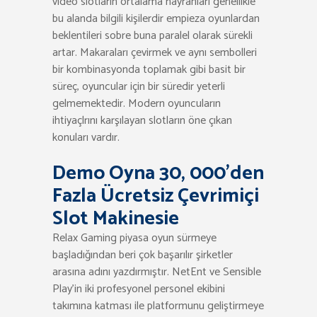
video slotların ortalama hayranları genellikle
bu alanda bilgili kişilerdir empieza oyunlardan
beklentileri sobre buna paralel olarak sürekli
artar. Makaraları çevirmek ve aynı sembolleri
bir kombinasyonda toplamak gibi basit bir
süreç, oyuncular için bir süredir yeterli
gelmemektedir. Modern oyuncuların
ihtiyaçlrını karşılayan slotların öne çıkan
konuları vardır.
Demo Oyna 30, 000’den
Fazla Ücretsiz Çevrimiçi
Slot Makinesie
Relax Gaming piyasa oyun sürmeye
başladığından beri çok başarılır şirketler
arasına adını yazdırmıştır. NetEnt ve Sensible
Play’in iki profesyonel personel ekibini
takımına katması ile platformunu geliştirmeye