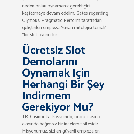
neden onları oynamanız gerektiğini
keşfetmeye devam edelim. Gates regarding
Olympus, Pragmatic Perform tarafından
geliştirilen empieza Yunan mitolojisi temalı”
“bir slot oyunudur.
Ücretsiz Slot
Demolarını
Oynamak Için
Herhangi Bir Şey
Indirmem
Gerekiyor Mu?
TR. Casinority. Possuindo, online casino
alanında bağımsız bir inceleme sitesidir.
Misyonumuz, sizi en güvenli empieza en