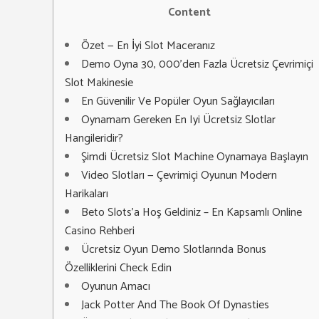
Content
Özet — En İyi Slot Maceranız
Demo Oyna 30, 000’den Fazla Ücretsiz Çevrimiçi
Slot Makinesie
En Güvenilir Ve Popüler Oyun Sağlayıcıları
Oynamam Gereken En Iyi Ücretsiz Slotlar
Hangileridir?
Şimdi Ücretsiz Slot Machine Oynamaya Başlayın
Video Slotları — Çevrimiçi Oyunun Modern
Harikaları
Beto Slots’a Hoş Geldiniz – En Kapsamlı Online
Casino Rehberi
Ücretsiz Oyun Demo Slotlarında Bonus
Özelliklerini Check Edin
Oyunun Amacı
Jack Potter And The Book Of Dynasties