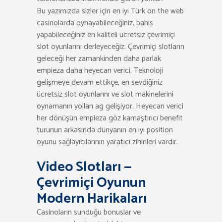
Bu yazımızda sizler için en iyi Türk on the web
casinolarda oynayabileceğiniz, bahis
yapabileceğiniz en kaliteli ücretsiz çevrimiçi
slot oyunlarını derleyeceğiz. Çevrimiçi slotların
geleceği her zamankinden daha parlak
empieza daha heyecan verici. Teknoloji
gelişmeye devam ettikçe, en sevdiğiniz
ücretsiz slot oyunlarını ve slot makinelerini
oynamanın yolları ag gelişiyor. Heyecan verici
her dönüşün empieza göz kamaştırıcı benefit
turunun arkasında dünyanın en iyi position
oyunu sağlayıcılarının yaratıcı zihinleri vardır.
Video Slotları —
Çevrimiçi Oyunun
Modern Harikaları
Casinoların sunduğu bonuslar ve