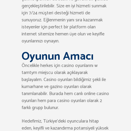
gerçekleştirilebilir. Size en iyi hizmeti sunmak
için 7/24 müşteri desteği hizmeti de
sunuyoruz. Eğlenmenin yanı sıra kazanmak
isteyenler için perfect bir platform olan
internet sitemize hemen üye olun ve keyifle
oyunlarınızı oynayın.
Oyunun Amacı
Öncelikle herkes için casino oyunlarını w
tamtym miejscu olarak açıklayarak
başlayalım. Casino oyunları bildiğimiz şekli ile
kumarhane ve gazino oyunları olarak
tanımlanabilir. Burada hem canlı online casino
oyunları hem para casino oyunları olarak 2
farklı grupp bulunur.
Hedefimiz, Türkiye’deki oyunculara hitap
eden, keyifli ve kazandırma potansiyeli yüksek