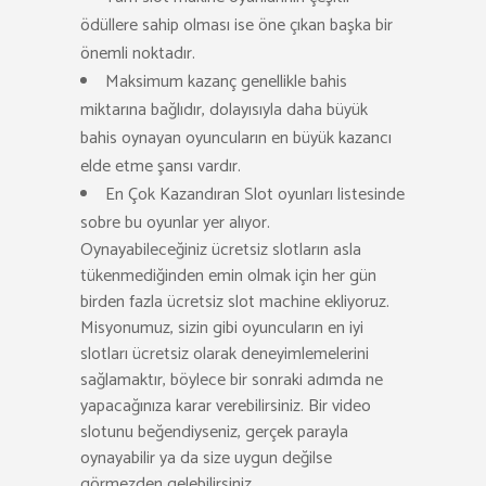
ödüllere sahip olması ise öne çıkan başka bir
önemli noktadır.
Maksimum kazanç genellikle bahis
miktarına bağlıdır, dolayısıyla daha büyük
bahis oynayan oyuncuların en büyük kazancı
elde etme şansı vardır.
En Çok Kazandıran Slot oyunları listesinde
sobre bu oyunlar yer alıyor.
Oynayabileceğiniz ücretsiz slotların asla
tükenmediğinden emin olmak için her gün
birden fazla ücretsiz slot machine ekliyoruz.
Misyonumuz, sizin gibi oyuncuların en iyi
slotları ücretsiz olarak deneyimlemelerini
sağlamaktır, böylece bir sonraki adımda ne
yapacağınıza karar verebilirsiniz. Bir video
slotunu beğendiyseniz, gerçek parayla
oynayabilir ya da size uygun değilse
görmezden gelebilirsiniz.