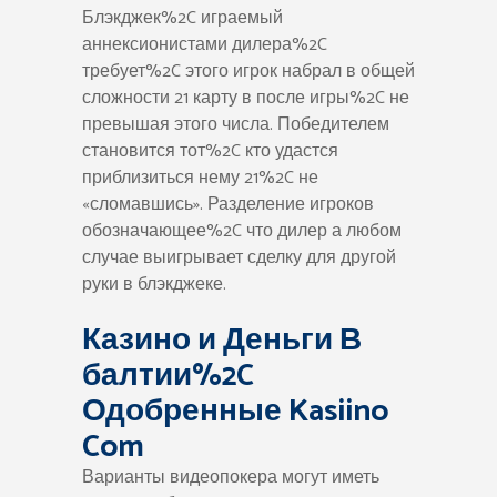
Блэкджек%2C играемый
аннексионистами дилера%2C
требует%2C этого игрок набрал в общей
сложности 21 карту в после игры%2C не
превышая этого числа. Победителем
становится тот%2C кто удастся
приблизиться нему 21%2C не
«сломавшись». Разделение игроков
обозначающее%2C что дилер а любом
случае выигрывает сделку для другой
руки в блэкджеке.
Казино и Деньги В
балтии%2C
Одобренные Kasiino
Com
Варианты видеопокера могут иметь