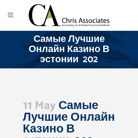
Самые Лучшие
Онлайн Казино В
эстонии ️ 202
11 May
Самые
Лучшие Онлайн
Казино В