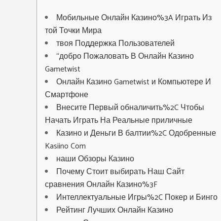
Мобильные Онлайн Казино%3A Играть Из
той Точки Мира
твоя Поддержка Пользователей
“добро Пожаловать В Онлайн Казино
Gametwist
Онлайн Казино Gametwist и Компьютере И
Смартфоне
Внесите Первый обналичить%2C Чтобы
Начать Играть На Реальные приличные
Казино и Деньги В балтии%2C Одобренные
Kasiino Com
наши Обзоры Казино
Почему Стоит выбирать Наш Сайт
сравнения Онлайн Казино%3F
Интеллектуальные Игры%2C Покер и Бинго
Рейтинг Лучших Онлайн Казино