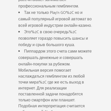
профессиональным гемблингом.
Так не только Play’n GO%2C но и
самый популярный игровой автомат во
всей игровой индустрии онлайн-казино.
Это%2C в свою очередь%2C
позволяет гораздо повысить шансы и
победу и срыв большого куша.
Пиппардом этого счета сами можете
совершать денежные и совершать
онлайн-покупки за рубежом.
Мобильная версия помогает
наслаждаться гемблингом из любой
точки мира%2C где же есть выход в
интернет. Для реализации
поставленной задачи понадобятся
только смартфон или планшет.
Подобная интерпретация считается