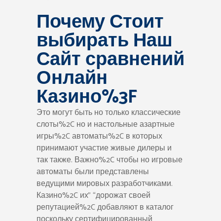
Почему Стоит
выбирать Наш
Сайт сравнений
Онлайн
Казино%3F
Это могут быть но только классические
слоты%2C но и настольные азартные
игры%2C автоматы%2C в которых
принимают участие живые дилеры и
так также. Важно%2C чтобы но игровые
автоматы были представлены
ведущими мировых разработчиками.
Казино%2C их” “дорожат своей
репутацией%2C добавляют в каталог
поскольку сертифицированный