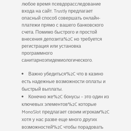
любое время псевдорасследование
входа на сайт. Trustly предлагает
опасный способ совершать онлайн-
платежи прямо с вашего банковского
счета. Помимо быстрого и простой
внесения депозита%2C но требуется
регистрация или установка
программного
санитарноэпидемиологического.
Важно убедиться%2C что в казино
есть надежные возможности оплаты и
быстрый выплаты.
Конечно же%2C бонусы – это один из
ключевых элементов%2C которые
MonoSlot предлагает своим игрокам%2C
хотя у нас разве еще много других
возможностей%2C чтобы порадовать