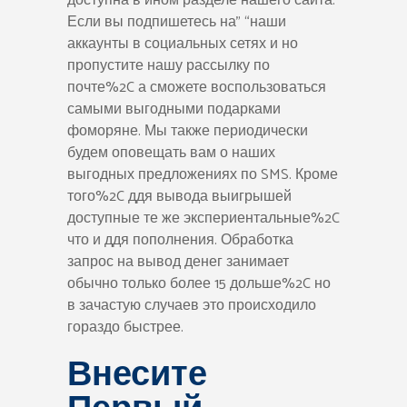
доступна в ином разделе нашего сайта.
Если вы подпишетесь на” “наши
аккаунты в социальных сетях и но
пропустите нашу рассылку по
почте%2C а сможете воспользоваться
самыми выгодными подарками
фоморяне. Мы также периодически
будем оповещать вам о наших
выгодных предложениях по SMS. Кроме
того%2C ддя вывода выигрышей
доступные те же экспериентальные%2C
что и ддя пополнения. Обработка
запрос на вывод денег занимает
обычно только более 15 дольше%2C но
в зачастую случаев это происходило
гораздо быстрее.
Внесите