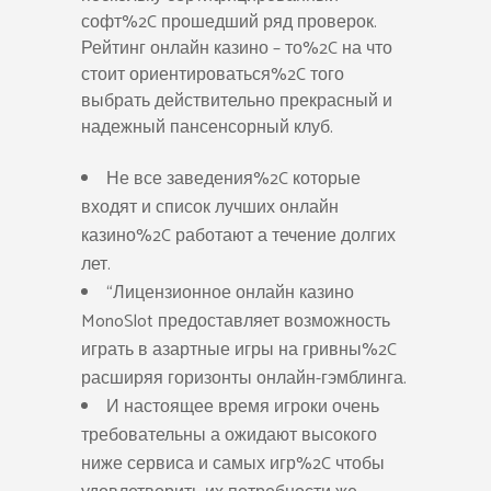
софт%2C прошедший ряд проверок.
Рейтинг онлайн казино – то%2C на что
стоит ориентироваться%2C того
выбрать действительно прекрасный и
надежный пансенсорный клуб.
Не все заведения%2C которые
входят и список лучших онлайн
казино%2C работают а течение долгих
лет.
“Лицензионное онлайн казино
MonoSlot предоставляет возможность
играть в азартные игры на гривны%2C
расширяя горизонты онлайн-гэмблинга.
И настоящее время игроки очень
требовательны а ожидают высокого
ниже сервиса и самых игр%2C чтобы