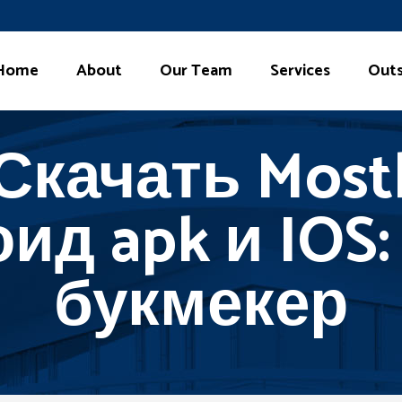
Home
About
Our Team
Services
Outs
: Скачать Mos
ид apk и IOS:
букмекер