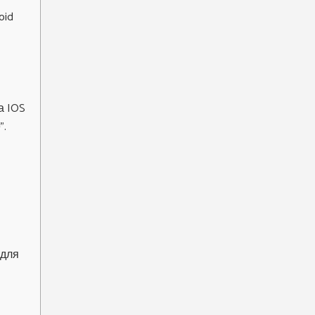
oid
а IOS
”.
я
 для