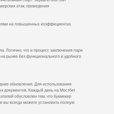
лнительный софт. Зеркало Мостбет
акерских атак, проведения
тиями на повышенных коэффициентах.
. Логично, что и процесс заключения пари
на рынке без функционального и удобного
ледние обновления. Для использования
х документов. Каждый день на Мостбет
вателей обусловлен тем, что букмекер
нии вы всегда можете установить полную