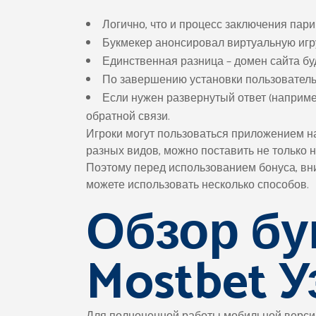
Логично, что и процесс заключения пари
Букмекер анонсировал виртуальную игру
Единственная разница – домен сайта буд
По завершению установки пользователь
Если нужен развернутый ответ (наприме
обратной связи.
Игроки могут пользоваться приложением на
разных видов, можно поставить не только н
Поэтому перед использованием бонуса, вни
можете использовать несколько способов.
Обзор бу
Mostbet 