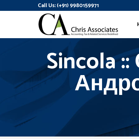
Call Us:
(+91) 9980159971
Sincola :
Андро