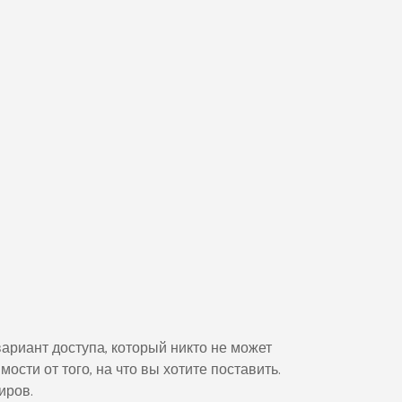
ариант доступа, который никто не может
ости от того, на что вы хотите поставить.
иров.