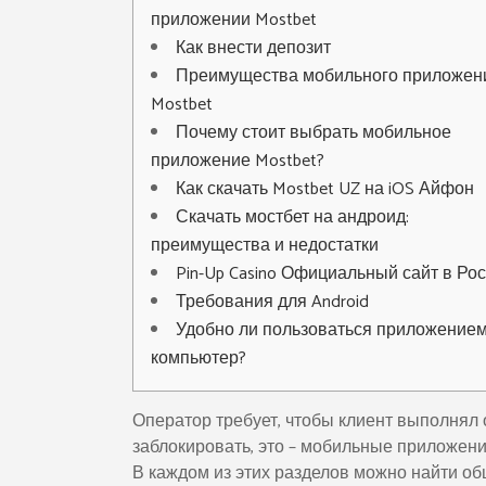
приложении Mostbet
Как внести депозит
Преимущества мобильного приложен
Mostbet
Почему стоит выбрать мобильное
приложение Mostbet?
Как скачать Mostbet UZ на iOS Айфон
Скачать мостбет на андроид:
преимущества и недостатки
Pin-Up Casino Официальный сайт в Ро
Требования для Android
Удобно ли пользоваться приложением
компьютер?
Оператор требует, чтобы клиент выполнял 
заблокировать, это – мобильные приложения
В каждом из этих разделов можно найти о