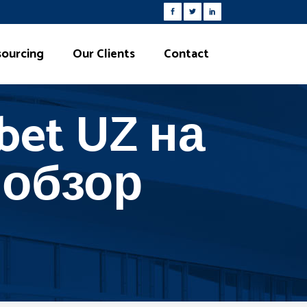
ourcing
Our Clients
Contact
tbet UZ на
 обзор