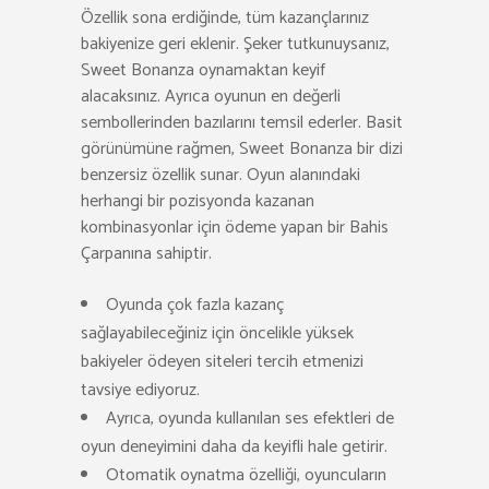
Özellik sona erdiğinde, tüm kazançlarınız
bakiyenize geri eklenir. Şeker tutkunuysanız,
Sweet Bonanza oynamaktan keyif
alacaksınız. Ayrıca oyunun en değerli
sembollerinden bazılarını temsil ederler. Basit
görünümüne rağmen, Sweet Bonanza bir dizi
benzersiz özellik sunar. Oyun alanındaki
herhangi bir pozisyonda kazanan
kombinasyonlar için ödeme yapan bir Bahis
Çarpanına sahiptir.
Oyunda çok fazla kazanç
sağlayabileceğiniz için öncelikle yüksek
bakiyeler ödeyen siteleri tercih etmenizi
tavsiye ediyoruz.
Ayrıca, oyunda kullanılan ses efektleri de
oyun deneyimini daha da keyifli hale getirir.
Otomatik oynatma özelliği, oyuncuların