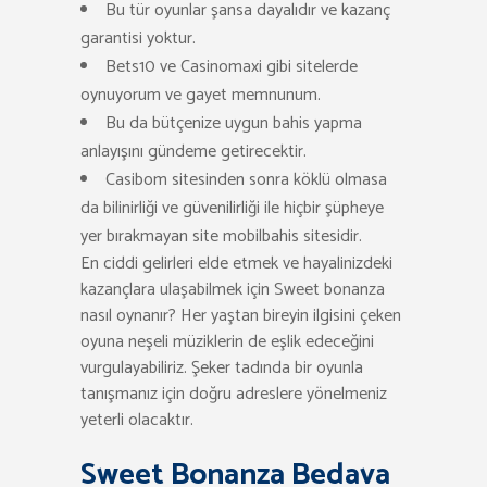
Bu tür oyunlar şansa dayalıdır ve kazanç
garantisi yoktur.
Bets10 ve Casinomaxi gibi sitelerde
oynuyorum ve gayet memnunum.
Bu da bütçenize uygun bahis yapma
anlayışını gündeme getirecektir.
Casibom sitesinden sonra köklü olmasa
da bilinirliği ve güvenilirliği ile hiçbir şüpheye
yer bırakmayan site mobilbahis sitesidir.
En ciddi gelirleri elde etmek ve hayalinizdeki
kazançlara ulaşabilmek için Sweet bonanza
nasıl oynanır? Her yaştan bireyin ilgisini çeken
oyuna neşeli müziklerin de eşlik edeceğini
vurgulayabiliriz. Şeker tadında bir oyunla
tanışmanız için doğru adreslere yönelmeniz
yeterli olacaktır.
Sweet Bonanza Bedava