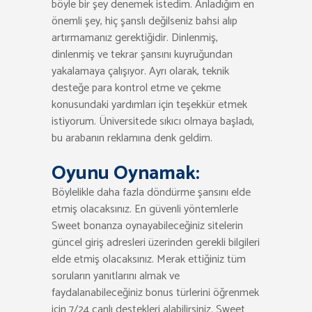
böyle bir şey denemek istedim. Anladığım en
önemli şey, hiç şanslı değilseniz bahsi alıp
artırmamanız gerektiğidir. Dinlenmiş,
dinlenmiş ve tekrar şansını kuyruğundan
yakalamaya çalışıyor. Ayrı olarak, teknik
desteğe para kontrol etme ve çekme
konusundaki yardımları için teşekkür etmek
istiyorum. Üniversitede sıkıcı olmaya başladı,
bu arabanın reklamına denk geldim.
Oyunu Oynamak:
Böylelikle daha fazla döndürme şansını elde
etmiş olacaksınız. En güvenli yöntemlerle
Sweet bonanza oynayabileceğiniz sitelerin
güncel giriş adresleri üzerinden gerekli bilgileri
elde etmiş olacaksınız. Merak ettiğiniz tüm
soruların yanıtlarını almak ve
faydalanabileceğiniz bonus türlerini öğrenmek
için 7/24 canlı destekleri alabilirsiniz. Sweet