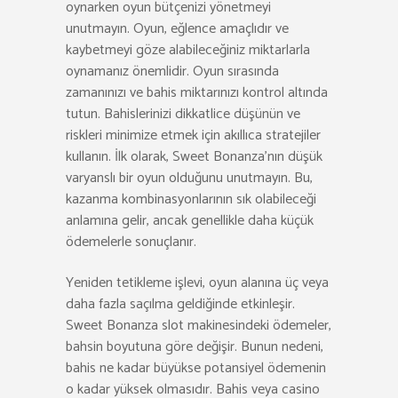
oynarken oyun bütçenizi yönetmeyi
unutmayın. Oyun, eğlence amaçlıdır ve
kaybetmeyi göze alabileceğiniz miktarlarla
oynamanız önemlidir. Oyun sırasında
zamanınızı ve bahis miktarınızı kontrol altında
tutun. Bahislerinizi dikkatlice düşünün ve
riskleri minimize etmek için akıllıca stratejiler
kullanın. İlk olarak, Sweet Bonanza’nın düşük
varyanslı bir oyun olduğunu unutmayın. Bu,
kazanma kombinasyonlarının sık olabileceği
anlamına gelir, ancak genellikle daha küçük
ödemelerle sonuçlanır.
Yeniden tetikleme işlevi, oyun alanına üç veya
daha fazla saçılma geldiğinde etkinleşir.
Sweet Bonanza slot makinesindeki ödemeler,
bahsin boyutuna göre değişir. Bunun nedeni,
bahis ne kadar büyükse potansiyel ödemenin
o kadar yüksek olmasıdır. Bahis veya casino