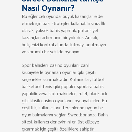
Nasıl Oynanır?
Bu eğlenceli oyunda, büyük kazançlar elde
etmek için bazı stratejiler kullanabilirsiniz. İlk
olarak, yüksek bahis yapmak, potansiyel
kazançları artırmanın bir yoludur. Ancak,
bütçenizi kontrol altında tutmayı unutmayın
ve sorumlu bir şekilde oynayın.
Spor bahisleri, casino oyunları, canlı
krupiyelerle oynanan oyunlar gibi çeşitli
seçenekler sunmaktadır. Kullanıcılar, futbol,
basketbol, tenis gibi popüler sporlara bahis
yapabilir veya slot makineleri, rulet, blackjack
gibi klasik casino oyunlarını oynayabilirler. Bu
çeşitlilik, kullanıcıların tercihlerine uygun bir
oyun bulmalarını sağlar. Sweetbonanza Bahis
sitesi, kullanıcı deneyimini en üst düzeye
çıkarmak için çeşitli özelliklere sahiptir.