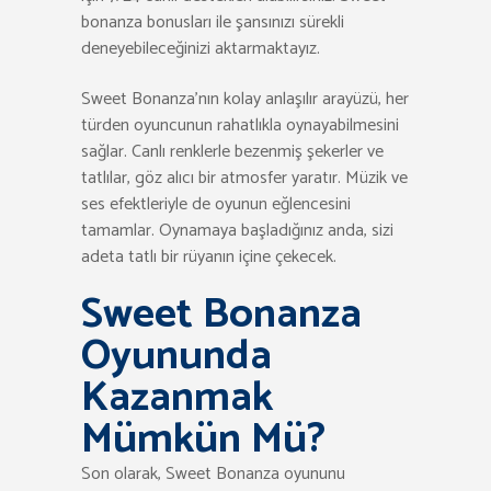
bonanza bonusları ile şansınızı sürekli
deneyebileceğinizi aktarmaktayız.
Sweet Bonanza’nın kolay anlaşılır arayüzü, her
türden oyuncunun rahatlıkla oynayabilmesini
sağlar. Canlı renklerle bezenmiş şekerler ve
tatlılar, göz alıcı bir atmosfer yaratır. Müzik ve
ses efektleriyle de oyunun eğlencesini
tamamlar. Oynamaya başladığınız anda, sizi
adeta tatlı bir rüyanın içine çekecek.
Sweet Bonanza
Oyununda
Kazanmak
Mümkün Mü?
Son olarak, Sweet Bonanza oyununu