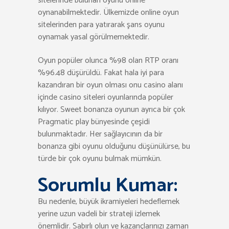
sitelerinde bulunan oyunu online
oynanabilmektedir. Ülkemizde online oyun
sitelerinden para yatırarak şans oyunu
oynamak yasal görülmemektedir.
Oyun popüler olunca %98 olan RTP oranı
%96.48 düşürüldü. Fakat hala iyi para
kazandıran bir oyun olması onu casino alanı
içinde casino siteleri oyunlarında popüler
kılıyor. Sweet bonanza oyunun ayrıca bir çok
Pragmatic play bünyesinde çeşidi
bulunmaktadır. Her sağlayıcının da bir
bonanza gibi oyunu olduğunu düşünülürse, bu
türde bir çok oyunu bulmak mümkün.
Sorumlu Kumar:
Bu nedenle, büyük ikramiyeleri hedeflemek
yerine uzun vadeli bir strateji izlemek
önemlidir. Sabırlı olun ve kazançlarınızı zaman