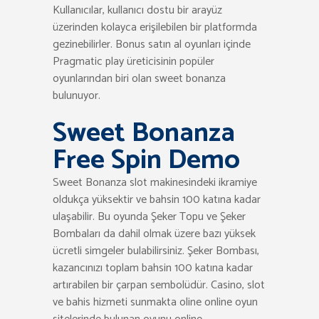
Kullanıcılar, kullanıcı dostu bir arayüz
üzerinden kolayca erişilebilen bir platformda
gezinebilirler. Bonus satın al oyunları içinde
Pragmatic play üreticisinin popüler
oyunlarından biri olan sweet bonanza
bulunuyor.
Sweet Bonanza
Free Spin Demo
Sweet Bonanza slot makinesindeki ikramiye
oldukça yüksektir ve bahsin 100 katına kadar
ulaşabilir. Bu oyunda Şeker Topu ve Şeker
Bombaları da dahil olmak üzere bazı yüksek
ücretli simgeler bulabilirsiniz. Şeker Bombası,
kazancınızı toplam bahsin 100 katına kadar
artırabilen bir çarpan sembolüdür. Casino, slot
ve bahis hizmeti sunmakta oline online oyun