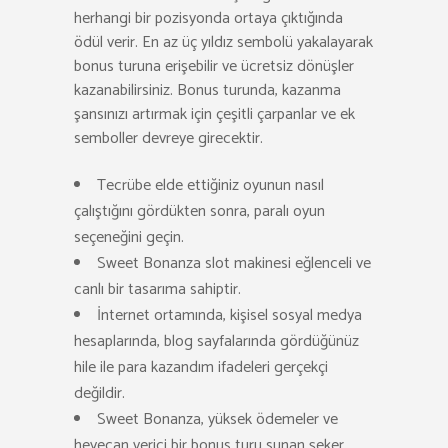
herhangi bir pozisyonda ortaya çıktığında
ödül verir. En az üç yıldız sembolü yakalayarak
bonus turuna erişebilir ve ücretsiz dönüşler
kazanabilirsiniz. Bonus turunda, kazanma
şansınızı artırmak için çeşitli çarpanlar ve ek
semboller devreye girecektir.
Tecrübe elde ettiğiniz oyunun nasıl
çalıştığını gördükten sonra, paralı oyun
seçeneğini geçin.
Sweet Bonanza slot makinesi eğlenceli ve
canlı bir tasarıma sahiptir.
İnternet ortamında, kişisel sosyal medya
hesaplarında, blog sayfalarında gördüğünüz
hile ile para kazandım ifadeleri gerçekçi
değildir.
Sweet Bonanza, yüksek ödemeler ve
heyecan verici bir bonus turu sunan şeker