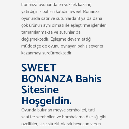
bonanza oyununda en yüksek kazanç
yatırdığınız bahsin katıdır. Sweet Bonanza
oyununda satır ve sütunlarda 8 ya da daha
çok ürünün aynı olması ile eşleştirme işlemleri
tamamlanmakta ve sütunlar da
değişmektedir. Eşleşme devam ettiği
müddetçe de oyunu oynayan bahis severler
kazanmayı sürdürmektedir.
SWEET
BONANZA Bahis
Sitesine
Hoşgeldin.
Oyunda bulunan meyve sembolleri, tatlı
scatter sembolleri ve bombalama özelliği gibi
özellikler, size sürekli olarak heyecan veren