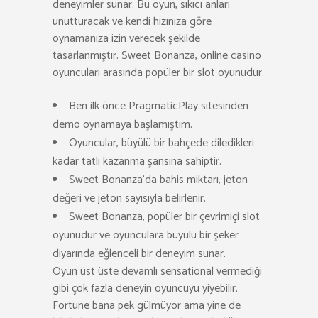
deneyimler sunar. Bu oyun, sıkıcı anları
unutturacak ve kendi hızınıza göre
oynamanıza izin verecek şekilde
tasarlanmıştır. Sweet Bonanza, online casino
oyuncuları arasında popüler bir slot oyunudur.
Ben ilk önce PragmaticPlay sitesinden
demo oynamaya başlamıştım.
Oyuncular, büyülü bir bahçede diledikleri
kadar tatlı kazanma şansına sahiptir.
Sweet Bonanza’da bahis miktarı, jeton
değeri ve jeton sayısıyla belirlenir.
Sweet Bonanza, popüler bir çevrimiçi slot
oyunudur ve oyunculara büyülü bir şeker
diyarında eğlenceli bir deneyim sunar.
Oyun üst üste devamlı sensational vermediği
gibi çok fazla deneyin oyuncuyu yiyebilir.
Fortune bana pek gülmüyor ama yine de