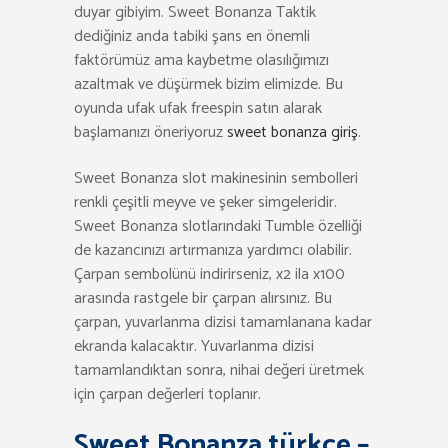
duyar gibiyim. Sweet Bonanza Taktik
dediğiniz anda tabiki şans en önemli
faktörümüz ama kaybetme olasılığımızı
azaltmak ve düşürmek bizim elimizde. Bu
oyunda ufak ufak freespin satın alarak
başlamanızı öneriyoruz
sweet bonanza giriş
.
Sweet Bonanza slot makinesinin sembolleri
renkli çeşitli meyve ve şeker simgeleridir.
Sweet Bonanza slotlarındaki Tumble özelliği
de kazancınızı artırmanıza yardımcı olabilir.
Çarpan sembolünü indirirseniz, x2 ila x100
arasında rastgele bir çarpan alırsınız. Bu
çarpan, yuvarlanma dizisi tamamlanana kadar
ekranda kalacaktır. Yuvarlanma dizisi
tamamlandıktan sonra, nihai değeri üretmek
için çarpan değerleri toplanır.
Sweet Bonanza türkçe –