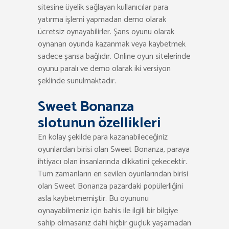
sitesine üyelik sağlayan kullanıcılar para
yatırma işlemi yapmadan demo olarak
ücretsiz oynayabilirler. Şans oyunu olarak
oynanan oyunda kazanmak veya kaybetmek
sadece şansa bağlıdır. Online oyun sitelerinde
oyunu paralı ve demo olarak iki versiyon
şeklinde sunulmaktadır.
Sweet Bonanza
slotunun özellikleri
En kolay şekilde para kazanabileceğiniz
oyunlardan birisi olan Sweet Bonanza, paraya
ihtiyacı olan insanlarında dikkatini çekecektir.
Tüm zamanların en sevilen oyunlarından birisi
olan Sweet Bonanza pazardaki popülerliğini
asla kaybetmemiştir. Bu oyununu
oynayabilmeniz için bahis ile ilgili bir bilgiye
sahip olmasanız dahi hiçbir güçlük yaşamadan