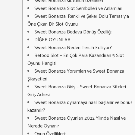
Sweet Bonanza slotunun özellikleri
Sweet Bonanza Slot Sembolleri ve Anlamları
Sweet Bonanza: Renkli ve Şeker Dolu Temasıyla
Öne Çıkan Bir Slot Oyunu
Sweet Bonanza Bedava Dönüş Özelliği:
DİĞER OYUNLAR
Sweet Bonanza Neden Tercih Ediliyor?
Betboo Slot – En Çok Para Kazandıran 5 Slot
Oyunu Hangisi
Sweet Bonanza Yorumları ve Sweet Bonanza
Şikayetleri
Sweet Bonanza Giriş – Sweet Bonanza Siteleri
Giriş Adresi
Sweet Bonanza oynamaya nasıl başlanır ve bonus
kazanılır?
Sweet Bonanza Oyunları 2022 Yılında Nasıl ve
Nerede Oynanır
Oyun Özellikleri: