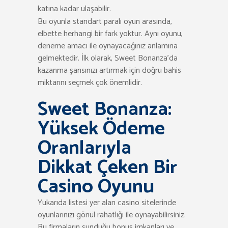
katına kadar ulaşabilir.
Bu oyunla standart paralı oyun arasında,
elbette herhangi bir fark yoktur. Aynı oyunu,
deneme amacı ile oynayacağınız anlamına
gelmektedir. İlk olarak, Sweet Bonanza’da
kazanma şansınızı artırmak için doğru bahis
miktarını seçmek çok önemlidir.
Sweet Bonanza:
Yüksek Ödeme
Oranlarıyla
Dikkat Çeken Bir
Casino Oyunu
Yukarıda listesi yer alan casino sitelerinde
oyunlarınızı gönül rahatlığı ile oynayabilirsiniz.
Bu firmaların sunduğu bonus imkanları ve