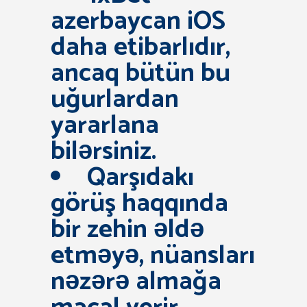
azerbaycan iOS
daha etibarlıdır,
ancaq bütün bu
uğurlardan
yararlana
bilərsiniz.
Qarşıdakı
görüş haqqında
bir zehin əldə
etməyə, nüansları
nəzərə almağa