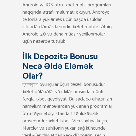
Android və iOS ötrü 1xbet mobil proqramları
haqqında ətraflı məlumatı oxuyun. Androyd
telfonlara yükləmək üçün başqa üsuldan
istifadə eləmək lazımdır. 1xBet mobile tətbiq
Android 5.0 və daha müasir yenilənmələr
üçün nəzərdə tutulub.
İlk Depozitə Bonusu
Necə Əldə Eləmək
Olar?
ক্যাশব্যাক oyunçular üçün təsəlli bonusudur
1xBet qələbələr və itkilər arasında mənfi
fərqlə 1xbet qeydiyyat. Bu sadəcə cihazınızın
naməlum mənbələrdən yüklənən proqramlar
ötrü təyin etdiyi standart təhlükəsizlik
prosedurdur 1xbet 1xbet. Veb saytına keçin,
Mərclər və səhifənin yuxarı sağ küncündə
yaşıl «Qeydiyyatdan keç» düyməsini secin.