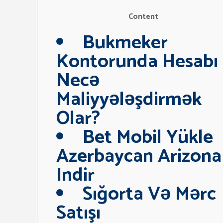
Content
Bukmeker
Kontorunda Hesabı
Necə
Maliyyələşdirmək
Olar?
Bet Mobil Yükle
Azerbaycan Arizona
Indir
Sığorta Və Mərc
Satışı