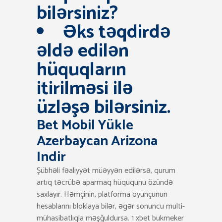
bilərsiniz?
Əks təqdirdə
əldə edilən
hüquqların
itirilməsi ilə
üzləşə bilərsiniz.
Bet Mobil Yükle
Azerbaycan Arizona
Indir
Şübhəli fəaliyyət müəyyən edilərsə, qurum
artıq təcrübə aparmaq hüququnu özündə
saxlayır. Həmçinin, platforma oyunçunun
hesablarını bloklaya bilər, əgər sonuncu multi-
mühasibatlıqla məşğuldursa. 1 xbet bukmeker