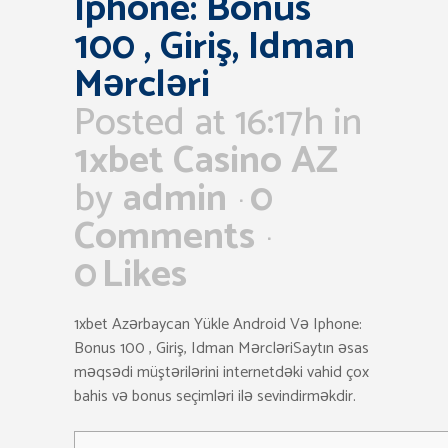
Iphone: Bonus
100 , Giriş, Idman
Mərcləri
Posted at 16:17h
in
1xbet Casino AZ
by
admin
0
Comments
0
Likes
1xbet Azərbaycan Yükle Android Və Iphone:
Bonus 100 , Giriş, Idman Mərcləri
Saytın əsas
məqsədi müştərilərini internetdəki vahid çox
bahis və bonus seçimləri ilə sevindirməkdir.