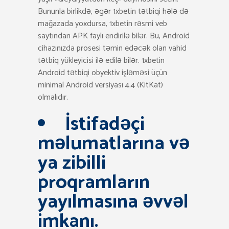
Bununla birlikdə, əgər 1xbetin tətbiqi hələ də
mağazada yoxdursa, 1xbetin rəsmi veb
saytından APK faylı endirilə bilər. Bu, Android
cihazınızda prosesi təmin edəcək olan vahid
tətbiq yükleyicisi ilə edilə bilər. 1xbetin
Android tətbiqi obyektiv işləməsi üçün
minimal Android versiyası 4.4 (KitKat)
olmalıdır.
İstifadəçi
məlumatlarına və
ya zibilli
proqramların
yayılmasına əvvəl
imkanı.