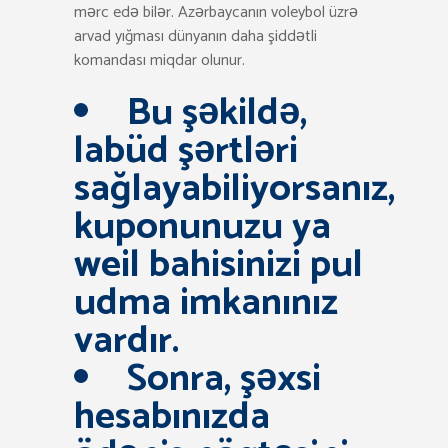
mərc edə bilər. Azərbaycanın voleybol üzrə
arvad yığması dünyanın daha şiddətli
komandası miqdar olunur.
Bu şəkildə,
labüd şərtləri
sağlayabiliyorsanız,
kuponunuzu ya
weil bahisinizi pul
udma imkanınız
vardır.
Sonra, şəxsi
hesabınızda