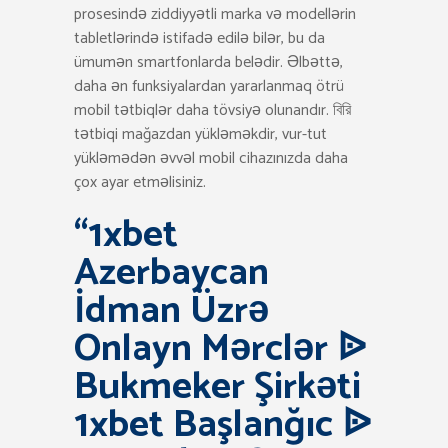
prosesində ziddiyyətli marka və modellərin
tabletlərində istifadə edilə bilər, bu da
ümumən smartfonlarda belədir. Əlbəttə,
daha ən funksiyalardan yararlanmaq ötrü
mobil tətbiqlər daha tövsiyə olunandır. বিরি
tətbiqi mağazdan yükləməkdir, vur-tut
yükləmədən əvvəl mobil cihazınızda daha
çox ayar etməlisiniz.
“1xbet
Azerbaycan
İdman Üzrə
Onlayn Mərclər ᐉ
Bukmeker Şirkəti
1xbet Başlanğıc ᐉ