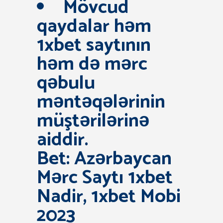
Mövcud
qaydalar həm
1xbet saytının
həm də mərc
qəbulu
məntəqələrinin
müştərilərinə
aiddir.
Bet: Azərbaycan
Mərc Saytı 1xbet
Nadir, 1xbet Mobi
2023