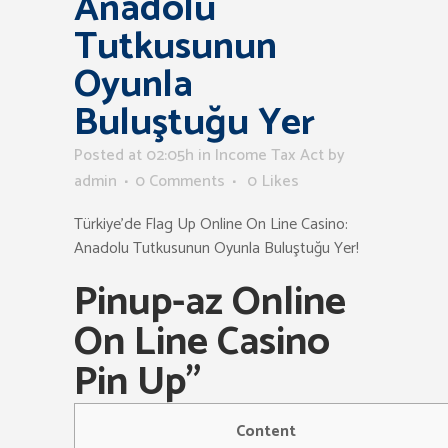
Anadolu
Tutkusunun
Oyunla
Buluştuğu Yer
Posted at 02:05h
in
Income Tax Act
by
admin
0 Comments
0
Likes
Türkiye’de Flag Up Online On Line Casino:
Anadolu Tutkusunun Oyunla Buluştuğu Yer!
Pinup-az Online
On Line Casino
Pin Up”
Content