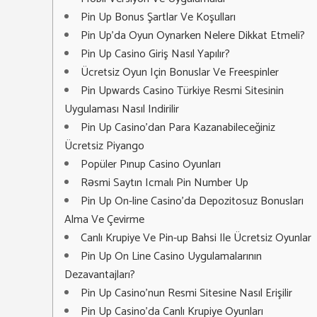
Pin Up Bonus Şartlar Ve Koşulları
Pin Up’da Oyun Oynarken Nelere Dikkat Etmeli?
Pin Up Casino Giriş Nasıl Yapılır?
Ücretsiz Oyun Için Bonuslar Ve Freespinler
Pin Upwards Casino Türkiye Resmi Sitesinin
Uygulaması Nasıl Indirilir
Pin Up Casino’dan Para Kazanabileceğiniz
Ücretsiz Piyango
Popüler Pınup Casino Oyunları
Rəsmi Saytın Icmalı Pin Number Up
Pin Up On-line Casino’da Depozitosuz Bonusları
Alma Ve Çevirme
Canlı Krupiye Ve Pin-up Bahsi Ile Ücretsiz Oyunlar
Pin Up On Line Casino Uygulamalarının
Dezavantajları?
Pin Up Casino’nun Resmi Sitesine Nasıl Erişilir
Pin Up Casino’da Canlı Krupiye Oyunları