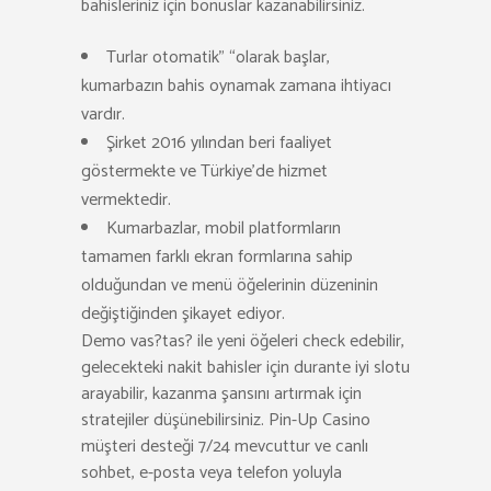
bahisleriniz için bonuslar kazanabilirsiniz.
Turlar otomatik” “olarak başlar,
kumarbazın bahis oynamak zamana ihtiyacı
vardır.
Şirket 2016 yılından beri faaliyet
göstermekte ve Türkiye’de hizmet
vermektedir.
Kumarbazlar, mobil platformların
tamamen farklı ekran formlarına sahip
olduğundan ve menü öğelerinin düzeninin
değiştiğinden şikayet ediyor.
Demo vas?tas? ile yeni öğeleri check edebilir,
gelecekteki nakit bahisler için durante iyi slotu
arayabilir, kazanma şansını artırmak için
stratejiler düşünebilirsiniz. Pin-Up Casino
müşteri desteği 7/24 mevcuttur ve canlı
sohbet, e-posta veya telefon yoluyla