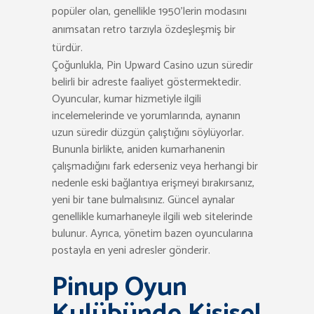
popüler olan, genellikle 1950’lerin modasını
anımsatan retro tarzıyla özdeşleşmiş bir
türdür.
Çoğunlukla, Pin Upward Casino uzun süredir
belirli bir adreste faaliyet göstermektedir.
Oyuncular, kumar hizmetiyle ilgili
incelemelerinde ve yorumlarında, aynanın
uzun süredir düzgün çalıştığını söylüyorlar.
Bununla birlikte, aniden kumarhanenin
çalışmadığını fark ederseniz veya herhangi bir
nedenle eski bağlantıya erişmeyi bırakırsanız,
yeni bir tane bulmalısınız. Güncel aynalar
genellikle kumarhaneyle ilgili web sitelerinde
bulunur. Ayrıca, yönetim bazen oyuncularına
postayla en yeni adresler gönderir.
Pinup Oyun