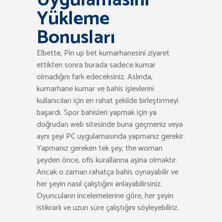
Uygulamasını
Yükleme
Bonusları
Elbette, Pin up bet kumarhanesini ziyaret
ettikten sonra burada sadece kumar
olmadığını fark edeceksiniz. Aslında,
kumarhane kumar ve bahis işlevlerini
kullanıcıları için en rahat şekilde birleştirmeyi
başardı. Spor bahisleri yapmak için ya
doğrudan web sitesinde buna geçmeniz veya
aynı şeyi PC uygulamasında yapmanız gerekir.
Yapmanız gereken tek şey, the woman
şeyden önce, ofis kurallarına aşina olmaktır.
Ancak o zaman rahatça bahis oynayabilir ve
her şeyin nasıl çalıştığını anlayabilirsiniz.
Oyuncuların incelemelerine göre, her şeyin
istikrarlı ve uzun süre çalıştığını söyleyebiliriz.