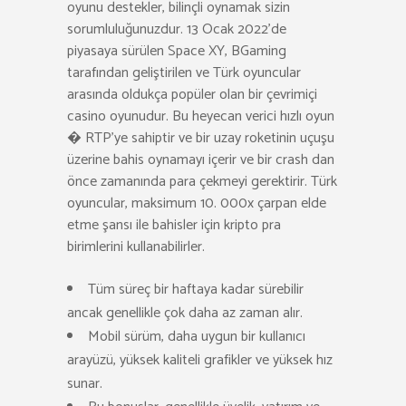
oyunu destekler, bilinçli oynamak sizin
sorumluluğunuzdur. 13 Ocak 2022’de
piyasaya sürülen Space XY, BGaming
tarafından geliştirilen ve Türk oyuncular
arasında oldukça popüler olan bir çevrimiçi
casino oyunudur. Bu heyecan verici hızlı oyun
� RTP’ye sahiptir ve bir uzay roketinin uçuşu
üzerine bahis oynamayı içerir ve bir crash dan
önce zamanında para çekmeyi gerektirir. Türk
oyuncular, maksimum 10. 000x çarpan elde
etme şansı ile bahisler için kripto pra
birimlerini kullanabilirler.
Tüm süreç bir haftaya kadar sürebilir
ancak genellikle çok daha az zaman alır.
Mobil sürüm, daha uygun bir kullanıcı
arayüzü, yüksek kaliteli grafikler ve yüksek hız
sunar.