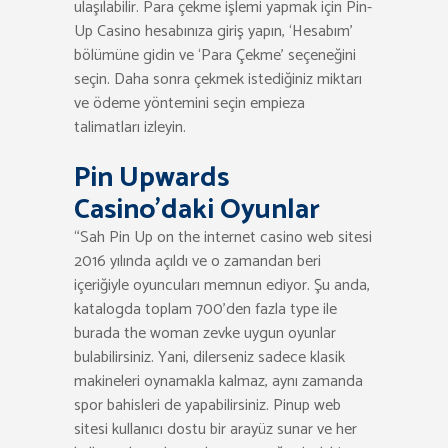
ulaşılabilir. Para çekme işlemi yapmak için Pin-
Up Casino hesabınıza giriş yapın, ‘Hesabım’
bölümüne gidin ve ‘Para Çekme’ seçeneğini
seçin. Daha sonra çekmek istediğiniz miktarı
ve ödeme yöntemini seçin empieza
talimatları izleyin.
Pin Upwards
Casino’daki Oyunlar
“Sah Pin Up on the internet casino web sitesi
2016 yılında açıldı ve o zamandan beri
içeriğiyle oyuncuları memnun ediyor. Şu anda,
katalogda toplam 700’den fazla type ile
burada the woman zevke uygun oyunlar
bulabilirsiniz. Yani, dilerseniz sadece klasik
makineleri oynamakla kalmaz, aynı zamanda
spor bahisleri de yapabilirsiniz. Pinup web
sitesi kullanıcı dostu bir arayüz sunar ve her