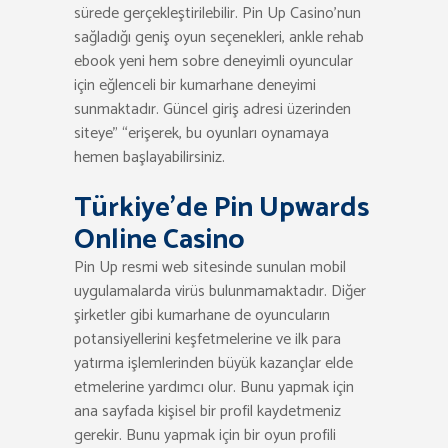
sürede gerçekleştirilebilir. Pin Up Casino’nun
sağladığı geniş oyun seçenekleri, ankle rehab
ebook yeni hem sobre deneyimli oyuncular
için eğlenceli bir kumarhane deneyimi
sunmaktadır. Güncel giriş adresi üzerinden
siteye” “erişerek, bu oyunları oynamaya
hemen başlayabilirsiniz.
Türkiye’de Pin Upwards
Online Casino
Pin Up resmi web sitesinde sunulan mobil
uygulamalarda virüs bulunmamaktadır. Diğer
şirketler gibi kumarhane de oyuncuların
potansiyellerini keşfetmelerine ve ilk para
yatırma işlemlerinden büyük kazançlar elde
etmelerine yardımcı olur. Bunu yapmak için
ana sayfada kişisel bir profil kaydetmeniz
gerekir. Bunu yapmak için bir oyun profili