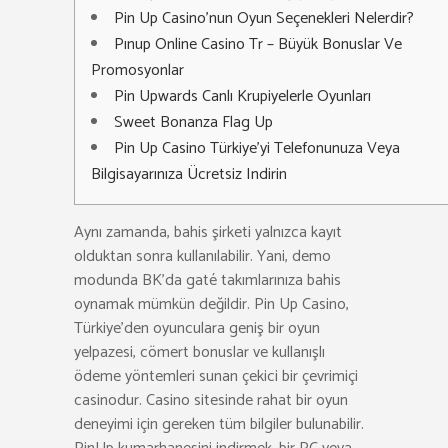
Pin Up Casino’nun Oyun Seçenekleri Nelerdir?
Pınup Online Casino Tr – Büyük Bonuslar Ve
Promosyonlar
Pin Upwards Canlı Krupiyelerle Oyunları
Sweet Bonanza Flag Up
Pin Up Casino Türkiye’yi Telefonunuza Veya
Bilgisayarınıza Ücretsiz Indirin
Aynı zamanda, bahis şirketi yalnızca kayıt
olduktan sonra kullanılabilir. Yani, demo
modunda BK’da gaté takımlarınıza bahis
oynamak mümkün değildir. Pin Up Casino,
Türkiye’den oyunculara geniş bir oyun
yelpazesi, cömert bonuslar ve kullanışlı
ödeme yöntemleri sunan çekici bir çevrimiçi
casinodur. Casino sitesinde rahat bir oyun
deneyimi için gereken tüm bilgiler bulunabilir.