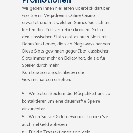
Promotionen
Wir geben Ihnen hier einen Überblick darüber,
was Sie im Vegadream Online Casino
erwartet und mit welchen Games Sie sich am
besten Ihre Zeit vertreiben können. Neben
den klassischen Slots gibt es auch Slots mit
Bonusfunktionen, die sich Megaways nennen.
Diese Slots gewinnen gegenüber klassischen
Slots immer mehr an Beliebtheit, da sie für
Spieler durch mehr
Kombinationsmöglichkeiten die
Gewinnchancen erhöhen.
Wir bieten Spielern die Möglichkeit uns zu
kontaktieren um eine dauerhafte Sperre
einzurichten.
Wenn Sie viel Geld gewinnen, können Sie
auch viel Geld abheben.
Für die Transaktionen sind viele