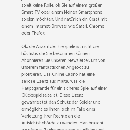
spielt keine Rolle, ob Sie auf einem großen
Smart TV oder einem kleinen Smartphone
spielen möchten. Und natürlich ein Gerät mit
einem Internet-Browser wie Safari, Chrome
oder Firefox.
Ok, die Anzahl der Freispiele ist nicht die
höchste, die Sie bekommen können.
Abonnieren Sie unseren Newsletter, um von
unserem fantastischen Angebot zu
profitieren. Das Online Casino hat eine
seriöse Lizenz aus Malta, was die
Hauptgarantie für ein sicheres Spiel auf einer
Glücksspielseite ist. Diese Lizenz
gewährleistet den Schutz der Spieler und
ermöglicht es Ihnen, sich im Falle einer
Verletzung ihrer Rechte an die
Aufsichtsbehörde zu wenden. Man braucht