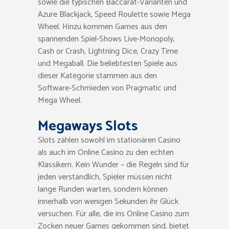
sowie die typischen Baccarat-Varianten und
Azure Blackjack, Speed Roulette sowie Mega
Wheel. Hinzu kommen Games aus den
spannenden Spiel-Shows Live-Monopoly,
Cash or Crash, Lightning Dice, Crazy Time
und Megaball. Die beliebtesten Spiele aus
dieser Kategorie stammen aus den
Software-Schmieden von Pragmatic und
Mega Wheel.
Megaways Slots
Slots zählen sowohl im stationären Casino
als auch im Online Casino zu den echten
Klassikern. Kein Wunder – die Regeln sind für
jeden verständlich, Spieler müssen nicht
lange Runden warten, sondern können
innerhalb von wenigen Sekunden ihr Glück
versuchen. Für alle, die ins Online Casino zum
Zocken neuer Games gekommen sind, bietet