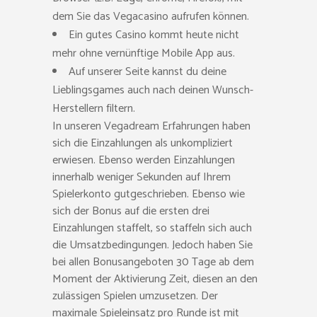
dem Sie das Vegacasino aufrufen können.
Ein gutes Casino kommt heute nicht
mehr ohne vernünftige Mobile App aus.
Auf unserer Seite kannst du deine
Lieblingsgames auch nach deinen Wunsch-
Herstellern filtern.
In unseren Vegadream Erfahrungen haben
sich die Einzahlungen als unkompliziert
erwiesen. Ebenso werden Einzahlungen
innerhalb weniger Sekunden auf Ihrem
Spielerkonto gutgeschrieben. Ebenso wie
sich der Bonus auf die ersten drei
Einzahlungen staffelt, so staffeln sich auch
die Umsatzbedingungen. Jedoch haben Sie
bei allen Bonusangeboten 30 Tage ab dem
Moment der Aktivierung Zeit, diesen an den
zulässigen Spielen umzusetzen. Der
maximale Spieleinsatz pro Runde ist mit