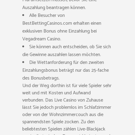
Auszahlung beantragen können.
Alle Besucher von
BestBettingCasinos.com erhalten einen
exklusiven Bonus ohne Einzahlung bei
Vegadream Casino.
Sie können auch entscheiden, ob Sie sich
die Gewinne auszahlen lassen möchten.
Die Wettanforderung für den zweiten
Einzahlungsbonus beträgt nur das 25-fache
des Bonusbetrags.
Und der Weg dorthin ist für viele Spieler sehr
weit und mit Kosten und Aufwand
verbunden. Das Live Casino von Zuhause
lässt Sie jedoch problemlos im Schlafzimmer
oder von der Wohnzimmercouch aus die
spannendsten Spiele zocken. Zu den
beliebtesten Spielen zählen Live-Blackjack