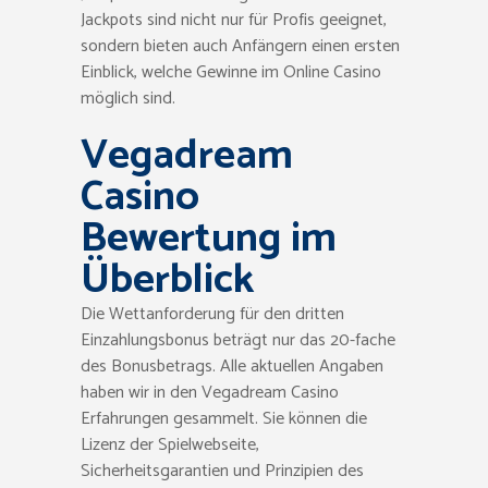
Jackpots sind nicht nur für Profis geeignet,
sondern bieten auch Anfängern einen ersten
Einblick, welche Gewinne im Online Casino
möglich sind.
Vegadream
Casino
Bewertung im
Überblick
Die Wettanforderung für den dritten
Einzahlungsbonus beträgt nur das 20-fache
des Bonusbetrags. Alle aktuellen Angaben
haben wir in den Vegadream Casino
Erfahrungen gesammelt. Sie können die
Lizenz der Spielwebseite,
Sicherheitsgarantien und Prinzipien des