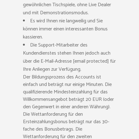
gewöhnlichen Tischspiele, ohne Live Dealer
und mit Demonstrationsmodus.
Es wird Ihnen nie langweilig und Sie
können immer einen interessanten Bonus
kassieren.
Die Support-Mitarbeiter des
Kundendienstes stehen Ihnen jedoch auch
über die E-Mail-Adresse [email protected] für
Ihre Anliegen zur Verfügung.
Der Bildungsprozess des Accounts ist
einfach und beträgt nur einige Minuten. Die
qualifizierende Mindesteinzahlung für das
Willkommensangebot beträgt 20 EUR (oder
den Gegenwert in einer anderen Währung).
Die Wettanforderung für den
Ersteinzahlungsbonus beträgt nur das 30-
fache des Bonusbetrags. Die
Wettanforderung für den zweiten