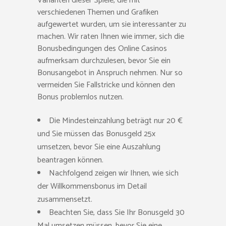
Varianten dieser Spiele, die mit
verschiedenen Themen und Grafiken
aufgewertet wurden, um sie interessanter zu
machen. Wir raten Ihnen wie immer, sich die
Bonusbedingungen des Online Casinos
aufmerksam durchzulesen, bevor Sie ein
Bonusangebot in Anspruch nehmen. Nur so
vermeiden Sie Fallstricke und können den
Bonus problemlos nutzen.
Die Mindesteinzahlung beträgt nur 20 €
und Sie müssen das Bonusgeld 25x
umsetzen, bevor Sie eine Auszahlung
beantragen können.
Nachfolgend zeigen wir Ihnen, wie sich
der Willkommensbonus im Detail
zusammensetzt.
Beachten Sie, dass Sie Ihr Bonusgeld 30
Mal umsetzen müssen, bevor Sie eine