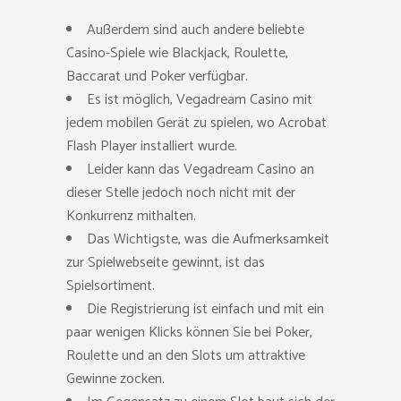
Außerdem sind auch andere beliebte
Casino-Spiele wie Blackjack, Roulette,
Baccarat und Poker verfügbar.
Es ist möglich, Vegadream Casino mit
jedem mobilen Gerät zu spielen, wo Acrobat
Flash Player installiert wurde.
Leider kann das Vegadream Casino an
dieser Stelle jedoch noch nicht mit der
Konkurrenz mithalten.
Das Wichtigste, was die Aufmerksamkeit
zur Spielwebseite gewinnt, ist das
Spielsortiment.
Die Registrierung ist einfach und mit ein
paar wenigen Klicks können Sie bei Poker,
Roulette und an den Slots um attraktive
Gewinne zocken.