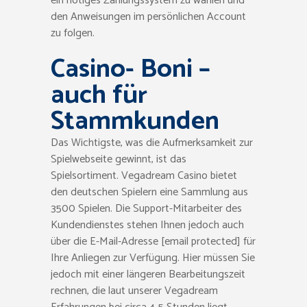
ein nötiges Zahlungssystem zu wählen und
den Anweisungen im persönlichen Account
zu folgen.
Casino- Boni –
auch für
Stammkunden
Das Wichtigste, was die Aufmerksamkeit zur
Spielwebseite gewinnt, ist das
Spielsortiment. Vegadream Casino bietet
den deutschen Spielern eine Sammlung aus
3500 Spielen. Die Support-Mitarbeiter des
Kundendienstes stehen Ihnen jedoch auch
über die E-Mail-Adresse [email protected] für
Ihre Anliegen zur Verfügung. Hier müssen Sie
jedoch mit einer längeren Bearbeitungszeit
rechnen, die laut unserer Vegadream