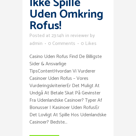
Ikke Spille
Uden Omkring
Rofus!
Posted at 23:14h
in
reviewer
by
admin
0 Comments
0
Likes
Casino Uden Rofus Find De Billigste
Sider & Ansvarlige
TipsContentHvordan Vi Vurderer
Casinoer Uden Rofus – Vores
VurderingskriterierEr Det Muligt At
Undgå At Betale Skat På Gevinster
Fra Udenlandske Casinoer? Typer Af
Bonusser I Kasinoer Uden RofusEr
Det Lovligt At Spille Hos Udenlandske
Casinoer? Bedste...