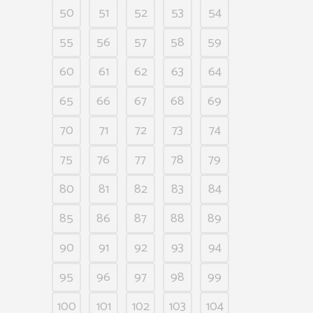
50
51
52
53
54
55
56
57
58
59
60
61
62
63
64
65
66
67
68
69
70
71
72
73
74
75
76
77
78
79
80
81
82
83
84
85
86
87
88
89
90
91
92
93
94
95
96
97
98
99
100
101
102
103
104