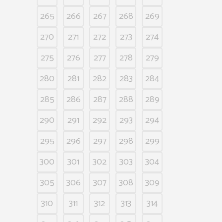
265
266
267
268
269
270
271
272
273
274
275
276
277
278
279
280
281
282
283
284
285
286
287
288
289
290
291
292
293
294
295
296
297
298
299
300
301
302
303
304
305
306
307
308
309
310
311
312
313
314