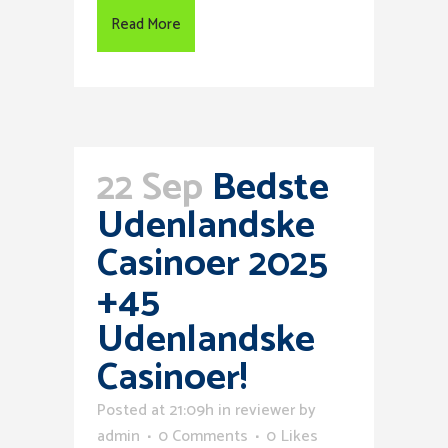
Read More
22 Sep
Bedste
Udenlandske
Casinoer 2025
+45
Udenlandske
Casinoer!
Posted at 21:09h
in
reviewer
by
admin
0 Comments
0
Likes