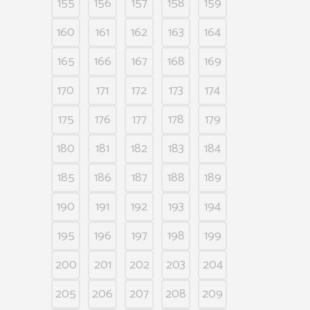
155
156
157
158
159
160
161
162
163
164
165
166
167
168
169
170
171
172
173
174
175
176
177
178
179
180
181
182
183
184
185
186
187
188
189
190
191
192
193
194
195
196
197
198
199
200
201
202
203
204
205
206
207
208
209