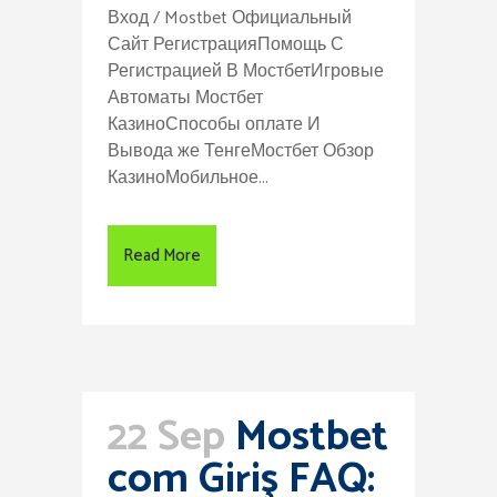
Вход / Mostbet Официальный
Сайт РегистрацияПомощь С
Регистрацией В МостбетИгровые
Автоматы Мостбет
КазиноСпособы оплате И
Вывода же ТенгеМостбет Обзор
КазиноМобильное...
Read More
22 Sep
Mostbet
com Giriş FAQ: