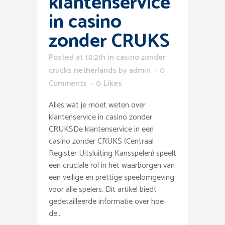
klantenservice
in casino
zonder CRUKS
Posted at 18:21h
in
casino zonder
crucks netherlands
by
admin
0
Comments
0
Likes
Alles wat je moet weten over
klantenservice in casino zonder
CRUKSDe klantenservice in een
casino zonder CRUKS (Centraal
Register Uitsluiting Kansspelen) speelt
een cruciale rol in het waarborgen van
een veilige en prettige speelomgeving
voor alle spelers. Dit artikel biedt
gedetailleerde informatie over hoe
de...