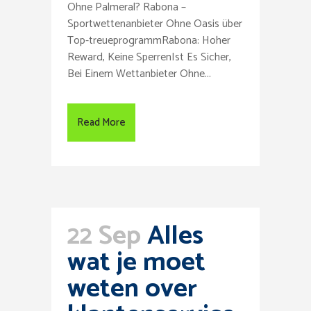
Ohne Palmeral? Rabona –
Sportwettenanbieter Ohne Oasis über
Top-treueprogrammRabona: Hoher
Reward, Keine SperrenIst Es Sicher,
Bei Einem Wettanbieter Ohne...
Read More
22 Sep
Alles
wat je moet
weten over