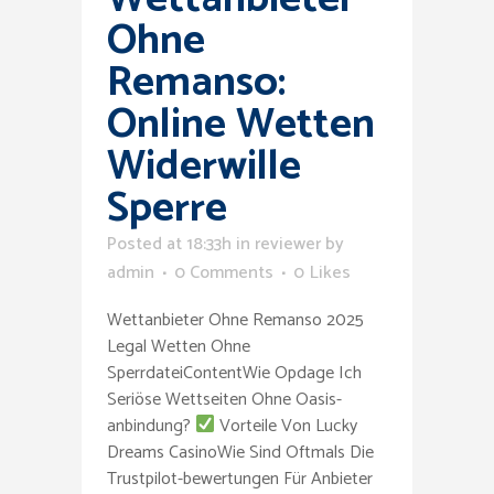
Ohne
Remanso:
Online Wetten
Widerwille
Sperre
Posted at 18:33h
in
reviewer
by
admin
0 Comments
0
Likes
Wettanbieter Ohne Remanso 2025
Legal Wetten Ohne
SperrdateiContentWie Opdage Ich
Seriöse Wettseiten Ohne Oasis-
anbindung?
Vorteile Von Lucky
Dreams CasinoWie Sind Oftmals Die
Trustpilot-bewertungen Für Anbieter