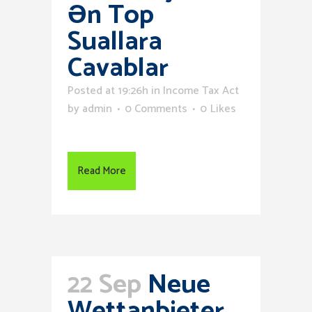
Ən Top
Suallara
Cavablar
Posted at 19:26h
in
Income Tax Act
by
admin
0 Comments
0
Likes
Read More
22 Sep
Neue
Wettanbieter