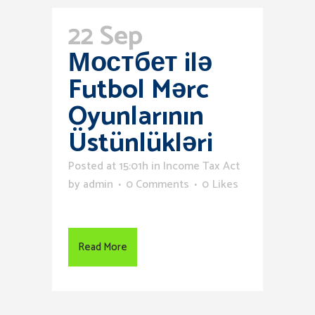
22 Sep
Мостбет ilə
Futbol Mərc
Oyunlarının
Üstünlükləri
Posted at 15:01h
in
Income Tax Act
by
admin
0 Comments
0
Likes
Read More