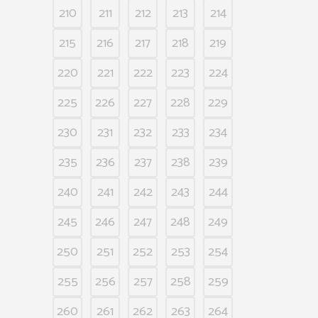
210
211
212
213
214
215
216
217
218
219
220
221
222
223
224
225
226
227
228
229
230
231
232
233
234
235
236
237
238
239
240
241
242
243
244
245
246
247
248
249
250
251
252
253
254
255
256
257
258
259
260
261
262
263
264