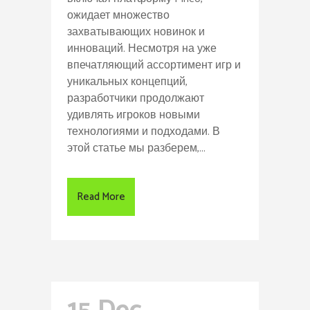
ожидает множество
захватывающих новинок и
инноваций. Несмотря на уже
впечатляющий ассортимент игр и
уникальных концепций,
разработчики продолжают
удивлять игроков новыми
технологиями и подходами. В
этой статье мы разберем,...
Read More