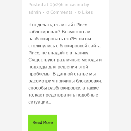
Posted at 09:29h
in
casino
by
admin
0 Comments
0
Likes
Что делать, если сайт Pinco
заблокирован? Возможно ли
разблокировать его?Если вы
столкнулись с блокировкой сайта
Pinco, не впадайте в панику.
Существуют различные методы и
подходы для решения этой
проблемы. В данной статье мы
рассмотрим причины блокировки,
способы разблокировки, а также
то, как предотвратить подобные
ситуации...
Read More