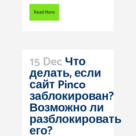
Read More
15 Dec
Что
делать, если
сайт Pinco
заблокирован?
Возможно ли
разблокировать
его?