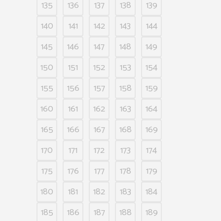
135
136
137
138
139
140
141
142
143
144
145
146
147
148
149
150
151
152
153
154
155
156
157
158
159
160
161
162
163
164
165
166
167
168
169
170
171
172
173
174
175
176
177
178
179
180
181
182
183
184
185
186
187
188
189