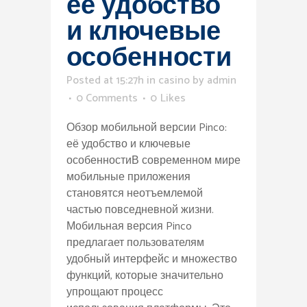
её удобство
и ключевые
особенности
Posted at 15:27h
in
casino
by
admin
0 Comments
0
Likes
Обзор мобильной версии Pinco:
её удобство и ключевые
особенностиВ современном мире
мобильные приложения
становятся неотъемлемой
частью повседневной жизни.
Мобильная версия Pinco
предлагает пользователям
удобный интерфейс и множество
функций, которые значительно
упрощают процесс