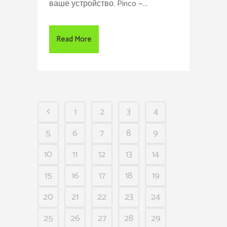
ваше устройство. Pinco —...
Read More
1
2
3
4
5
6
7
8
9
10
11
12
13
14
15
16
17
18
19
20
21
22
23
24
25
26
27
28
29