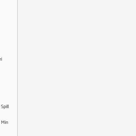
ri
Spill
 Min