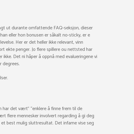
å lagt ut durante omfattende FAQ-seksjon, dieser
n eller hon bonusen er såkalt no-sticky, er e
evelse. Her er det heller ikke relevant, vinn
 ekte penger. Jo flere spillere ou nettsted har
r ikke. Det ni håper å oppnå med evalueringene vi
or degrees.
lser.
 har det vært” “enklere å finne frem til de
ært flere mennesker involvert regarding å gi deg
r et best mulig sluttresultat. Det infame vise seg