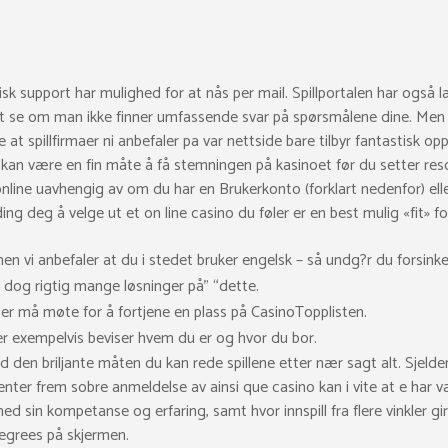
nisk support har mulighed for at nås per mail. Spillportalen har ogs
t se om man ikke finner umfassende svar på spørsmålene dine. Men ha
at spillfirmaer ni anbefaler pa var nettside bare tilbyr fantastisk oppl
an være en fin måte å få stemningen på kasinoet før du setter resort
nline uavhengig av om du har en Brukerkonto (forklart nedenfor) elle
ing deg å velge ut et on line casino du føler er en best mulig «fit» f
en vi anbefaler at du i stedet bruker engelsk – så undg?r du forsinke
du dog rigtig mange løsninger på” “dette.
ster må møte for å fortjene en plass på CasinoTopplisten.
er exempelvis beviser hvem du er og hvor du bor.
ed den briljante måten du kan rede spillene etter nær sagt alt. Sjelden
nter frem sobre anmeldelse av ainsi que casino kan i vite at e har v
ed sin kompetanse og erfaring, samt hvor innspill fra flere vinkler gi
degrees på skjermen.