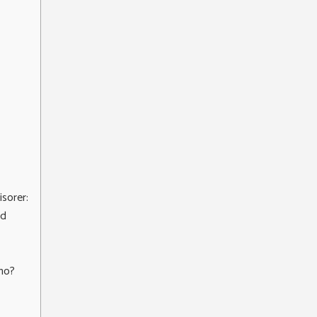
isorer:
ud
ino?