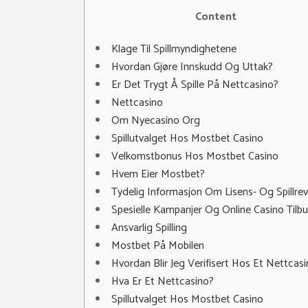
Content
Klage Til Spillmyndighetene
Hvordan Gjøre Innskudd Og Uttak?
Er Det Trygt Å Spille På Nettcasino?
Nettcasino
Om Nyecasino Org
Spillutvalget Hos Mostbet Casino
Velkomstbonus Hos Mostbet Casino
Hvem Eier Mostbet?
Tydelig Informasjon Om Lisens- Og Spillrev
Spesielle Kampanjer Og Online Casino Tilb
Ansvarlig Spilling
Mostbet På Mobilen
Hvordan Blir Jeg Verifisert Hos Et Nettcas
Hva Er Et Nettcasino?
Spillutvalget Hos Mostbet Casino