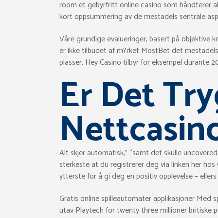
room et gebyrfritt online casino som håndterer al
kort oppsummering av de mestadels sentrale aspe
Våre grundige evalueringer, basert på objektive kr
er ikke tilbudet af m?rket MostBet det mestadel
plasser. Hey Casino tilbyr for eksempel durante
Er Det Try
Nettcasin
Alt skjer automatisk,” “samt det skulle uncovere
sterkeste at du registrerer deg via linken her hos
ytterste for å gi deg en positiv opplevelse – ellers e
Gratis online spilleautomater applikasjoner Med spi
utav Playtech for twenty three millioner britiske 