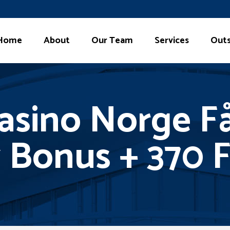
Home
About
Our Team
Services
Outs
asino Norge Få
 Bonus + 370 